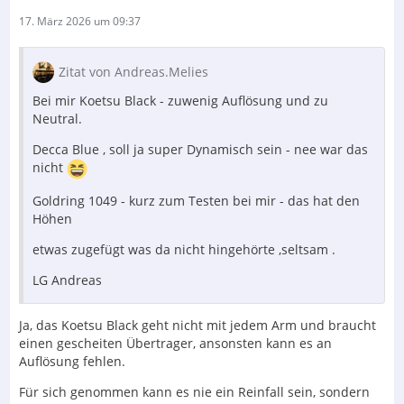
17. März 2026 um 09:37
Zitat von Andreas.Melies
Bei mir Koetsu Black - zuwenig Auflösung und zu
Neutral.
Decca Blue , soll ja super Dynamisch sein - nee war das
nicht
Goldring 1049 - kurz zum Testen bei mir - das hat den
Höhen
etwas zugefügt was da nicht hingehörte ,seltsam .
LG Andreas
Ja, das Koetsu Black geht nicht mit jedem Arm und braucht
einen gescheiten Übertrager, ansonsten kann es an
Auflösung fehlen.
Für sich genommen kann es nie ein Reinfall sein, sondern