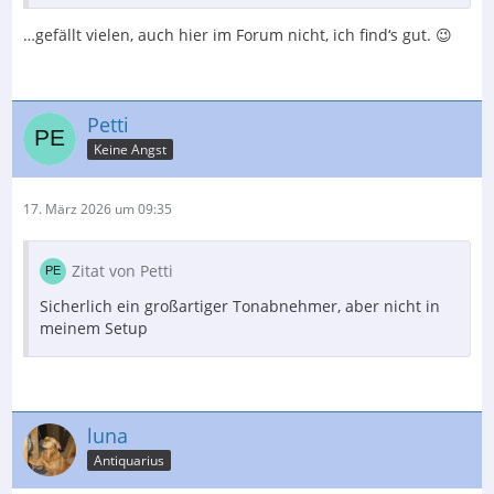
…gefällt vielen, auch hier im Forum nicht, ich find‘s gut. 😉
Petti
Keine Angst
17. März 2026 um 09:35
Zitat von Petti
Sicherlich ein großartiger Tonabnehmer, aber nicht in
meinem Setup
luna
Antiquarius