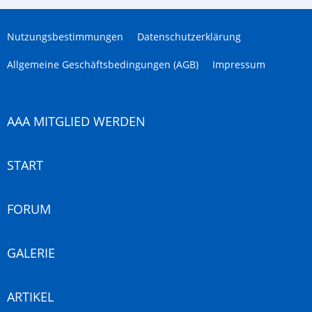
Nutzungsbestimmungen
Datenschutzerklärung
Allgemeine Geschäftsbedingungen (AGB)
Impressum
AAA MITGLIED WERDEN
START
FORUM
GALERIE
ARTIKEL