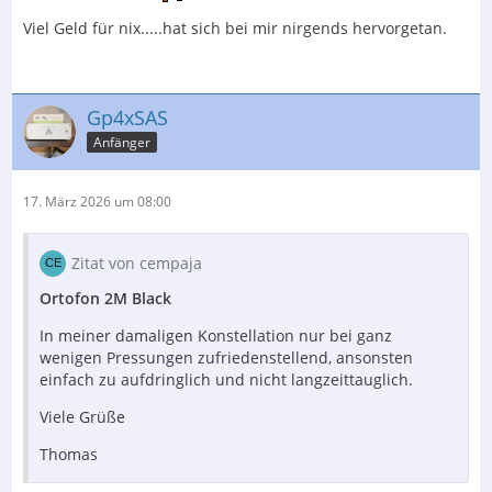
Viel Geld für nix.....hat sich bei mir nirgends hervorgetan.
Gp4xSAS
Anfänger
17. März 2026 um 08:00
Zitat von cempaja
Ortofon 2M Black
In meiner damaligen Konstellation nur bei ganz
wenigen Pressungen zufriedenstellend, ansonsten
einfach zu aufdringlich und nicht langzeittauglich.
Viele Grüße
Thomas