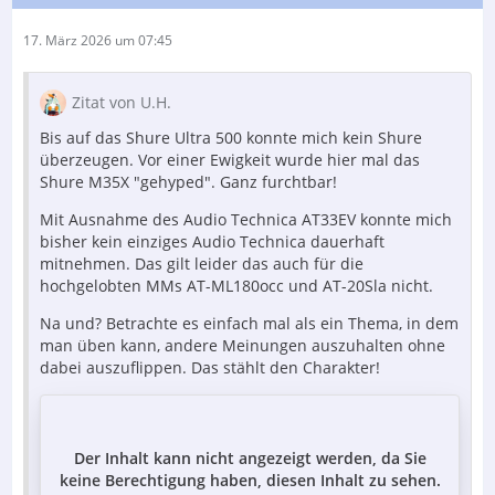
17. März 2026 um 07:45
Zitat von U.H.
Bis auf das Shure Ultra 500 konnte mich kein Shure
überzeugen. Vor einer Ewigkeit wurde hier mal das
Shure M35X "gehyped". Ganz furchtbar!
Mit Ausnahme des Audio Technica AT33EV konnte mich
bisher kein einziges Audio Technica dauerhaft
mitnehmen. Das gilt leider das auch für die
hochgelobten MMs AT-ML180occ und AT-20Sla nicht.
Na und? Betrachte es einfach mal als ein Thema, in dem
man üben kann, andere Meinungen auszuhalten ohne
dabei auszuflippen. Das stählt den Charakter!
Der Inhalt kann nicht angezeigt werden, da Sie
keine Berechtigung haben, diesen Inhalt zu sehen.