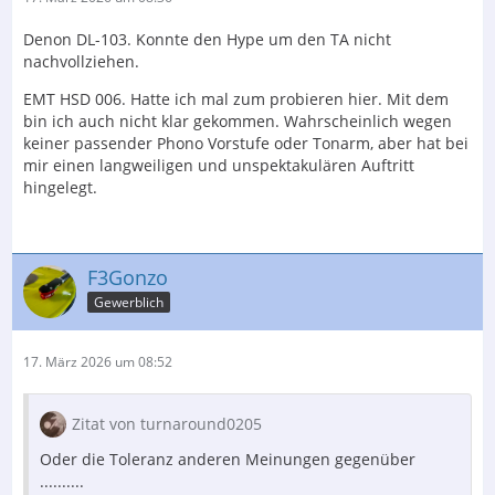
Denon DL-103. Konnte den Hype um den TA nicht
nachvollziehen.
EMT HSD 006. Hatte ich mal zum probieren hier. Mit dem
bin ich auch nicht klar gekommen. Wahrscheinlich wegen
keiner passender Phono Vorstufe oder Tonarm, aber hat bei
mir einen langweiligen und unspektakulären Auftritt
hingelegt.
F3Gonzo
Gewerblich
17. März 2026 um 08:52
Zitat von turnaround0205
Oder die Toleranz anderen Meinungen gegenüber
..........