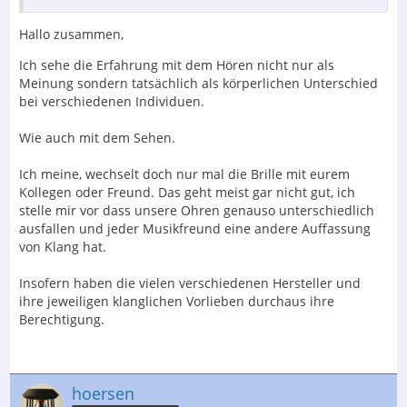
Hallo zusammen,
Ich sehe die Erfahrung mit dem Hören nicht nur als
Meinung sondern tatsächlich als körperlichen Unterschied
bei verschiedenen Individuen.
Wie auch mit dem Sehen.
Ich meine, wechselt doch nur mal die Brille mit eurem
Kollegen oder Freund. Das geht meist gar nicht gut, ich
stelle mir vor dass unsere Ohren genauso unterschiedlich
ausfallen und jeder Musikfreund eine andere Auffassung
von Klang hat.
Insofern haben die vielen verschiedenen Hersteller und
ihre jeweiligen klanglichen Vorlieben durchaus ihre
Berechtigung.
hoersen