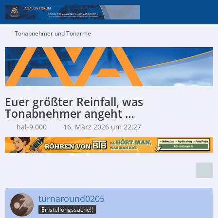
Tonabnehmer und Tonarme
Euer größter Reinfall, was
Tonabnehmer angeht …
hal-9.000
16. März 2026 um 22:27
turnaround0205
Einstellungssache!!