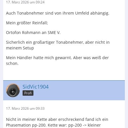
17. März 2026 um 09:24
Auch Tonabnehmer sind von ihrem Umfeld abhängig.
Mein größter Reinfall;
Ortofon Rohmann an SME V.
Sicherlich ein großartiger Tonabnehmer, aber nicht in
meinem Setup
Mein Händler hatte mich gewarnt. Aber was weiß der
schon.
SidVic1904
Profi
17. März 2026 um 09:33
Nicht in meiner Kette aber erschreckend fand ich ein
Phasemation pp-200. Kette war: pp-200 -> kleiner