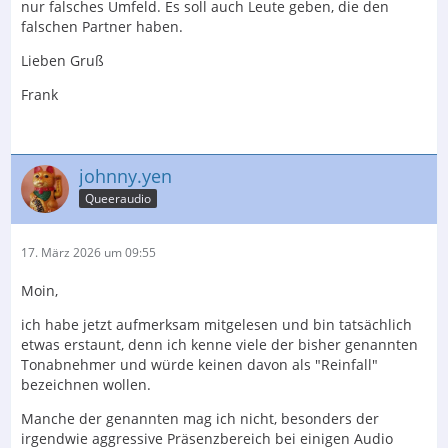
nur falsches Umfeld. Es soll auch Leute geben, die den
falschen Partner haben.
Lieben Gruß
Frank
johnny.yen
Queeraudio
17. März 2026 um 09:55
Moin,
ich habe jetzt aufmerksam mitgelesen und bin tatsächlich
etwas erstaunt, denn ich kenne viele der bisher genannten
Tonabnehmer und würde keinen davon als "Reinfall"
bezeichnen wollen.
Manche der genannten mag ich nicht, besonders der
irgendwie aggressive Präsenzbereich bei einigen Audio