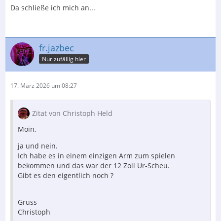
Da schließe ich mich an...
fr.jazbec
Nur zufällig hier
17. März 2026 um 08:27
Zitat von Christoph Held
Moin,
ja und nein.
Ich habe es in einem einzigen Arm zum spielen
bekommen und das war der 12 Zoll Ur-Scheu.
Gibt es den eigentlich noch ?
Gruss
Christoph