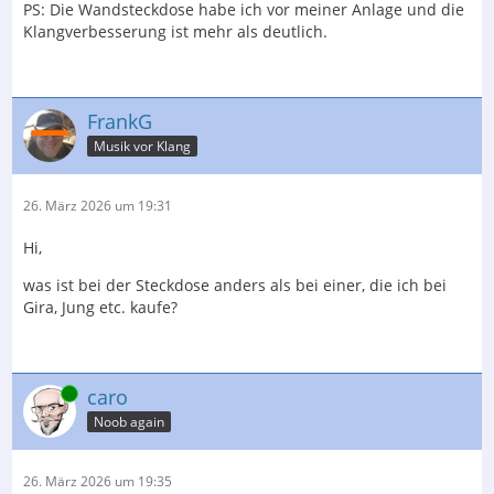
PS: Die Wandsteckdose habe ich vor meiner Anlage und die
Klangverbesserung ist mehr als deutlich.
FrankG
Musik vor Klang
26. März 2026 um 19:31
Hi,
was ist bei der Steckdose anders als bei einer, die ich bei
Gira, Jung etc. kaufe?
Online
caro
Noob again
26. März 2026 um 19:35