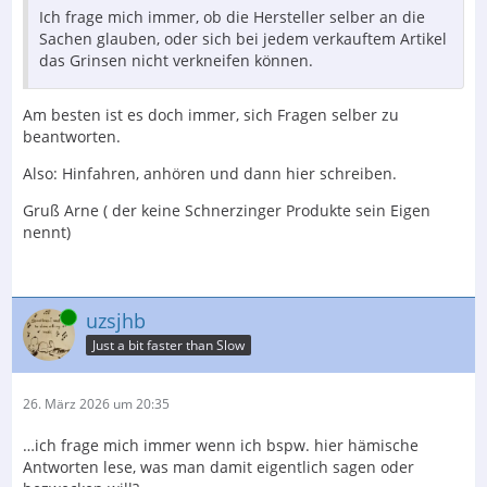
Ich frage mich immer, ob die Hersteller selber an die
Sachen glauben, oder sich bei jedem verkauftem Artikel
das Grinsen nicht verkneifen können.
Am besten ist es doch immer, sich Fragen selber zu
beantworten.
Also: Hinfahren, anhören und dann hier schreiben.
Gruß Arne ( der keine Schnerzinger Produkte sein Eigen
nennt)
Online
uzsjhb
Just a bit faster than Slow
26. März 2026 um 20:35
…ich frage mich immer wenn ich bspw. hier hämische
Antworten lese, was man damit eigentlich sagen oder