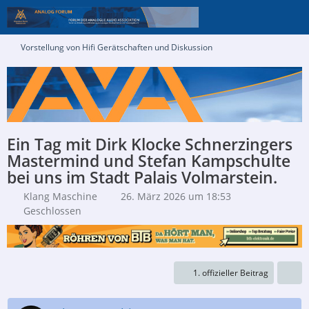
Vorstellung von Hifi Gerätschaften und Diskussion
Ein Tag mit Dirk Klocke Schnerzingers
Mastermind und Stefan Kampschulte
bei uns im Stadt Palais Volmarstein.
Klang Maschine
26. März 2026 um 18:53
Geschlossen
1. offizieller Beitrag