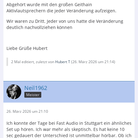
Abgehört wurde mit den großen Geithain
Aktivlautsprechern die jeder Veränderung aufzeigen.
Wir waren zu Dritt. Jeder von uns hatte die Veränderung
deutlich nachvollziehen können
Liebe Grüße Hubert
2 Mal editiert, zuletzt von
Hubert T
(
26. März 2026 um 21:14
)
Neil1962
Meister
26. März 2026 um 21:10
Ich konnte der Tage bei Fast Audio in Stuttgart ein ähnliches
Set up hören. Ich war mehr als skeptisch. Es hat keine 10
sec gedauert der Unterschied ist unmittelbar hörbar. Ob ich