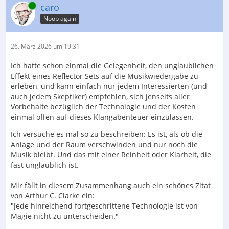
Online
caro
Noob again
26. März 2026 um 19:31
Ich hatte schon einmal die Gelegenheit, den unglaublichen
Effekt eines Reflector Sets auf die Musikwiedergabe zu
erleben, und kann einfach nur jedem Interessierten (und
auch jedem Skeptiker) empfehlen, sich jenseits aller
Vorbehalte bezüglich der Technologie und der Kosten
einmal offen auf dieses Klangabenteuer einzulassen.
Ich versuche es mal so zu beschreiben: Es ist, als ob die
Anlage und der Raum verschwinden und nur noch die
Musik bleibt. Und das mit einer Reinheit oder Klarheit, die
fast unglaublich ist.
Mir fällt in diesem Zusammenhang auch ein schönes Zitat
von Arthur C. Clarke ein:
"Jede hinreichend fortgeschrittene Technologie ist von
Magie nicht zu unterscheiden."