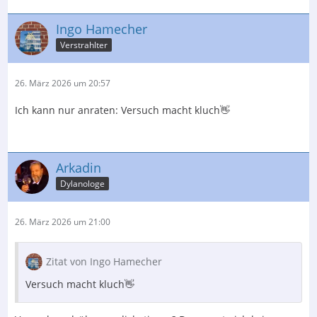
Ingo Hamecher
Verstrahlter
26. März 2026 um 20:57
Ich kann nur anraten: Versuch macht kluch👋
Arkadin
Dylanologe
26. März 2026 um 21:00
Zitat von Ingo Hamecher
Versuch macht kluch👋