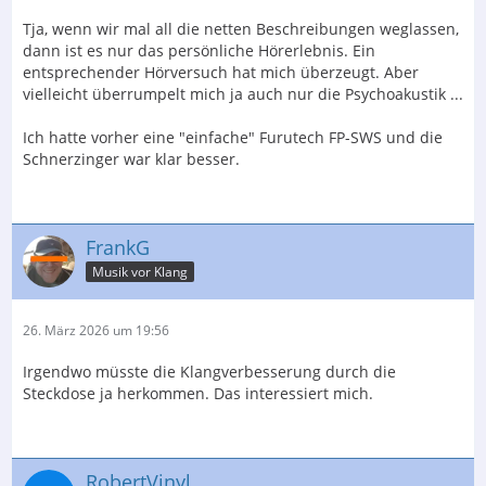
Tja, wenn wir mal all die netten Beschreibungen weglassen,
dann ist es nur das persönliche Hörerlebnis. Ein
entsprechender Hörversuch hat mich überzeugt. Aber
vielleicht überrumpelt mich ja auch nur die Psychoakustik ...
Ich hatte vorher eine "einfache" Furutech FP-SWS und die
Schnerzinger war klar besser.
FrankG
Musik vor Klang
26. März 2026 um 19:56
Irgendwo müsste die Klangverbesserung durch die
Steckdose ja herkommen. Das interessiert mich.
RobertVinyl