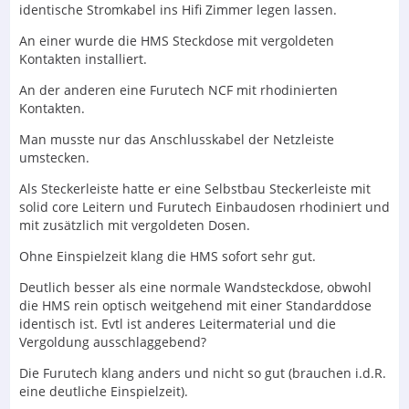
identische Stromkabel ins Hifi Zimmer legen lassen.
An einer wurde die HMS Steckdose mit vergoldeten
Kontakten installiert.
An der anderen eine Furutech NCF mit rhodinierten
Kontakten.
Man musste nur das Anschlusskabel der Netzleiste
umstecken.
Als Steckerleiste hatte er eine Selbstbau Steckerleiste mit
solid core Leitern und Furutech Einbaudosen rhodiniert und
mit zusätzlich mit vergoldeten Dosen.
Ohne Einspielzeit klang die HMS sofort sehr gut.
Deutlich besser als eine normale Wandsteckdose, obwohl
die HMS rein optisch weitgehend mit einer Standarddose
identisch ist. Evtl ist anderes Leitermaterial und die
Vergoldung ausschlaggebend?
Die Furutech klang anders und nicht so gut (brauchen i.d.R.
eine deutliche Einspielzeit).