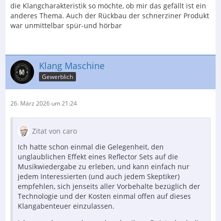
die Klangcharakteristik so möchte, ob mir das gefällt ist ein
anderes Thema. Auch der Rückbau der schnerziner Produkt
war unmittelbar spür-und hörbar
Klang Maschine
Gewerblich
26. März 2026 um 21:24
Zitat von caro
Ich hatte schon einmal die Gelegenheit, den
unglaublichen Effekt eines Reflector Sets auf die
Musikwiedergabe zu erleben, und kann einfach nur
jedem Interessierten (und auch jedem Skeptiker)
empfehlen, sich jenseits aller Vorbehalte bezüglich der
Technologie und der Kosten einmal offen auf dieses
Klangabenteuer einzulassen.