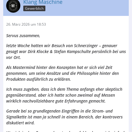
Klang Maschine
Gewerblich
26. März 2026 um 18:53
Servus zusammen,
letzte Woche hatten wir Besuch von Schnerzinger – genauer
gesagt war Dirk Klocke & Stefan Kampschulte persönlich bei uns
vor Ort.
Als Mastermind hinter den Konzepten hat er sich viel Zeit
genommen, um seine Ansätze und die Philosophie hinter den
Produkten ausführlich zu erklären.
Ich muss zugeben, dass ich dem Thema anfangs eher skeptisch
gegenüberstand, aber ich hatte schon zweimal auf Messen
wirklich nachvollziehbare gute Erfahrungen gemacht.
Gerade bei so grundlegenden Eingriffen in die Strom- und
Signalkette ist man ja schnell in einem Bereich, der kontrovers
diskutiert wird.