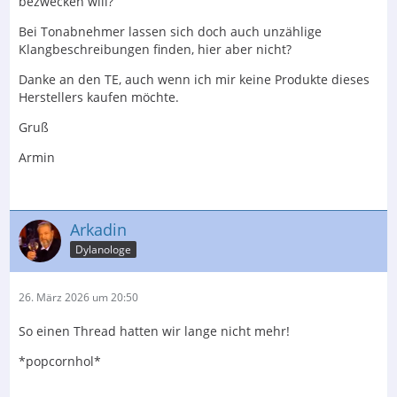
bezwecken will?
Bei Tonabnehmer lassen sich doch auch unzählige
Klangbeschreibungen finden, hier aber nicht?
Danke an den TE, auch wenn ich mir keine Produkte dieses
Herstellers kaufen möchte.
Gruß
Armin
Arkadin
Dylanologe
26. März 2026 um 20:50
So einen Thread hatten wir lange nicht mehr!
*popcornhol*