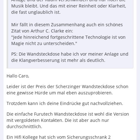
Musik bleibt. Und das mit einer Reinheit oder Klarheit,
die fast unglaublich ist.
Mir fällt in diesem Zusammenhang auch ein schönes
Zitat von Arthur C. Clarke ein:
"Jede hinreichend fortgeschrittene Technologie ist von
Magie nicht zu unterscheiden."
PS: Die Wandsteckdose habe ich vor meiner Anlage und
die Klangverbesserung ist mehr als deutlich.
Hallo Caro,
Leider ist der Preis der Scherzinger Wandsteckdose schon
eine gewisse Hürde um mal eben auszuprobieren.
Trotzdem kann ich deine Eindrücke gut nachvollziehen.
Die einfache Furutech Wandsteckdose ist wohl die Version
mit vergoldeten Kontakten. Die ist aber auch nur
durchschnittlich.
Ein Hifi Kollege hat sich vom Sicherungsschrank 2