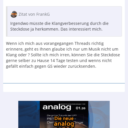
Zitat von FrankG
Irgendwo müsste die Klangverbesserung durch die
Steckdose ja herkommen. Das interessiert mich.
Wenn ich mich aus vorangegangen Threads richtig
erinnere, geht es Ihnen glaube ich nur um Musik nicht um
Klang oder ? Sollte ich mich irren, können Sie die Steckdose
gerne selber zu Hause 14 Tage testen und wenns nicht
gefällt einfach gegen GS wieder zurücksenden.