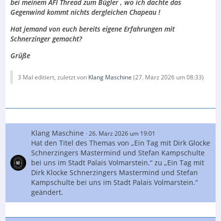
bei meinem AFI Thread zum Bügler , wo ich dachte das
Gegenwind kommt nichts dergleichen Chapeau !
Hat jemand von euch bereits eigene Erfahrungen mit
Schnerzinger gemacht?
Grüße
3 Mal editiert, zuletzt von
Klang Maschine
(
27. März 2026 um 08:33
)
Klang Maschine
26. März 2026 um 19:01
Hat den Titel des Themas von „Ein Tag mit Dirk Glocke
Schnerzingers Mastermind und Stefan Kampschulte
bei uns im Stadt Palais Volmarstein.“ zu „Ein Tag mit
Dirk Klocke Schnerzingers Mastermind und Stefan
Kampschulte bei uns im Stadt Palais Volmarstein.“
geändert.