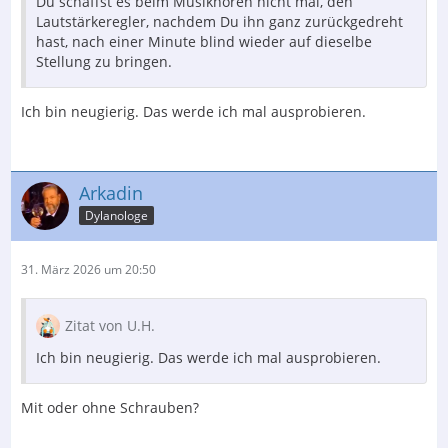
Du schaffst es beim Musikhören nicht mal, den
Lautstärkeregler, nachdem Du ihn ganz zurückgedreht
hast, nach einer Minute blind wieder auf dieselbe
Stellung zu bringen.
Ich bin neugierig. Das werde ich mal ausprobieren.
Arkadin
Dylanologe
31. März 2026 um 20:50
Zitat von U.H.
Ich bin neugierig. Das werde ich mal ausprobieren.
Mit oder ohne Schrauben?