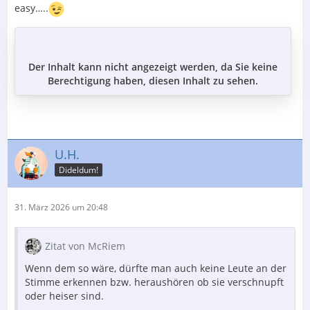
easy…..
Der Inhalt kann nicht angezeigt werden, da Sie keine
Berechtigung haben, diesen Inhalt zu sehen.
U.H.
Dideldum!
31. März 2026 um 20:48
Zitat von McRiem
Wenn dem so wäre, dürfte man auch keine Leute an der
Stimme erkennen bzw. heraushören ob sie verschnupft
oder heiser sind.