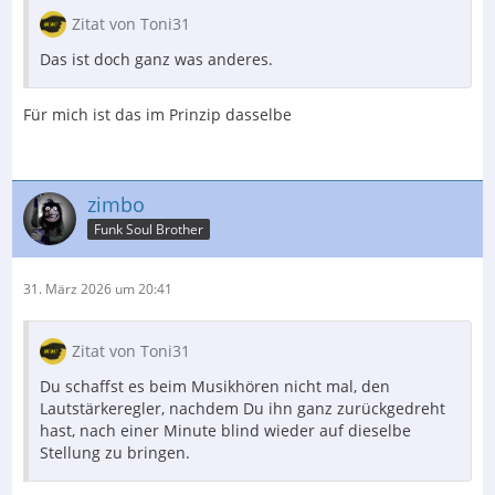
Zitat von Toni31
Das ist doch ganz was anderes.
Für mich ist das im Prinzip dasselbe
zimbo
Funk Soul Brother
31. März 2026 um 20:41
Zitat von Toni31
Du schaffst es beim Musikhören nicht mal, den
Lautstärkeregler, nachdem Du ihn ganz zurückgedreht
hast, nach einer Minute blind wieder auf dieselbe
Stellung zu bringen.