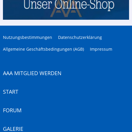
Nutzungsbestimmungen
Datenschutzerklärung
Allgemeine Geschäftsbedingungen (AGB)
Impressum
AAA MITGLIED WERDEN
START
FORUM
GALERIE