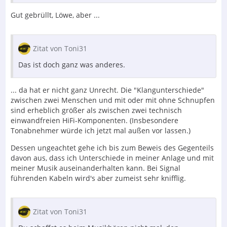
Gut gebrüllt, Löwe, aber ...
Zitat von Toni31
Das ist doch ganz was anderes.
... da hat er nicht ganz Unrecht. Die "Klangunterschiede"
zwischen zwei Menschen und mit oder mit ohne Schnupfen
sind erheblich größer als zwischen zwei technisch
einwandfreien HiFi-Komponenten. (Insbesondere
Tonabnehmer würde ich jetzt mal außen vor lassen.)
Dessen ungeachtet gehe ich bis zum Beweis des Gegenteils
davon aus, dass ich Unterschiede in meiner Anlage und mit
meiner Musik auseinanderhalten kann. Bei Signal
führenden Kabeln wird's aber zumeist sehr knifflig.
Zitat von Toni31