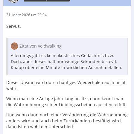
31. März 2026 um 20:04
Servus.
Zitat von voidwalking
Allerdings gibt es kein akustisches Gedächtnis bzw.
Doch, aber dieses hält nur wenige Sekunden bis evtl.
Knapp über eine Minute in wirklichen Ausnahmefällen.
Dieser Unsinn wird durch häufiges Wiederholen auch nicht
wahr.
Wenn man eine Anlage jahrelang besitzt, dann kennt man
die Wahrnehmung seiner Lieblingsscheiben aus dem effeff.
Und wenn dann nach einer Veränderung die Wahrnehmung
anders wird und auch beim Zurückändern bestätigt wird,
dann ist da wohl ein Unterschied.