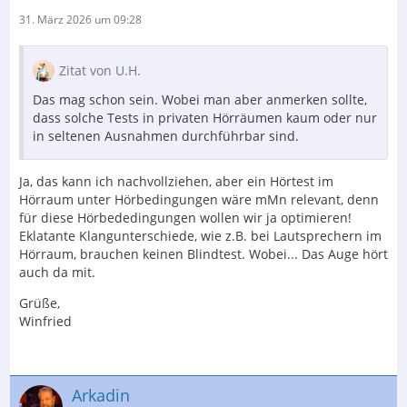
31. März 2026 um 09:28
Zitat von U.H.
Das mag schon sein. Wobei man aber anmerken sollte,
dass solche Tests in privaten Hörräumen kaum oder nur
in seltenen Ausnahmen durchführbar sind.
Ja, das kann ich nachvollziehen, aber ein Hörtest im
Hörraum unter Hörbedingungen wäre mMn relevant, denn
für diese Hörbededingungen wollen wir ja optimieren!
Eklatante Klangunterschiede, wie z.B. bei Lautsprechern im
Hörraum, brauchen keinen Blindtest. Wobei... Das Auge hört
auch da mit.
Grüße,
Winfried
Arkadin