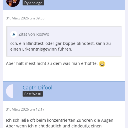
Dylanologe
31. März 2026 um 09:33
Zitat von RosWo
och, ein Blindtest, oder gar Doppelblindtest, kann zu
einen Erkenntnisgewinn führen.
Aber halt meist nicht zu dem was man erhoffte.
Captn Difool
BastlWastl
31. März 2026 um 12:17
Ich schließe oft beim konzentrierten Zuhören die Augen.
Aber wenn ich nicht deutlich und eindeutig einen