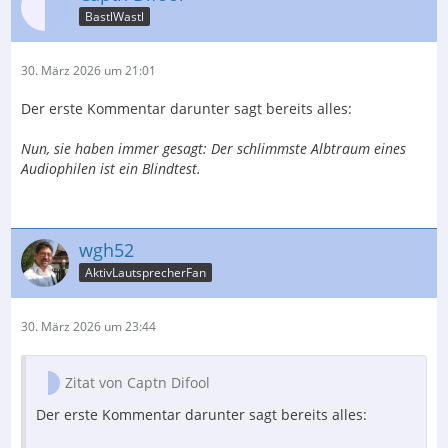
BastlWastl
30. März 2026 um 21:01
Der erste Kommentar darunter sagt bereits alles:
Nun, sie haben immer gesagt: Der schlimmste Albtraum eines
Audiophilen ist ein Blindtest.
wgh52
AktivLautsprecherFan
30. März 2026 um 23:44
Zitat von Captn Difool
Der erste Kommentar darunter sagt bereits alles: