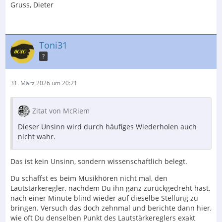
Gruss, Dieter
Toni31
?
31. März 2026 um 20:21
Zitat von McRiem
Dieser Unsinn wird durch häufiges Wiederholen auch
nicht wahr.
Das ist kein Unsinn, sondern wissenschaftlich belegt.
Du schaffst es beim Musikhören nicht mal, den
Lautstärkeregler, nachdem Du ihn ganz zurückgedreht hast,
nach einer Minute blind wieder auf dieselbe Stellung zu
bringen. Versuch das doch zehnmal und berichte dann hier,
wie oft Du denselben Punkt des Lautstärkereglers exakt