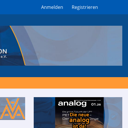
Anmelden
Registrieren