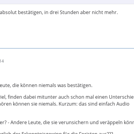
 absolut bestätigen, in drei Stunden aber nicht mehr.
14
Leute, die können niemals was bestätigen.
iel, finden dabei mitunter auch schon mal einen Unterschie
ören können sie niemals. Kurzum: das sind einfach Audio
er? - Andere Leute, die sie verunsichern und veräppeln kön