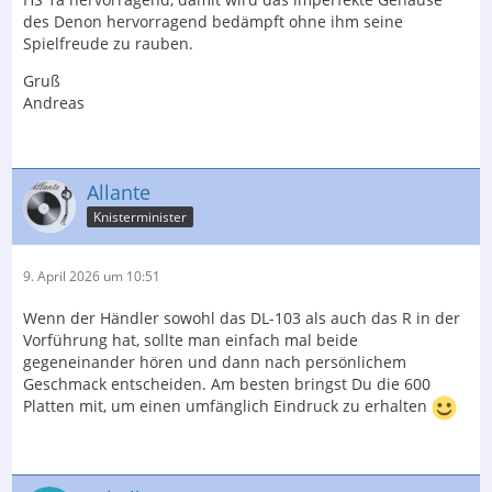
des Denon hervorragend bedämpft ohne ihm seine
Spielfreude zu rauben.
Gruß
Andreas
Allante
Knisterminister
9. April 2026 um 10:51
Wenn der Händler sowohl das DL-103 als auch das R in der
Vorführung hat, sollte man einfach mal beide
gegeneinander hören und dann nach persönlichem
Geschmack entscheiden. Am besten bringst Du die 600
Platten mit, um einen umfänglich Eindruck zu erhalten