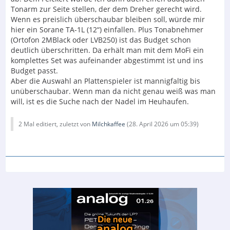
Tonarm zur Seite stellen, der dem Dreher gerecht wird.
Wenn es preislich überschaubar bleiben soll, würde mir
hier ein Sorane TA-1L (12“) einfallen. Plus Tonabnehmer
(Ortofon 2MBlack oder LVB250) ist das Budget schon
deutlich überschritten. Da erhält man mit dem MoFi ein
komplettes Set was aufeinander abgestimmt ist und ins
Budget passt.
Aber die Auswahl an Plattenspieler ist mannigfaltig bis
unüberschaubar. Wenn man da nicht genau weiß was man
will, ist es die Suche nach der Nadel im Heuhaufen.
2 Mal editiert, zuletzt von
Milchkaffee
(
28. April 2026 um 05:39
)