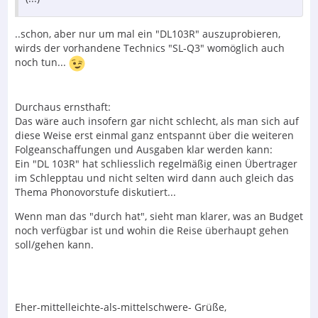
..schon, aber nur um mal ein "DL103R" auszuprobieren,
wirds der vorhandene Technics "SL-Q3" womöglich auch
noch tun...
Durchaus ernsthaft:
Das wäre auch insofern gar nicht schlecht, als man sich auf
diese Weise erst einmal ganz entspannt über die weiteren
Folgeanschaffungen und Ausgaben klar werden kann:
Ein "DL 103R" hat schliesslich regelmäßig einen Übertrager
im Schlepptau und nicht selten wird dann auch gleich das
Thema Phonovorstufe diskutiert...
Wenn man das "durch hat", sieht man klarer, was an Budget
noch verfügbar ist und wohin die Reise überhaupt gehen
soll/gehen kann.
Eher-mittelleichte-als-mittelschwere- Grüße,