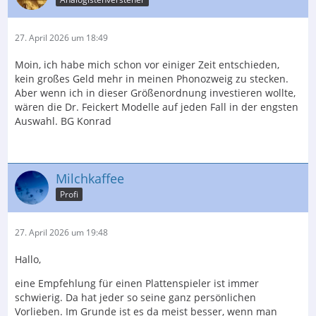
27. April 2026 um 18:49
Moin, ich habe mich schon vor einiger Zeit entschieden,
kein großes Geld mehr in meinen Phonozweig zu stecken.
Aber wenn ich in dieser Größenordnung investieren wollte,
wären die Dr. Feickert Modelle auf jeden Fall in der engsten
Auswahl. BG Konrad
Milchkaffee
Profi
27. April 2026 um 19:48
Hallo,
eine Empfehlung für einen Plattenspieler ist immer
schwierig. Da hat jeder so seine ganz persönlichen
Vorlieben. Im Grunde ist es da meist besser, wenn man