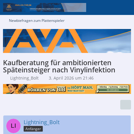
Newbiefragen zum Plattenspieler
Kaufberatung für ambitionierten
Späteinsteiger nach Vinylinfektion
Lightning_Bolt
3. April 2026 um 21:46
Lightning_Bolt
Anfänger