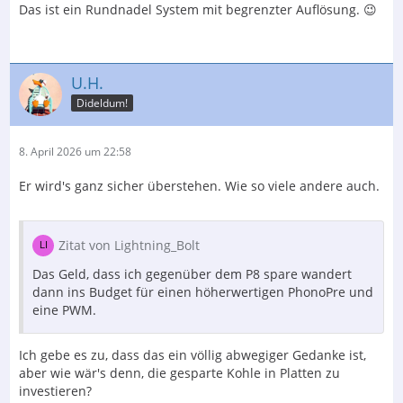
Das ist ein Rundnadel System mit begrenzter Auflösung. 😉
U.H.
Dideldum!
8. April 2026 um 22:58
Er wird's ganz sicher überstehen. Wie so viele andere auch.
Zitat von Lightning_Bolt
Das Geld, dass ich gegenüber dem P8 spare wandert
dann ins Budget für einen höherwertigen PhonoPre und
eine PWM.
Ich gebe es zu, dass das ein völlig abwegiger Gedanke ist,
aber wie wär's denn, die gesparte Kohle in Platten zu
investieren?