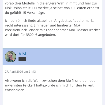
vorab drei Modelle in die engere Wahl nimmt und hier zur
Diskussion stellt. Du merkst ja selbst, von 10 Leuten erhältst
du gefühlt 15 Vorschläge.
Ich persönlich finde aktuell ein Angebot auf audio-markt
recht interessant. Ein neuer und limitierter MoFi
PrecisionDeck Fender mit Tonabnehmer MoFi MasterTracker
wird dort für 3300,-€ angeboten.
A.M.
-----
27. April 2026 um 21:43
Also wenn ich die Wahl zwischen dem Mo Fi und den oben
erwähnten Feickert hätte,würde ich mich für den Feikert
entscheiden