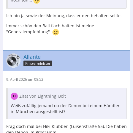
Ich bin ja sowie der Meinung, dass er den behalten sollte.
Immer schön den Ball flach halten ist meine
"Generalempfehlung".
Allante
Knisterminister
9. April 2026 um 08:52
Zitat von Lightning_Bolt
Weiß zufällig jemand ob der Denon bei einem Händler
in München ausgestellt ist?
Frag doch mal bei HiFi Klubben (Luisenstraße 55). Die haben
den Denon im Programm.