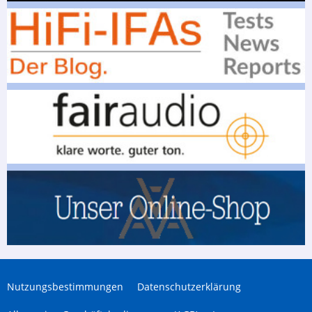
Nutzungsbestimmungen
Datenschutzerklärung