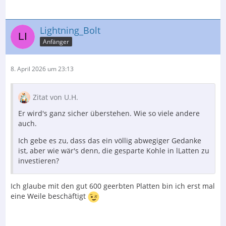
Lightning_Bolt
Anfänger
8. April 2026 um 23:13
Zitat von U.H.
Er wird's ganz sicher überstehen. Wie so viele andere
auch.
Ich gebe es zu, dass das ein völlig abwegiger Gedanke
ist, aber wie wär's denn, die gesparte Kohle in lLatten zu
investieren?
Ich glaube mit den gut 600 geerbten Platten bin ich erst mal
eine Weile beschäftigt