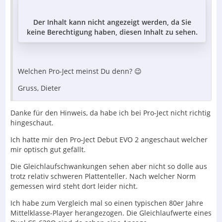
Der Inhalt kann nicht angezeigt werden, da Sie
keine Berechtigung haben, diesen Inhalt zu sehen.
Welchen Pro-Ject meinst Du denn? 😉
Gruss, Dieter
Danke für den Hinweis, da habe ich bei Pro-Ject nicht richtig
hingeschaut.
Ich hatte mir den Pro-Ject Debut EVO 2 angeschaut welcher
mir optisch gut gefällt.
Die Gleichlaufschwankungen sehen aber nicht so dolle aus
trotz relativ schweren Plattenteller. Nach welcher Norm
gemessen wird steht dort leider nicht.
Ich habe zum Vergleich mal so einen typischen 80er Jahre
Mittelklasse-Player herangezogen. Die Gleichlaufwerte eines