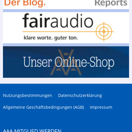
Nutzungsbestimmungen
Datenschutzerklärung
Allgemeine Geschäftsbedingungen (AGB)
Impressum
AAA MITGLIED WERDEN