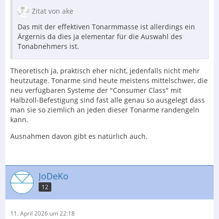
Zitat von ake
Das mit der effektiven Tonarmmasse ist allerdings ein
Ärgernis da dies ja elementar für die Auswahl des
Tonabnehmers ist.
Theoretisch ja, praktisch eher nicht, jedenfalls nicht mehr
heutzutage. Tonarme sind heute meistens mittelschwer, die
neu verfügbaren Systeme der "Consumer Class" mit
Halbzoll-Befestigung sind fast alle genau so ausgelegt dass
man sie so ziemlich an jeden dieser Tonarme randengeln
kann.
Ausnahmen davon gibt es natürlich auch.
JoDeKo
12
11. April 2026 um 22:18