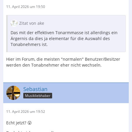
11. April 2026 um 19:50
Zitat von ake
Das mit der effektiven Tonarmmasse ist allerdings ein
Ärgernis da dies ja elementar für die Auswahl des
Tonabnehmers ist.
Hier im Forum, die meisten "normalen" Benutzer/Besitzer
werden den Tonabnehmer eher nicht wechseln.
Sebastian
Musikliebhaber
11. April 2026 um 19:52
Echt jetzt? 😮