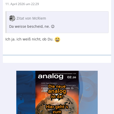
11. April 2026 um 22:29
Zitat von McRiem
Da weisse bescheid, ne. 😉
Ich ja. ich weiß nicht, ob Du.