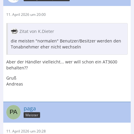
11. April 2026 um 20:00
Zitat von K.Dieter
die meisten "normalen" Benutzer/Besitzer werden den
Tonabnehmer eher nicht wechseln
Aber der Händler vielleicht... wer will schon ein AT3600
behalten??
Gruß
Andreas
paga
Meister
11. April 2026 um 20:28