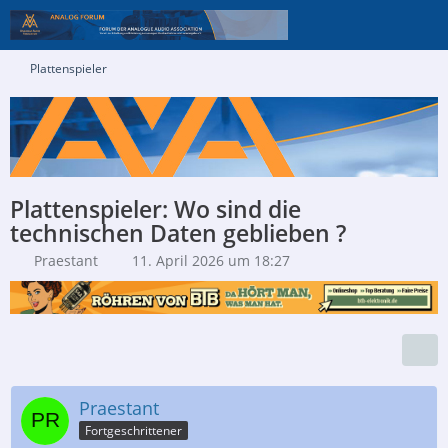
Plattenspieler
Plattenspieler: Wo sind die
technischen Daten geblieben ?
Praestant
11. April 2026 um 18:27
Praestant
Fortgeschrittener