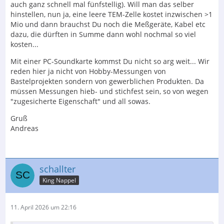
auch ganz schnell mal fünfstellig). Will man das selber
hinstellen, nun ja, eine leere TEM-Zelle kostet inzwischen >1
Mio und dann brauchst Du noch die Meßgeräte, Kabel etc
dazu, die dürften in Summe dann wohl nochmal so viel
kosten...
Mit einer PC-Soundkarte kommst Du nicht so arg weit... Wir
reden hier ja nicht von Hobby-Messungen von
Bastelprojekten sondern von gewerblichen Produkten. Da
müssen Messungen hieb- und stichfest sein, so von wegen
"zugesicherte Eigenschaft" und all sowas.
Gruß
Andreas
schallter
King Nappel
11. April 2026 um 22:16