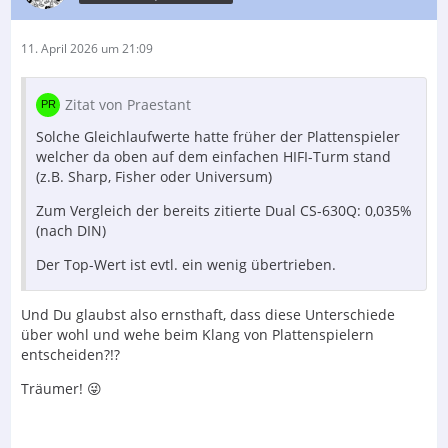
11. April 2026 um 21:09
Zitat von Praestant
Solche Gleichlaufwerte hatte früher der Plattenspieler
welcher da oben auf dem einfachen HIFI-Turm stand
(z.B. Sharp, Fisher oder Universum)
Zum Vergleich der bereits zitierte Dual CS-630Q: 0,035%
(nach DIN)
Der Top-Wert ist evtl. ein wenig übertrieben.
Und Du glaubst also ernsthaft, dass diese Unterschiede
über wohl und wehe beim Klang von Plattenspielern
entscheiden?!?
Träumer! 😜