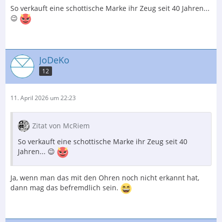
So verkauft eine schottische Marke ihr Zeug seit 40 Jahren...
😉
JoDeKo
12
11. April 2026 um 22:23
Zitat von McRiem
So verkauft eine schottische Marke ihr Zeug seit 40
Jahren... 😉
Ja, wenn man das mit den Ohren noch nicht erkannt hat,
dann mag das befremdlich sein.