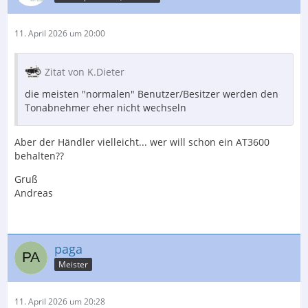
11. April 2026 um 20:00
Zitat von K.Dieter
die meisten "normalen" Benutzer/Besitzer werden den
Tonabnehmer eher nicht wechseln
Aber der Händler vielleicht... wer will schon ein AT3600
behalten??
Gruß
Andreas
paga
Meister
11. April 2026 um 20:28