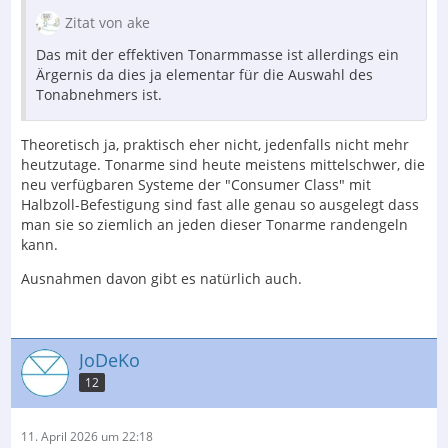
Zitat von ake
Das mit der effektiven Tonarmmasse ist allerdings ein
Ärgernis da dies ja elementar für die Auswahl des
Tonabnehmers ist.
Theoretisch ja, praktisch eher nicht, jedenfalls nicht mehr
heutzutage. Tonarme sind heute meistens mittelschwer, die
neu verfügbaren Systeme der "Consumer Class" mit
Halbzoll-Befestigung sind fast alle genau so ausgelegt dass
man sie so ziemlich an jeden dieser Tonarme randengeln
kann.
Ausnahmen davon gibt es natürlich auch.
JoDeKo
12
11. April 2026 um 22:18