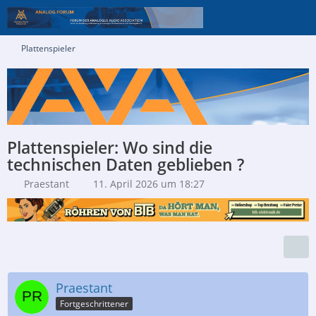
Plattenspieler
Plattenspieler: Wo sind die
technischen Daten geblieben ?
Praestant
11. April 2026 um 18:27
Praestant
Fortgeschrittener