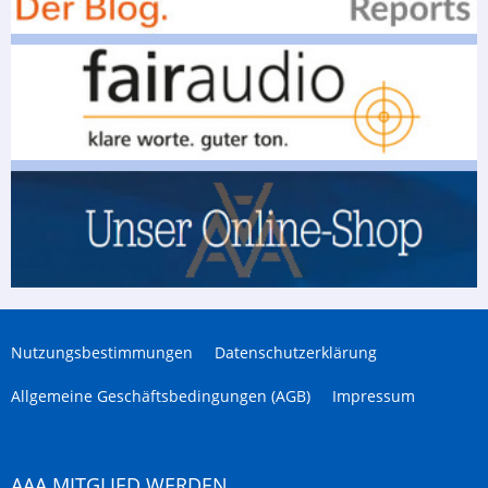
Nutzungsbestimmungen
Datenschutzerklärung
Allgemeine Geschäftsbedingungen (AGB)
Impressum
AAA MITGLIED WERDEN