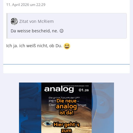
11. April 2026 um 22:29
Zitat von McRiem
Da weisse bescheid, ne. 😉
Ich ja. ich weiß nicht, ob Du.