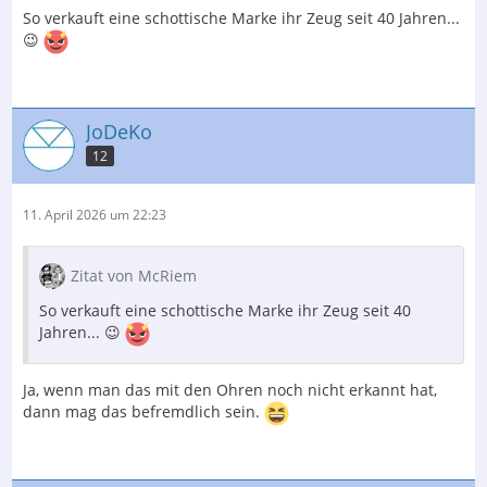
So verkauft eine schottische Marke ihr Zeug seit 40 Jahren...
😉
JoDeKo
12
11. April 2026 um 22:23
Zitat von McRiem
So verkauft eine schottische Marke ihr Zeug seit 40
Jahren... 😉
Ja, wenn man das mit den Ohren noch nicht erkannt hat,
dann mag das befremdlich sein.