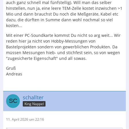
auch ganz schnell mal fünfstellig). Will man das selber
hinstellen, nun ja, eine leere TEM-Zelle kostet inzwischen >1
Mio und dann brauchst Du noch die Meßgeräte, Kabel etc
dazu, die dürften in Summe dann wohl nochmal so viel
kosten...
Mit einer PC-Soundkarte kommst Du nicht so arg weit... Wir
reden hier ja nicht von Hobby-Messungen von
Bastelprojekten sondern von gewerblichen Produkten. Da
müssen Messungen hieb- und stichfest sein, so von wegen
"zugesicherte Eigenschaft" und all sowas.
Gruß
Andreas
schallter
King Nappel
11. April 2026 um 22:16