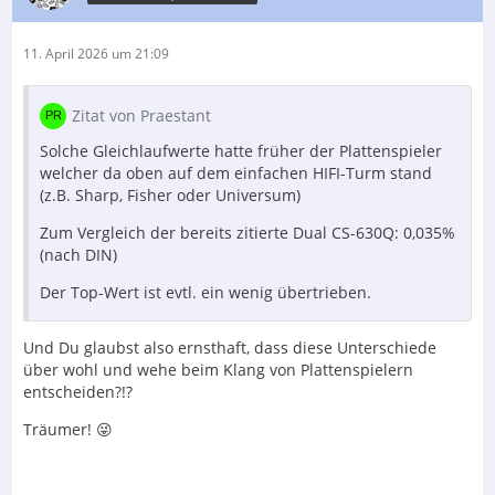
11. April 2026 um 21:09
Zitat von Praestant
Solche Gleichlaufwerte hatte früher der Plattenspieler
welcher da oben auf dem einfachen HIFI-Turm stand
(z.B. Sharp, Fisher oder Universum)
Zum Vergleich der bereits zitierte Dual CS-630Q: 0,035%
(nach DIN)
Der Top-Wert ist evtl. ein wenig übertrieben.
Und Du glaubst also ernsthaft, dass diese Unterschiede
über wohl und wehe beim Klang von Plattenspielern
entscheiden?!?
Träumer! 😜