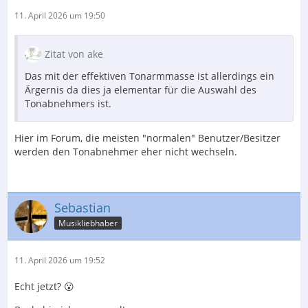
11. April 2026 um 19:50
Zitat von ake
Das mit der effektiven Tonarmmasse ist allerdings ein
Ärgernis da dies ja elementar für die Auswahl des
Tonabnehmers ist.
Hier im Forum, die meisten "normalen" Benutzer/Besitzer
werden den Tonabnehmer eher nicht wechseln.
Sebastian
Musikliebhaber
11. April 2026 um 19:52
Echt jetzt? 😮