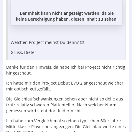
Der Inhalt kann nicht angezeigt werden, da Sie
keine Berechtigung haben, diesen Inhalt zu sehen.
Welchen Pro-Ject meinst Du denn? 😉
Gruss, Dieter
Danke für den Hinweis, da habe ich bei Pro-Ject nicht richtig
hingeschaut.
Ich hatte mir den Pro-Ject Debut EVO 2 angeschaut welcher
mir optisch gut gefällt.
Die Gleichlaufschwankungen sehen aber nicht so dolle aus
trotz relativ schweren Plattenteller. Nach welcher Norm
gemessen wird steht dort leider nicht.
Ich habe zum Vergleich mal so einen typischen 80er Jahre
Mittelklasse-Player herangezogen. Die Gleichlaufwerte eines