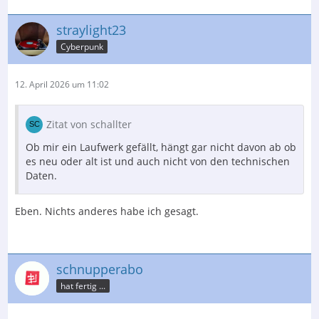
straylight23
Cyberpunk
12. April 2026 um 11:02
Zitat von schallter
Ob mir ein Laufwerk gefällt, hängt gar nicht davon ab ob
es neu oder alt ist und auch nicht von den technischen
Daten.
Eben. Nichts anderes habe ich gesagt.
schnupperabo
hat fertig ...