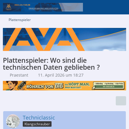
Plattenspieler
Plattenspieler: Wo sind die
technischen Daten geblieben ?
Praestant
11. April 2026 um 18:27
Techniclassic
Klangschrauber