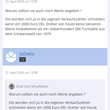
12. April 2026 um 12:05
Warum sollten sie auch noch Werte angeben ?
Die würden sich ja in die eigenen Verkaufszahlen schneiden
wenn ein 2000 Euro DD- Dreher von heute keine besseren
Werte hinbekommt als ein siebenhundert DM Turntable aus
dem Schwarzwald von 1979.
JoDeKo
12
12. April 2026 um 12:08
Zitat von Vinylfieber
Warum sollten sie auch noch Werte angeben ?
Die würden sich ja in die eigenen Verkaufszahlen
schneiden wenn ein 2000 Euro DD- Dreher von heute