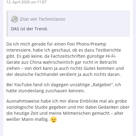
12. April 2026 um 11:07
Zitat von Techniclassic
DAS ist der Trend.
Da ich mich gerade für einen Fosi Phono-Preamp
interessiere, habe ich geschaut, ob es dazu Testberichte
gibt. Es gab keine, da Fachzeitschriften günstige Hi-Fi-
Geräte aus China wahrscheinlich gar nicht in Betracht
ziehen – von dort kann ja auch nichts Gutes kommen und
der deutsche Fachhandel verdient ja auch nichts daran.
Bei YouTube fand ich dagegen unzählige „Ratgeber”, ich
hätte stundenlang zuschauen können.
Ausnahmsweise habe ich mir diese Einblicke mal als grobe
soziologische Studie gegeben und mir dabei Gedanken über
die heutige Zeit und meine Mitmenschen gemacht – alter
weißer Mann-mäßig.