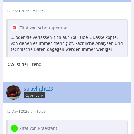
12. April 2026 um 09:57
Zitat von schnupperabo
... oder sie verlassen sich auf YouTube-Quasselköpfe,
von denen es immer mehr gibt. Fachliche Analysen und
technische Daten dagegen werden immer weniger.
DAS ist der Trend.
straylight23
Cyberpunk
12. April 2026 um 10:00
Zitat von Praestant