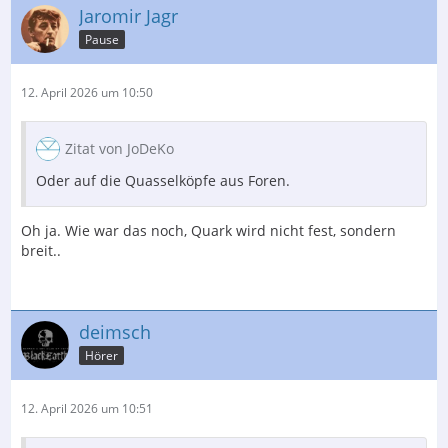
Jaromir Jagr
Pause
12. April 2026 um 10:50
Zitat von JoDeKo
Oder auf die Quasselköpfe aus Foren.
Oh ja. Wie war das noch, Quark wird nicht fest, sondern
breit..
deimsch
Hörer
12. April 2026 um 10:51