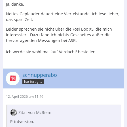
Ja, danke.
Nettes Geplauder dauert eine Viertelstunde. Ich lese lieber,
das spart Zeit.
Leider sprechen sie nicht über die Fosi Box X5, die mich
interessiert. Dazu fand ich nichts Gescheites außer die
hervorragenden Messungen bei ASR.
Ich werde sie wohl mal 'auf Verdacht' bestellen.
schnupperabo
hat fertig ...
12. April 2026 um 11:46
Zitat von McRiem
Printversion: