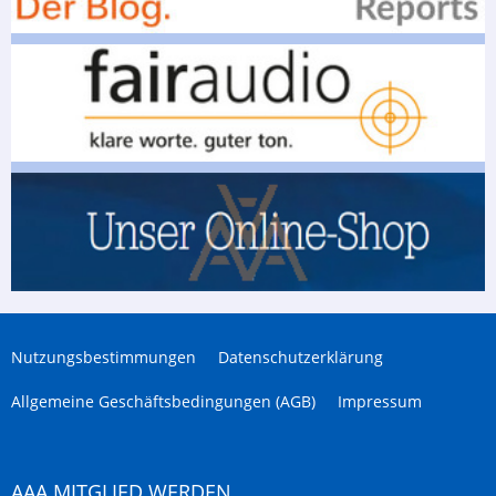
Nutzungsbestimmungen
Datenschutzerklärung
Allgemeine Geschäftsbedingungen (AGB)
Impressum
AAA MITGLIED WERDEN