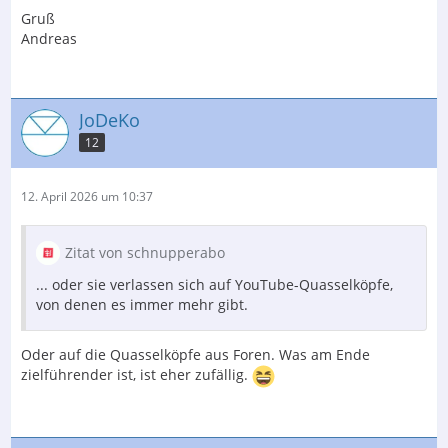
Gruß
Andreas
JoDeKo
12
12. April 2026 um 10:37
Zitat von schnupperabo
... oder sie verlassen sich auf YouTube-Quasselköpfe,
von denen es immer mehr gibt.
Oder auf die Quasselköpfe aus Foren. Was am Ende
zielführender ist, ist eher zufällig.