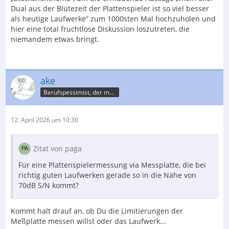
Dual aus der Blütezeit der Plattenspieler ist so viel besser
als heutige Laufwerke“ zum 1000sten Mal hochzuholen und
hier eine total fruchtlose Diskussion loszutreten, die
niemandem etwas bringt.
ake
Berufspessimist, der meist recht behält
12. April 2026 um 10:30
Zitat von paga
Für eine Plattenspielermessung via Messplatte, die bei
richtig guten Laufwerken gerade so in die Nähe von
70dB S/N kommt?
Kommt halt drauf an, ob Du die Limitierungen der
Meßplatte messen willst oder das Laufwerk...