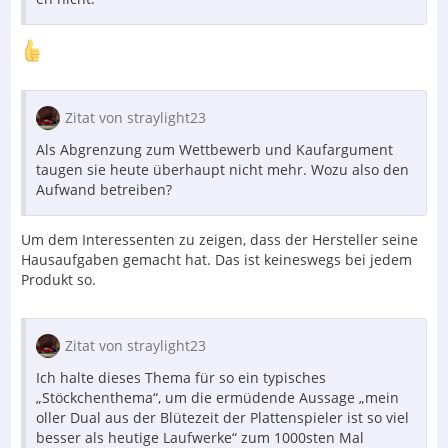
Zitat von straylight23
Als Abgrenzung zum Wettbewerb und Kaufargument
taugen sie heute überhaupt nicht mehr. Wozu also den
Aufwand betreiben?
Um dem Interessenten zu zeigen, dass der Hersteller seine
Hausaufgaben gemacht hat. Das ist keineswegs bei jedem
Produkt so.
Zitat von straylight23
Ich halte dieses Thema für so ein typisches
„Stöckchenthema“, um die ermüdende Aussage „mein
oller Dual aus der Blütezeit der Plattenspieler ist so viel
besser als heutige Laufwerke“ zum 1000sten Mal