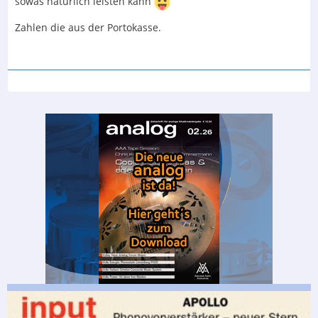
sowas natürlich leisten kann
Zahlen die aus der Portokasse.