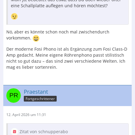
eine Schallplatte auflegen und hören möchtest?
Nö, aber es könnte schon noch mal zwischendurch
vorkommen.
Der moderne Fosi Phono ist als Ergänzung zum Fosi Class-D
Amp gedacht. Meine eigene Röhrenphono passt stilistisch
nicht so gut dazu – das sind zwei verschiedene Welten. Ich
mag es lieber sortenrein.
Praestant
Fortgeschrittener
12. April 2026 um 11:31
Zitat von schnupperabo