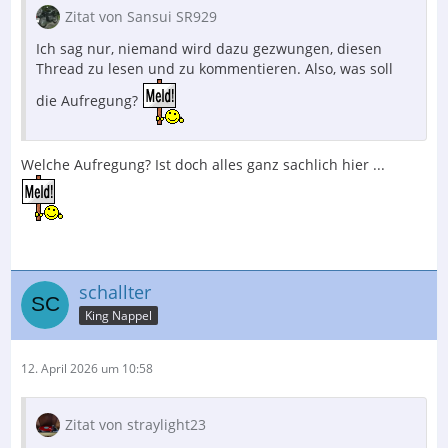
Zitat von Sansui SR929
Ich sag nur, niemand wird dazu gezwungen, diesen
Thread zu lesen und zu kommentieren. Also, was soll
die Aufregung?
Welche Aufregung? Ist doch alles ganz sachlich hier ...
schallter
King Nappel
12. April 2026 um 10:58
Zitat von straylight23