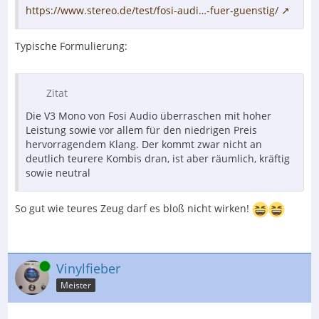
https://www.stereo.de/test/fosi-audi…-fuer-guenstig/
Typische Formulierung:
Zitat
Die V3 Mono von Fosi Audio überraschen mit hoher
Leistung sowie vor allem für den niedrigen Preis
hervorragendem Klang. Der kommt zwar nicht an
deutlich teurere Kombis dran, ist aber räumlich, kräftig
sowie neutral
So gut wie teures Zeug darf es bloß nicht wirken!
Online
Vinylfieber
Meister