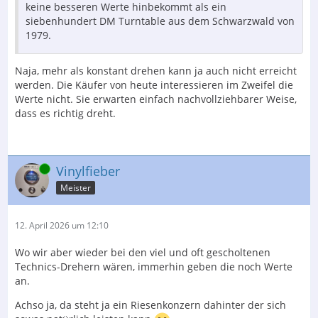
keine besseren Werte hinbekommt als ein
siebenhundert DM Turntable aus dem Schwarzwald von
1979.
Naja, mehr als konstant drehen kann ja auch nicht erreicht
werden. Die Käufer von heute interessieren im Zweifel die
Werte nicht. Sie erwarten einfach nachvollziehbarer Weise,
dass es richtig dreht.
Online
Vinylfieber
Meister
12. April 2026 um 12:10
Wo wir aber wieder bei den viel und oft gescholtenen
Technics-Drehern wären, immerhin geben die noch Werte
an.
Achso ja, da steht ja ein Riesenkonzern dahinter der sich