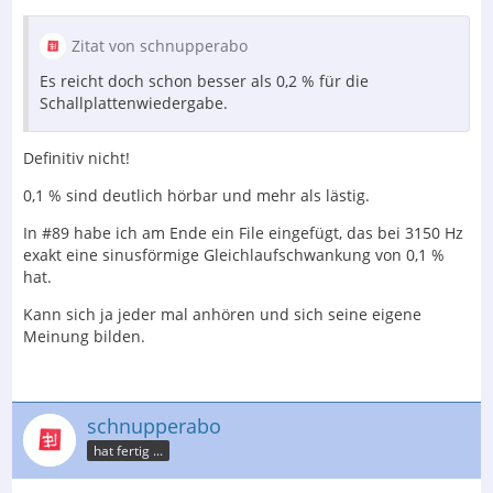
Zitat von schnupperabo
Es reicht doch schon besser als 0,2 % für die
Schallplattenwiedergabe.
Definitiv nicht!
0,1 % sind deutlich hörbar und mehr als lästig.
In #89 habe ich am Ende ein File eingefügt, das bei 3150 Hz
exakt eine sinusförmige Gleichlaufschwankung von 0,1 %
hat.
Kann sich ja jeder mal anhören und sich seine eigene
Meinung bilden.
schnupperabo
hat fertig ...