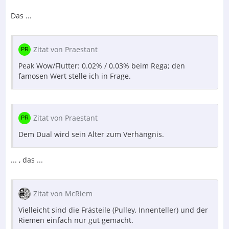
Das ...
Zitat von Praestant
Peak Wow/Flutter: 0.02% / 0.03% beim Rega; den
famosen Wert stelle ich in Frage.
Zitat von Praestant
Dem Dual wird sein Alter zum Verhängnis.
... , das ...
Zitat von McRiem
Vielleicht sind die Frästeile (Pulley, Innenteller) und der
Riemen einfach nur gut gemacht.