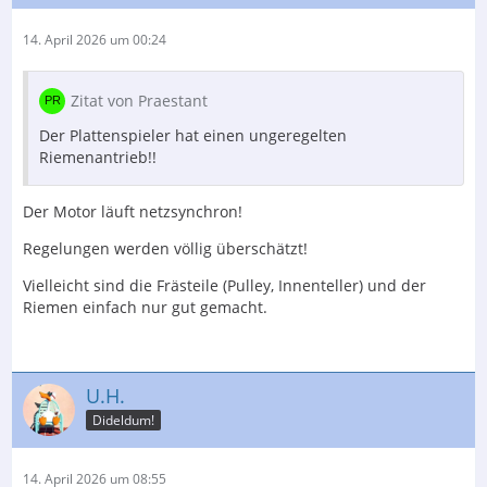
14. April 2026 um 00:24
Zitat von Praestant
Der Plattenspieler hat einen ungeregelten
Riemenantrieb!!
Der Motor läuft netzsynchron!
Regelungen werden völlig überschätzt!
Vielleicht sind die Frästeile (Pulley, Innenteller) und der
Riemen einfach nur gut gemacht.
U.H.
Dideldum!
14. April 2026 um 08:55