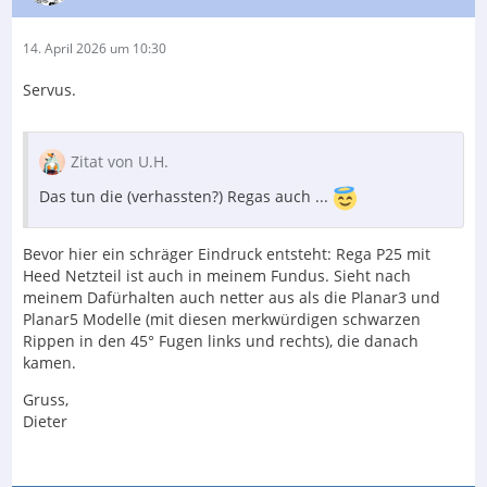
14. April 2026 um 10:30
Servus.
Zitat von U.H.
Das tun die (verhassten?) Regas auch ...
Bevor hier ein schräger Eindruck entsteht: Rega P25 mit
Heed Netzteil ist auch in meinem Fundus. Sieht nach
meinem Dafürhalten auch netter aus als die Planar3 und
Planar5 Modelle (mit diesen merkwürdigen schwarzen
Rippen in den 45° Fugen links und rechts), die danach
kamen.
Gruss,
Dieter