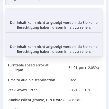
Der Inhalt kann nicht angezeigt werden, da Sie keine
Berechtigung haben, diesen Inhalt zu sehen.
Der Inhalt kann nicht angezeigt werden, da Sie keine
Berechtigung haben, diesen Inhalt zu sehen.
Turntable speed error at
34.01rpm (+2.03%)
33.33rpm
Time to audible stabilisation
3sec
Peak Wow/Flutter
0.12% / 0.15%
Rumble (silent groove, DIN B wtd)
–68.1dB