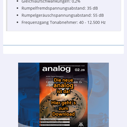
Gleichlaufschwankungen: 0,2%
Rumpelfremdspannungsabstand: 35 dB
Rumpelgeräuschspannungsabstand: 55 dB
Frequenzgang Tonabnehmer: 40 - 12.500 Hz