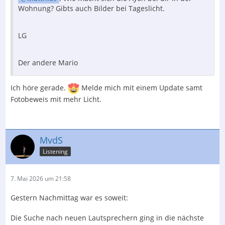
Wohnung? Gibts auch Bilder bei Tageslicht.
LG
Der andere Mario
Ich höre gerade.
Melde mich mit einem Update samt
Fotobeweis mit mehr Licht.
MvdS
Listening
7. Mai 2026 um 21:58
Gestern Nachmittag war es soweit:
Die Suche nach neuen Lautsprechern ging in die nächste