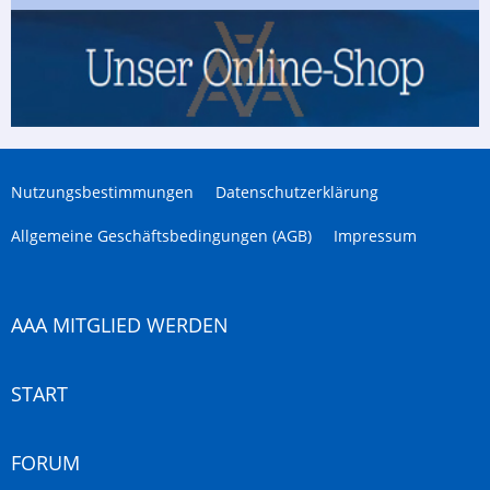
Nutzungsbestimmungen
Datenschutzerklärung
Allgemeine Geschäftsbedingungen (AGB)
Impressum
AAA MITGLIED WERDEN
START
FORUM