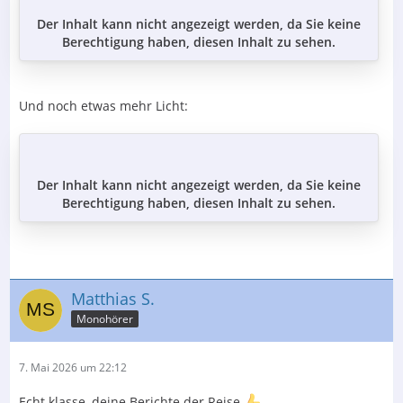
Der Inhalt kann nicht angezeigt werden, da Sie keine
Berechtigung haben, diesen Inhalt zu sehen.
Und noch etwas mehr Licht:
Der Inhalt kann nicht angezeigt werden, da Sie keine
Berechtigung haben, diesen Inhalt zu sehen.
Matthias S.
Monohörer
7. Mai 2026 um 22:12
Echt klasse, deine Berichte der Reise