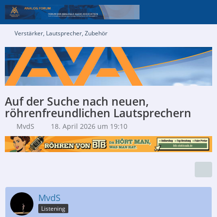
Verstärker, Lautsprecher, Zubehör
Auf der Suche nach neuen,
röhrenfreundlichen Lautsprechern
MvdS
18. April 2026 um 19:10
MvdS
Listening