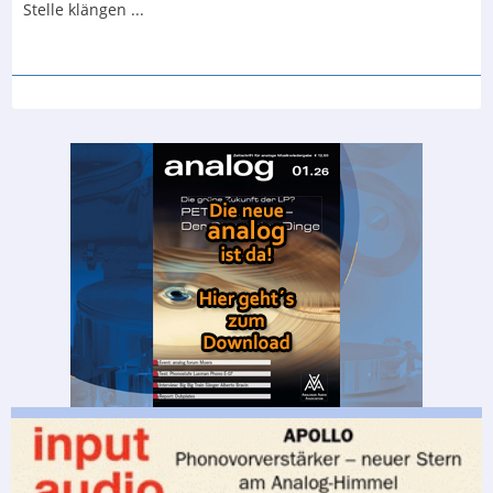
Stelle klängen ...