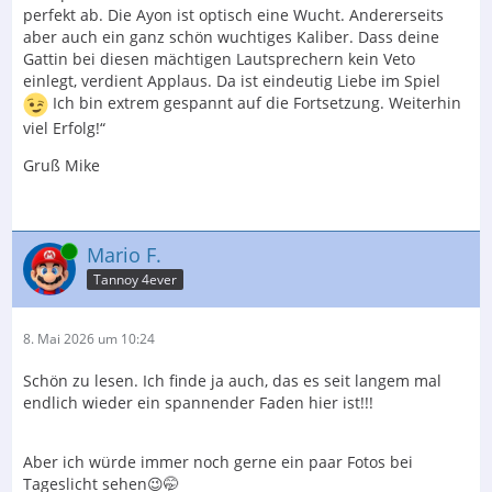
perfekt ab. Die Ayon ist optisch eine Wucht. Andererseits
aber auch ein ganz schön wuchtiges Kaliber. Dass deine
Gattin bei diesen mächtigen Lautsprechern kein Veto
einlegt, verdient Applaus. Da ist eindeutig Liebe im Spiel
Ich bin extrem gespannt auf die Fortsetzung. Weiterhin
viel Erfolg!“
Gruß Mike
Online
Mario F.
Tannoy 4ever
8. Mai 2026 um 10:24
Schön zu lesen. Ich finde ja auch, das es seit langem mal
endlich wieder ein spannender Faden hier ist!!!
Aber ich würde immer noch gerne ein paar Fotos bei
Tageslicht sehen😉🤭