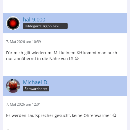
hal-9.000
Hildegard Orgon Akkumulator
7. Mai 2026 um 10:59
Für mich gilt wiederum: Mit keinem KH kommt man auch
nur annähernd in die Nähe von LS 😁
Michael D.
Schwarzhörer
7. Mai 2026 um 12:01
Es werden Lautsprecher gesucht, keine Ohrenwärmer 😋