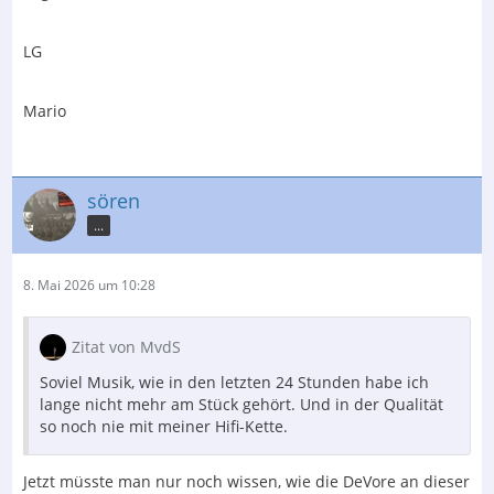
LG
Mario
sören
...
8. Mai 2026 um 10:28
Zitat von MvdS
Soviel Musik, wie in den letzten 24 Stunden habe ich
lange nicht mehr am Stück gehört. Und in der Qualität
so noch nie mit meiner Hifi-Kette.
Jetzt müsste man nur noch wissen, wie die DeVore an dieser