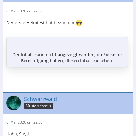
6. Mai 2026 um 22:52
Der erste Heimtest hat begonnen
Der Inhalt kann nicht angezeigt werden, da Sie keine
Berechtigung haben, diesen Inhalt zu sehen.
Schwarzwald
Music please :}
6. Mai 2026 um 22:57
Haha, Siggi...