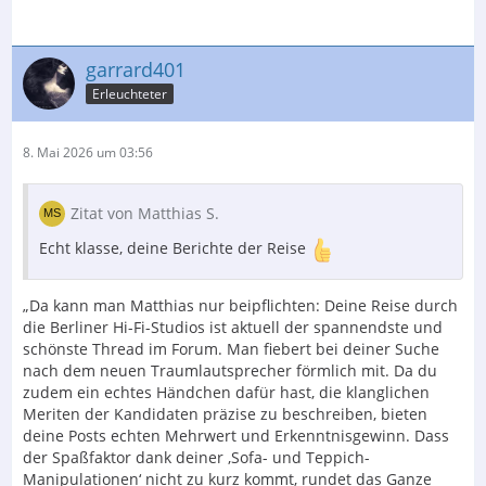
garrard401
Erleuchteter
8. Mai 2026 um 03:56
Zitat von Matthias S.
Echt klasse, deine Berichte der Reise
„Da kann man Matthias nur beipflichten: Deine Reise durch
die Berliner Hi-Fi-Studios ist aktuell der spannendste und
schönste Thread im Forum. Man fiebert bei deiner Suche
nach dem neuen Traumlautsprecher förmlich mit. Da du
zudem ein echtes Händchen dafür hast, die klanglichen
Meriten der Kandidaten präzise zu beschreiben, bieten
deine Posts echten Mehrwert und Erkenntnisgewinn. Dass
der Spaßfaktor dank deiner ‚Sofa- und Teppich-
Manipulationen‘ nicht zu kurz kommt, rundet das Ganze