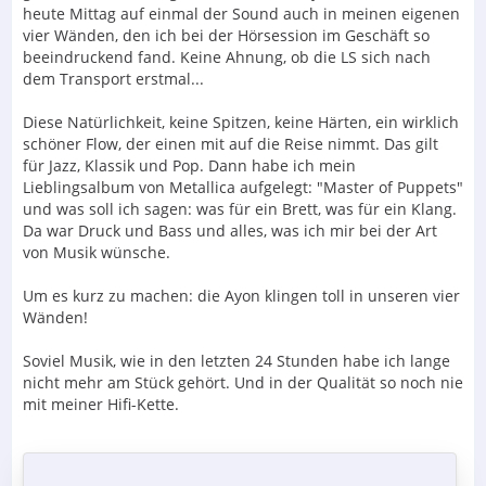
heute Mittag auf einmal der Sound auch in meinen eigenen
vier Wänden, den ich bei der Hörsession im Geschäft so
beeindruckend fand. Keine Ahnung, ob die LS sich nach
dem Transport erstmal...
Diese Natürlichkeit, keine Spitzen, keine Härten, ein wirklich
schöner Flow, der einen mit auf die Reise nimmt. Das gilt
für Jazz, Klassik und Pop. Dann habe ich mein
Lieblingsalbum von Metallica aufgelegt: "Master of Puppets"
und was soll ich sagen: was für ein Brett, was für ein Klang.
Da war Druck und Bass und alles, was ich mir bei der Art
von Musik wünsche.
Um es kurz zu machen: die Ayon klingen toll in unseren vier
Wänden!
Soviel Musik, wie in den letzten 24 Stunden habe ich lange
nicht mehr am Stück gehört. Und in der Qualität so noch nie
mit meiner Hifi-Kette.