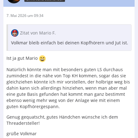
7. Mai 2026 um 09:34
Zitat von Mario F.
Volkmar bleib einfach bei deinen Kopfhörern und Jut ist.
Ist ja gut Mario
Natürlich könnte man mit besonders guten LS durchaus
zumindest in die nähe von Top KH kommen, sogar das sie
gleichziehen könnte ich mir vorstellen, der holbrige weg bis
dahin kann sich allerdings hinziehen, wenn man aber mal
eine gute Basis gefunden hat kommt man ganz bestimmt
ebenso wenig mehr weg von der Anlage wie mit einem
guten Kopfhörergespann.
Genug gequatscht, gutes Händchen wünsche ich dem
Threadersteller!
grüße Volkmar