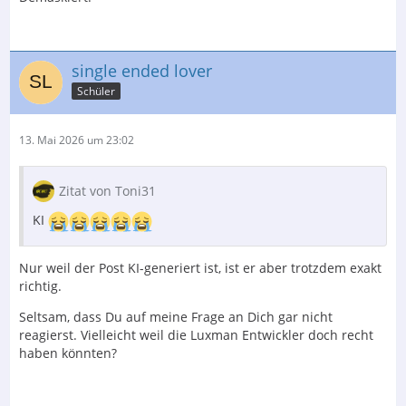
single ended lover
Schüler
13. Mai 2026 um 23:02
Zitat von Toni31
KI
Nur weil der Post KI-generiert ist, ist er aber trotzdem exakt
richtig.
Seltsam, dass Du auf meine Frage an Dich gar nicht
reagierst. Vielleicht weil die Luxman Entwickler doch recht
haben könnten?