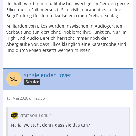
deshalb werden in qualitativ hochwertigeren Geräten gerne
Elkos durch Folien ersetzt. Schließlich braucht es ja eine
Begründung für den teilweise enormen Preisaufschlag.
Milliarden von Elkos wurden inzwischen in Audiogeräten
verbaut und tun dort ohne Probleme ihre Funktion. Nur im
High-End-Audio-Bereich herrscht immer noch der
Aberglaube vor, dass Elkos klanglich eine Katastrophe sind
und durch Folien ersetzt werden müssen.
single ended lover
Schüler
13. Mai 2026 um 22:35
Zitat von Toni31
Na ja, wo steht denn, dass sie das tun?