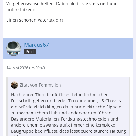
Vorgehensweise helfen. Dabei bleibt sie stets nett und
unterstützend.
Einen schönen Vatertag dir!
Marcus67
Profi
14. Mai 2026 um 09:49
Zitat von Tommylion
Nach eurer Theorie dürfte es keine technischen
Fortschritt geben und jeder Tonabnehmer, LS-Chassis,
etc. würde gleich klingen da ja nur elektrische Signale
zu mechanischem Hub und andersherum führen.
Das andere Materialien, Fertigungstechnologien und
andere Chemie zwangsläufig immer eine komplexe
Baugruppe beeinflusst, dass lässt euere sturere Haltung