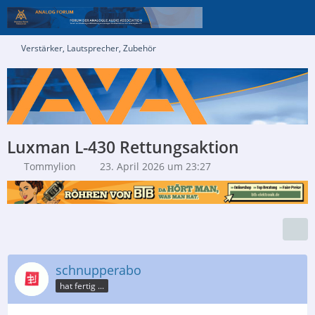
Verstärker, Lautsprecher, Zubehör
Luxman L-430 Rettungsaktion
Tommylion
23. April 2026 um 23:27
schnupperabo
hat fertig ...