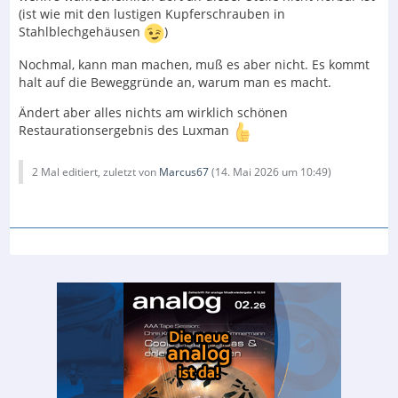
(ist wie mit den lustigen Kupferschrauben in
Stahlblechgehäusen
)
Nochmal, kann man machen, muß es aber nicht. Es kommt
halt auf die Beweggründe an, warum man es macht.
Ändert aber alles nichts am wirklich schönen
Restaurationsergebnis des Luxman
2 Mal editiert, zuletzt von
Marcus67
(
14. Mai 2026 um 10:49
)