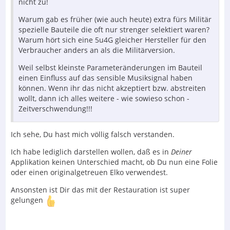
nicht zu!
Warum gab es früher (wie auch heute) extra fürs Militär
spezielle Bauteile die oft nur strenger selektiert waren?
Warum hört sich eine 5u4G gleicher Hersteller für den
Verbraucher anders an als die Militärversion.
Weil selbst kleinste Parameteränderungen im Bauteil
einen Einfluss auf das sensible Musiksignal haben
können. Wenn ihr das nicht akzeptiert bzw. abstreiten
wollt, dann ich alles weitere - wie sowieso schon -
Zeitverschwendung!!!
Ich sehe, Du hast mich völlig falsch verstanden.
Ich habe lediglich darstellen wollen, daß es in
Deiner
Applikation keinen Unterschied macht, ob Du nun eine Folie
oder einen originalgetreuen Elko verwendest.
Ansonsten ist Dir das mit der Restauration ist super
gelungen