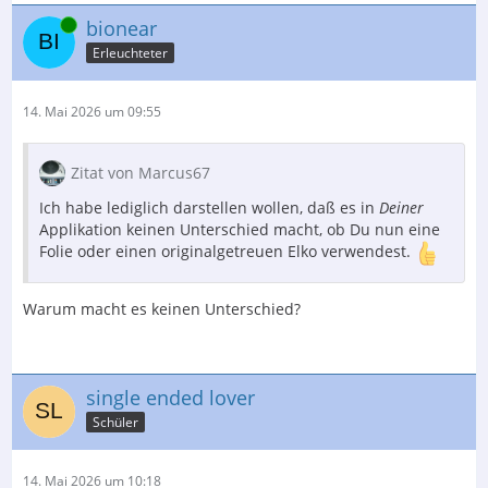
Online
bionear
Erleuchteter
14. Mai 2026 um 09:55
Zitat von Marcus67
Ich habe lediglich darstellen wollen, daß es in
Deiner
Applikation keinen Unterschied macht, ob Du nun eine
Folie oder einen originalgetreuen Elko verwendest.
Warum macht es keinen Unterschied?
single ended lover
Schüler
14. Mai 2026 um 10:18