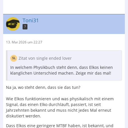
Toni31
?
13. Mai 2026 um 22:27
Zitat von single ended lover
In welchem Physikbuch steht denn, dass Elkos keinen
klanglichen Unterschied machen. Zeige mir das mal!
Na ja, wo steht denn, dass sie das tun?
Wie Elkos funktionieren und was physikalisch mit einem
Signal, das einen Elko durchläuft, passiert, ist seit
Jahrzehnten bekannt und muss nicht jedes Mal erneut
diskutiert werden.
Dass Elkos eine geringere MTBF haben, ist bekannt, und