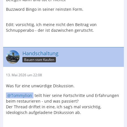
Buzzword Bingo in seiner reinsten Form.
Edit: vorsichtig, ich meine nicht den Beitrag von
Schnupperabo - der ist dazwischen gerutscht.
Handschaltung
Bauen statt Kaufen
13. Mai 2026 um 22:08
Was für eine unwürdige Diskussion.
Tommylion
teilt hier seine Fortschritte und Erfahrungen
beim restaurieren - und was passiert?
Der Thread driftet in eine, ich sag’s mal vorsichtig,
ideologisch aufgeladene Diskussion ab.