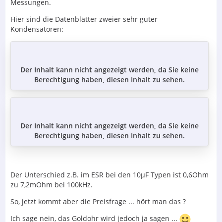
Messungen.
Hier sind die Datenblätter zweier sehr guter
Kondensatoren:
Der Inhalt kann nicht angezeigt werden, da Sie keine
Berechtigung haben, diesen Inhalt zu sehen.
Der Inhalt kann nicht angezeigt werden, da Sie keine
Berechtigung haben, diesen Inhalt zu sehen.
Der Unterschied z.B. im ESR bei den 10µF Typen ist 0,6Ohm
zu 7,2mOhm bei 100kHz.
So, jetzt kommt aber die Preisfrage ... hört man das ?
Ich sage nein, das Goldohr wird jedoch ja sagen ...