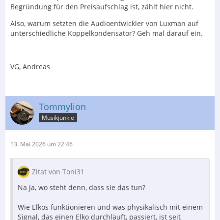
Begründung für den Preisaufschlag ist, zählt hier nicht.
Also, warum setzten die Audioentwickler von Luxman auf
unterschiedliche Koppelkondensator? Geh mal darauf ein.
VG, Andreas
Tommylion
Musikjunkie
13. Mai 2026 um 22:46
Zitat von Toni31
Na ja, wo steht denn, dass sie das tun?
Wie Elkos funktionieren und was physikalisch mit einem
Signal, das einen Elko durchläuft, passiert, ist seit