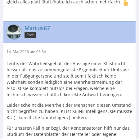
gleich alles glatt läuft (hatte ich auch schon mehrfach).
Marcus67
Profi
14. Mai 2026 um 05:34
Leute, der Wahrheitsgehalt der Aussage einer KI ist nicht
besser als das zusammengefasste Ergebnis einer Umfrage
in der Fußgängerzone und stellt somit faktisch keine
Wahrheit, sonden lediglich eine Mehrheitsmeinung dar.
Also ist sie komplett nutzlos bei Fragen, welche eine
technisch-wissenschaftlich korrekte Antwort benötigen.
Leider scheint die Mehrheit der Menschen diesen Umstand
nicht begriffen zu haben. KI ist KEINE Intelligenz, sie müsste
KU (= künstliche Unintelligenz) heißen.
Für unseren Fall hier bzgl. der Kondensatoren hilft nur das
Studium der Datenblätter der Hersteller oder eigene