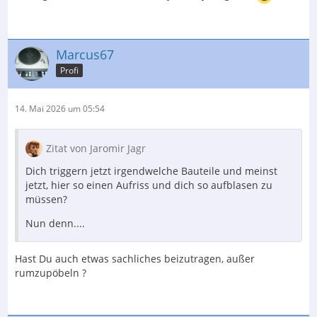
Marcus67
Profi
14. Mai 2026 um 05:54
Zitat von Jaromir Jagr
Dich triggern jetzt irgendwelche Bauteile und meinst
jetzt, hier so einen Aufriss und dich so aufblasen zu
müssen?
Nun denn....
Hast Du auch etwas sachliches beizutragen, außer
rumzupöbeln ?