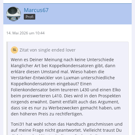
Marcus67
Profi
14. Mai 2026 um 10:44
Zitat von single ended lover
Wenn es Deiner Meinung nach keine Unterschiede
klanglicher Art bei Koppelkondensatoren gibt, dann
erkläre diesen Umstand mal. Wieso haben die
Verstärker-Entwickler von Luxman unterschiedliche
Koppelkondensatoren eingebaut? Einen
Folienkondensator beim teureren L430 und einen Elko
beim preiswerteren L410. Dies wird in den Prospekten
nirgends erwähnt. Damit entfällt auch das Argument,
dass sie es nur zu Werbezwecken gemacht haben, um
den höheren Preis zu rechtfertigen.
Toni31 hat wohl schon das Handtuch geschmissen und
auf meine Frage nicht geantwortet. Vielleicht traust Du