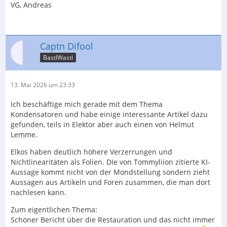
VG, Andreas
Captn Difool
BastlWastl
13. Mai 2026 um 23:33
Ich beschäftige mich gerade mit dem Thema
Kondensatoren und habe einige interessante Artikel dazu
gefunden, teils in Elektor aber auch einen von Helmut
Lemme.
Elkos haben deutlich höhere Verzerrungen und
Nichtlinearitäten als Folien. DIe von Tommyliion zitierte KI-
Aussage kommt nicht von der Mondstellung sondern zieht
Aussagen aus Artikeln und Foren zusammen, die man dort
nachlesen kann.
Zum eigentlichen Thema:
Schöner Bericht über die Restauration und das nicht immer