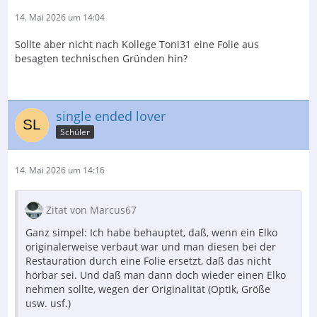
14. Mai 2026 um 14:04
Sollte aber nicht nach Kollege Toni31 eine Folie aus
besagten technischen Gründen hin?
single ended lover
Schüler
14. Mai 2026 um 14:16
Zitat von Marcus67
Ganz simpel: Ich habe behauptet, daß, wenn ein Elko
originalerweise verbaut war und man diesen bei der
Restauration durch eine Folie ersetzt, daß das nicht
hörbar sei. Und daß man dann doch wieder einen Elko
nehmen sollte, wegen der Originalität (Optik, Größe
usw. usf.)