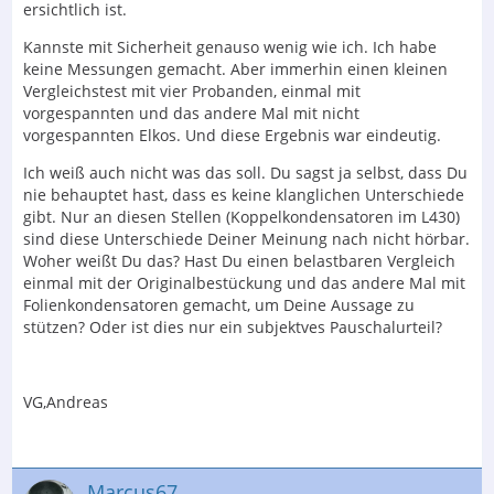
ersichtlich ist.
Kannste mit Sicherheit genauso wenig wie ich. Ich habe
keine Messungen gemacht. Aber immerhin einen kleinen
Vergleichstest mit vier Probanden, einmal mit
vorgespannten und das andere Mal mit nicht
vorgespannten Elkos. Und diese Ergebnis war eindeutig.
Ich weiß auch nicht was das soll. Du sagst ja selbst, dass Du
nie behauptet hast, dass es keine klanglichen Unterschiede
gibt. Nur an diesen Stellen (Koppelkondensatoren im L430)
sind diese Unterschiede Deiner Meinung nach nicht hörbar.
Woher weißt Du das? Hast Du einen belastbaren Vergleich
einmal mit der Originalbestückung und das andere Mal mit
Folienkondensatoren gemacht, um Deine Aussage zu
stützen? Oder ist dies nur ein subjektves Pauschalurteil?
VG,Andreas
Marcus67