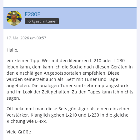
E280F
Fortgeschrittener
17. Mai 2026 um 09:57
Hallo,
ein kleiner Tipp: Wer mit den kleineren L-210 oder L-230
leben kann, dem kann ich die Suche nach diesen Geräten in
den einschläigen Angebotsportalen empfehlen. Diese
wurden seinerzeit auch als "Set" mit Tuner und Tape
angeboten. Die analogen Tuner sind sehr empfangsstarck
und im Look der Zeit gehalten. Zu den Tapes kann ich nichts
sagen.
Oft bekommt man diese Sets günstiger als einen einzelnen
Verstärker. Klanglich gehen L-210 und L-230 in die gleiche
Richtung wie L-4xx.
Viele Grüße