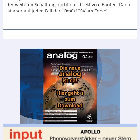
der weiteren Schaltung, nicht nur direkt vom Bauteil. Dann
ist aber auf jeden Fall der 10mü/100V am Ende:)