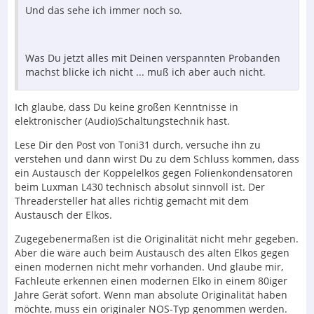
Und das sehe ich immer noch so.
Was Du jetzt alles mit Deinen verspannten Probanden
machst blicke ich nicht ... muß ich aber auch nicht.
Ich glaube, dass Du keine großen Kenntnisse in
elektronischer (Audio)Schaltungstechnik hast.
Lese Dir den Post von Toni31 durch, versuche ihn zu
verstehen und dann wirst Du zu dem Schluss kommen, dass
ein Austausch der Koppelelkos gegen Folienkondensatoren
beim Luxman L430 technisch absolut sinnvoll ist. Der
Threadersteller hat alles richtig gemacht mit dem
Austausch der Elkos.
Zugegebenermaßen ist die Originalität nicht mehr gegeben.
Aber die wäre auch beim Austausch des alten Elkos gegen
einen modernen nicht mehr vorhanden. Und glaube mir,
Fachleute erkennen einen modernen Elko in einem 80iger
Jahre Gerät sofort. Wenn man absolute Originalität haben
möchte, muss ein originaler NOS-Typ genommen werden.