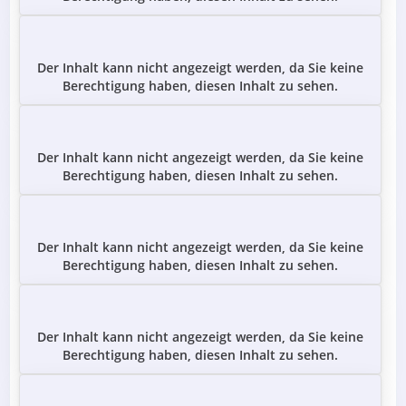
Der Inhalt kann nicht angezeigt werden, da Sie keine
Berechtigung haben, diesen Inhalt zu sehen.
Der Inhalt kann nicht angezeigt werden, da Sie keine
Berechtigung haben, diesen Inhalt zu sehen.
Der Inhalt kann nicht angezeigt werden, da Sie keine
Berechtigung haben, diesen Inhalt zu sehen.
Der Inhalt kann nicht angezeigt werden, da Sie keine
Berechtigung haben, diesen Inhalt zu sehen.