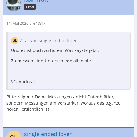
Profi
14. Mai 2026 um 13:17
Zitat von single ended lover
Und es ist doch zu hören! Was sagste jetzt.
Zu messen sind Unterschiede allemale.
VG, Andreas
Bitte zeig mir Deine Messungen - nicht Datenblätter,
sondern Messungen am Verstärker, woraus das o.g. "zu
hören" ersichtlich ist.
single ended lover