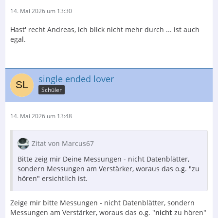
14. Mai 2026 um 13:30
Hast' recht Andreas, ich blick nicht mehr durch ... ist auch
egal.
single ended lover
Schüler
14. Mai 2026 um 13:48
Zitat von Marcus67
Bitte zeig mir Deine Messungen - nicht Datenblätter,
sondern Messungen am Verstärker, woraus das o.g. "zu
hören" ersichtlich ist.
Zeige mir bitte Messungen - nicht Datenblätter, sondern
Messungen am Verstärker, woraus das o.g. "
nicht
zu hören"