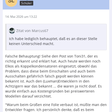
Schüler
14. Mai 2026 um 13:22
Zitat von Marcus67
Ich habe lediglich behauptet, daß es an dieser Stelle
keinen Unterschied macht.
Falsche Behauptung! Siehe den Post von Toni31, der es
richtig erkannt und erklärt hat. Auch heute werden noch
Elkos als Koppelkondensatoren eingesetzt, obwohl das
Problem, dass diese beim Einschalten und auch beim
Ausschalten gefährlich falsch gepolt werden können
bekannt ist. Auch den (Luxman)Entwicklern in den
Achtzigern war das bekannt ... die waren ja nicht doof. Es
wurde einfach aus Kostengründen bei preiswerteren
Modellen darauf verzichtet.
"Warum beim Großen eine Folie verbaut ist, müßte man den
Entwickler fragen. Ich persönlich denke, daß es beim