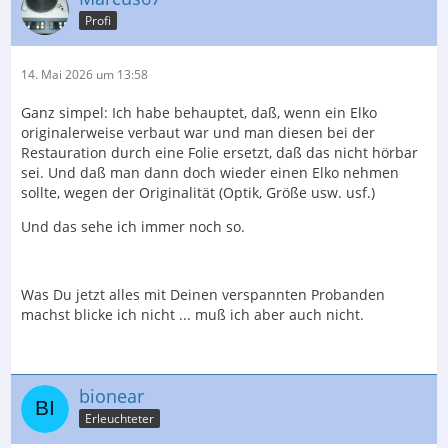
Profi
14. Mai 2026 um 13:58
Ganz simpel: Ich habe behauptet, daß, wenn ein Elko
originalerweise verbaut war und man diesen bei der
Restauration durch eine Folie ersetzt, daß das nicht hörbar
sei. Und daß man dann doch wieder einen Elko nehmen
sollte, wegen der Originalität (Optik, Größe usw. usf.)
Und das sehe ich immer noch so.
Was Du jetzt alles mit Deinen verspannten Probanden
machst blicke ich nicht ... muß ich aber auch nicht.
bionear
Erleuchteter