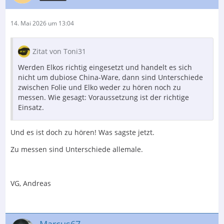
14. Mai 2026 um 13:04
Zitat von Toni31
Werden Elkos richtig eingesetzt und handelt es sich
nicht um dubiose China-Ware, dann sind Unterschiede
zwischen Folie und Elko weder zu hören noch zu
messen. Wie gesagt: Voraussetzung ist der richtige
Einsatz.
Und es ist doch zu hören! Was sagste jetzt.
Zu messen sind Unterschiede allemale.
VG, Andreas
Marcus67