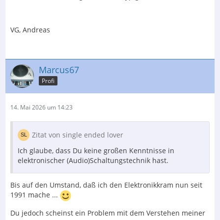
VG, Andreas
Marcus67
Profi
14. Mai 2026 um 14:23
Zitat von single ended lover
Ich glaube, dass Du keine großen Kenntnisse in
elektronischer (Audio)Schaltungstechnik hast.
Bis auf den Umstand, daß ich den Elektronikkram nun seit
1991 mache ...
Du jedoch scheinst ein Problem mit dem Verstehen meiner