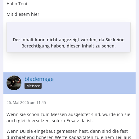
Hallo Toni
Mit diesem hier:
Der Inhalt kann nicht angezeigt werden, da Sie keine
Berechtigung haben, diesen Inhalt zu sehen.
blademage
Meister
26. Mai 2026 um 11:45
Wenn sie schon zum Messen ausgelötet sind, würde ich sie
auch gleich ersetzen, sofern Ersatz da ist.
Wenn Du sie eingebaut gemessen hast, dann sind die fast
durchgehend höheren Werte Kapazitäten zu einem Teil aus