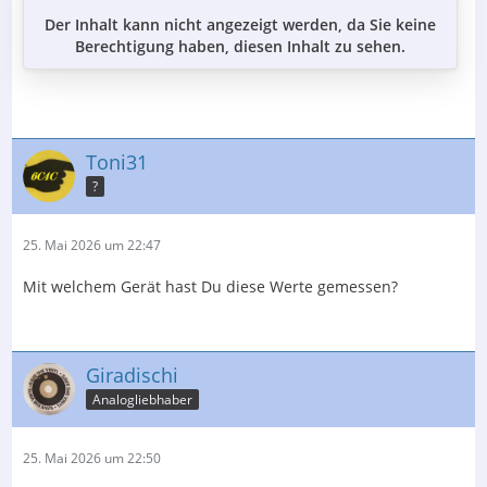
Der Inhalt kann nicht angezeigt werden, da Sie keine
Berechtigung haben, diesen Inhalt zu sehen.
Toni31
?
25. Mai 2026 um 22:47
Mit welchem Gerät hast Du diese Werte gemessen?
Giradischi
Analogliebhaber
25. Mai 2026 um 22:50