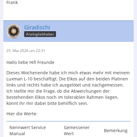
Frank
Giradischi
Analogliebhaber
25. Mai 2026 um 22:31
Hallo liebe Hifi Freunde
Dieses Wochenende habe ich mich etwas mehr mit meinem
Luxman L-10 beschäftigt. Die Elkos auf den beiden Platinen
links und rechts habe ich ausgelötet und nachgemessen.
Ich stellte mir die Frage, ob die Abweichungen der
bestehenden Elkos noch im tolerablen Rahmen liegen,
könnt ihr mir dabei bitte behilflich sein.
Hier die Werte:
Nennwert Service
Gemessener
Bemerkung
Manual
Wert