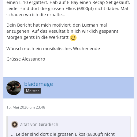
einen L-10 ergattert. Hab auf E-Bay einen Recap Set gekauft.
Leider sind dort die grossen Elkos (6800μf) nicht dabei. Mal
schauen wo ich die erhalte…
Dein Bericht hat mich motiviert, den Luxman mal
anzugehen. Auf das Resultat bin ich wirklich gespannt.
Morgen gehts in die Werkstatt
Wünsch euch ein musikalisches Wochenende
Grüsse Alessandro
blademage
Meister
15. Mai 2026 um 23:48
Zitat von Giradischi
... Leider sind dort die grossen Elkos (6800μf) nicht