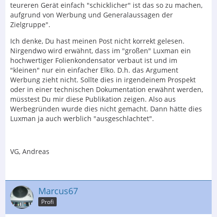
teureren Gerät einfach "schicklicher" ist das so zu machen,
aufgrund von Werbung und Generalaussagen der
Zielgruppe".
Ich denke, Du hast meinen Post nicht korrekt gelesen.
Nirgendwo wird erwähnt, dass im "großen" Luxman ein
hochwertiger Folienkondensator verbaut ist und im
"kleinen" nur ein einfacher Elko. D.h. das Argument
Werbung zieht nicht. Sollte dies in irgendeinem Prospekt
oder in einer technischen Dokumentation erwähnt werden,
müsstest Du mir diese Publikation zeigen. Also aus
Werbegründen wurde dies nicht gemacht. Dann hätte dies
Luxman ja auch werblich "ausgeschlachtet".
VG, Andreas
Marcus67
Profi