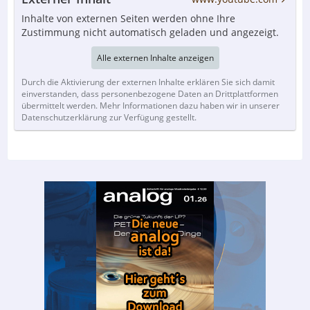
Inhalte von externen Seiten werden ohne Ihre
Zustimmung nicht automatisch geladen und angezeigt.
Alle externen Inhalte anzeigen
Durch die Aktivierung der externen Inhalte erklären Sie sich damit
einverstanden, dass personenbezogene Daten an Drittplattformen
übermittelt werden. Mehr Informationen dazu haben wir in unserer
Datenschutzerklärung zur Verfügung gestellt.