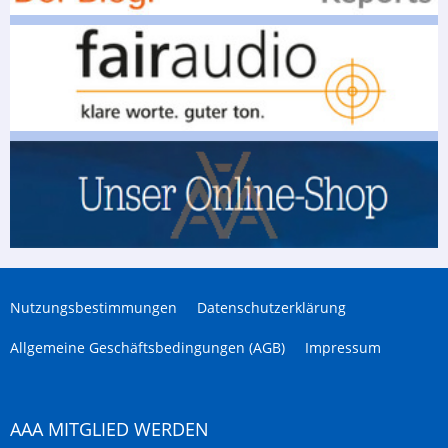
Nutzungsbestimmungen
Datenschutzerklärung
Allgemeine Geschäftsbedingungen (AGB)
Impressum
AAA MITGLIED WERDEN