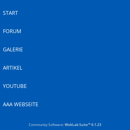
START
FORUM
GALERIE
ARTIKEL
YOUTUBE
AAA WEBSEITE
Community-Software:
WoltLab Suite™ 6.1.23