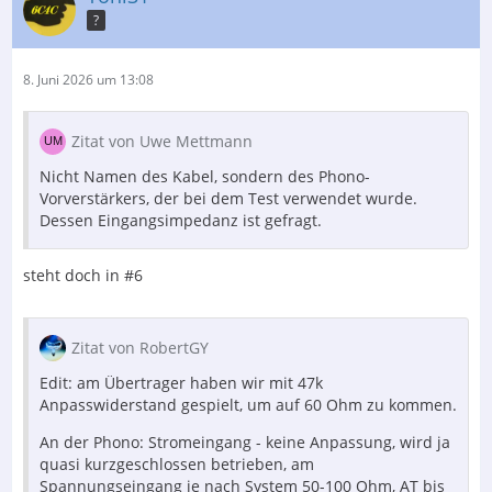
?
8. Juni 2026 um 13:08
Zitat von Uwe Mettmann
Nicht Namen des Kabel, sondern des Phono-
Vorverstärkers, der bei dem Test verwendet wurde.
Dessen Eingangsimpedanz ist gefragt.
steht doch in #6
Zitat von RobertGY
Edit: am Übertrager haben wir mit 47k
Anpasswiderstand gespielt, um auf 60 Ohm zu kommen.
An der Phono: Stromeingang - keine Anpassung, wird ja
quasi kurzgeschlossen betrieben, am
Spannungseingang je nach System 50-100 Ohm, AT bis