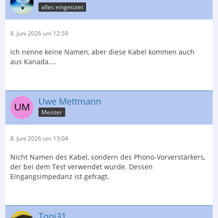
alles eingetütet
8. Juni 2026 um 12:59
ich nenne keine Namen, aber diese Kabel kommen auch
aus Kanada....
Uwe Mettmann
Meister
8. Juni 2026 um 13:04
Nicht Namen des Kabel, sondern des Phono-Vorverstärkers,
der bei dem Test verwendet wurde. Dessen
Eingangsimpedanz ist gefragt.
Toni31