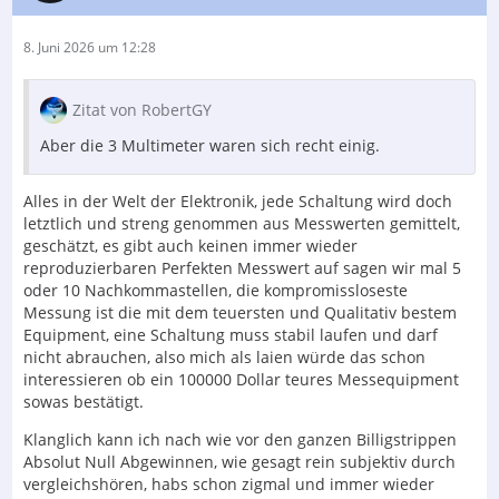
8. Juni 2026 um 12:28
Zitat von RobertGY
Aber die 3 Multimeter waren sich recht einig.
Alles in der Welt der Elektronik, jede Schaltung wird doch
letztlich und streng genommen aus Messwerten gemittelt,
geschätzt, es gibt auch keinen immer wieder
reproduzierbaren Perfekten Messwert auf sagen wir mal 5
oder 10 Nachkommastellen, die kompromissloseste
Messung ist die mit dem teuersten und Qualitativ bestem
Equipment, eine Schaltung muss stabil laufen und darf
nicht abrauchen, also mich als laien würde das schon
interessieren ob ein 100000 Dollar teures Messequipment
sowas bestätigt.
Klanglich kann ich nach wie vor den ganzen Billigstrippen
Absolut Null Abgewinnen, wie gesagt rein subjektiv durch
vergleichshören, habs schon zigmal und immer wieder