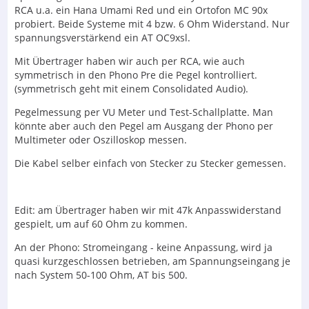
RCA u.a. ein Hana Umami Red und ein Ortofon MC 90x
probiert. Beide Systeme mit 4 bzw. 6 Ohm Widerstand. Nur
spannungsverstärkend ein AT OC9xsl.
Mit Übertrager haben wir auch per RCA, wie auch
symmetrisch in den Phono Pre die Pegel kontrolliert.
(symmetrisch geht mit einem Consolidated Audio).
Pegelmessung per VU Meter und Test-Schallplatte. Man
könnte aber auch den Pegel am Ausgang der Phono per
Multimeter oder Oszilloskop messen.
Die Kabel selber einfach von Stecker zu Stecker gemessen.
Edit: am Übertrager haben wir mit 47k Anpasswiderstand
gespielt, um auf 60 Ohm zu kommen.
An der Phono: Stromeingang - keine Anpassung, wird ja
quasi kurzgeschlossen betrieben, am Spannungseingang je
nach System 50-100 Ohm, AT bis 500.