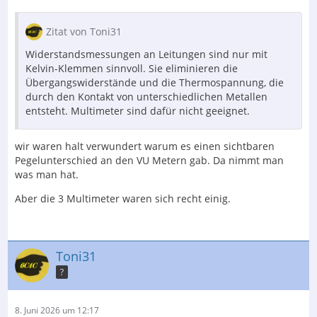
Zitat von Toni31
Widerstandsmessungen an Leitungen sind nur mit
Kelvin-Klemmen sinnvoll. Sie eliminieren die
Übergangswiderstände und die Thermospannung, die
durch den Kontakt von unterschiedlichen Metallen
entsteht. Multimeter sind dafür nicht geeignet.
wir waren halt verwundert warum es einen sichtbaren
Pegelunterschied an den VU Metern gab. Da nimmt man
was man hat.
Aber die 3 Multimeter waren sich recht einig.
Toni31
?
8. Juni 2026 um 12:17