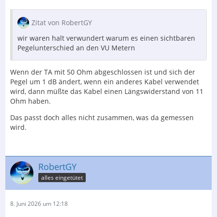
Zitat von RobertGY
wir waren halt verwundert warum es einen sichtbaren
Pegelunterschied an den VU Metern
Wenn der TA mit 50 Ohm abgeschlossen ist und sich der
Pegel um 1 dB ändert, wenn ein anderes Kabel verwendet
wird, dann müßte das Kabel einen Längswiderstand von 11
Ohm haben.
Das passt doch alles nicht zusammen, was da gemessen
wird.
RobertGY
alles eingetütet
8. Juni 2026 um 12:18