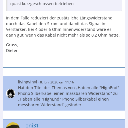
quasi kurzgeschlossen betrieben
In dem Falle reduziert der zusätzliche Längswiderstand
durch das Kabel den Strom und damit das Signal im
Verstärker. Bei 4 oder 6 Ohm Innenwiderstand wäre es
dann gut, wenn das Kabel nicht mehr als so 0,2 Ohm hätte.
Gruss,
Dieter
livingvinyl
8. Juni 2026 um 11:16
Hat den Titel des Themas von „Haben alle "HighEnd"
Phono Silberkabel einen massbaren Widerstand“ zu
„Haben alle "HighEnd" Phono Silberkabel einen
messbaren Widerstand“ geändert.
Toni31