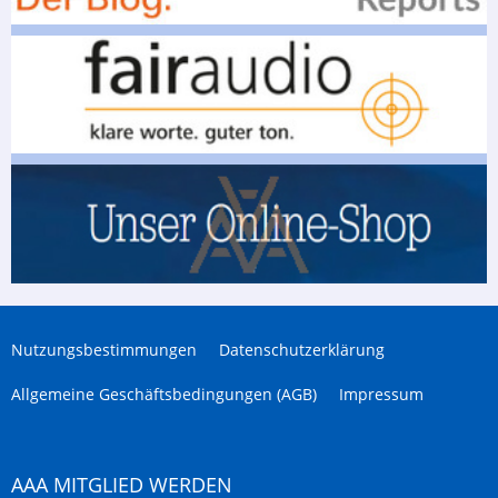
Nutzungsbestimmungen
Datenschutzerklärung
Allgemeine Geschäftsbedingungen (AGB)
Impressum
AAA MITGLIED WERDEN