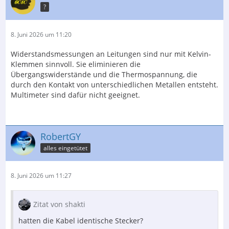
?
8. Juni 2026 um 11:20
Widerstandsmessungen an Leitungen sind nur mit Kelvin-
Klemmen sinnvoll. Sie eliminieren die
Übergangswiderstände und die Thermospannung, die
durch den Kontakt von unterschiedlichen Metallen entsteht.
Multimeter sind dafür nicht geeignet.
RobertGY
alles eingetütet
8. Juni 2026 um 11:27
Zitat von shakti
hatten die Kabel identische Stecker?