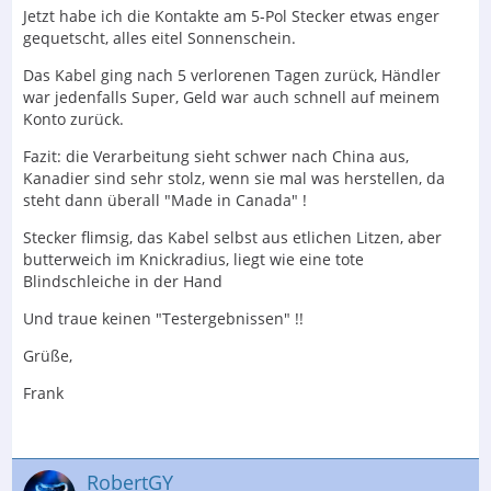
Jetzt habe ich die Kontakte am 5-Pol Stecker etwas enger
gequetscht, alles eitel Sonnenschein.
Das Kabel ging nach 5 verlorenen Tagen zurück, Händler
war jedenfalls Super, Geld war auch schnell auf meinem
Konto zurück.
Fazit: die Verarbeitung sieht schwer nach China aus,
Kanadier sind sehr stolz, wenn sie mal was herstellen, da
steht dann überall "Made in Canada" !
Stecker flimsig, das Kabel selbst aus etlichen Litzen, aber
butterweich im Knickradius, liegt wie eine tote
Blindschleiche in der Hand
Und traue keinen "Testergebnissen" !!
Grüße,
Frank
RobertGY