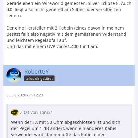
Gerade eben ein Wireworld gemessen, Silver Eclipse 8. Auch
0,0. liegt also nicht generell am Silber oder versilberten
Leitern.
Der eine Hersteller mit 2 Kabeln (eines davon in meinem
Besitz) fällt also negativ mit dem gemessenen Widerstand
und leichtem Pegelabfall auf.
Und das mit einem UVP von €1.400 für 1,5m.
RobertGY
alles eingetütet
8. Juni 2026 um 12:23
Zitat von Toni31
Wenn der TA mit 50 Ohm abgeschlossen ist und sich
der Pegel um 1 dB ändert, wenn ein anderes Kabel
verwendet wird, dann müßte das Kabel einen