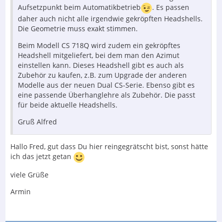
Aufsetzpunkt beim Automatikbetrieb
. Es passen
daher auch nicht alle irgendwie gekröpften Headshells.
Die Geometrie muss exakt stimmen.
Beim Modell CS 718Q wird zudem ein gekröpftes
Headshell mitgeliefert, bei dem man den Azimut
einstellen kann. Dieses Headshell gibt es auch als
Zubehör zu kaufen, z.B. zum Upgrade der anderen
Modelle aus der neuen Dual CS-Serie. Ebenso gibt es
eine passende Überhanglehre als Zubehör. Die passt
für beide aktuelle Headshells.
Gruß Alfred
Hallo Fred, gut dass Du hier reingegrätscht bist, sonst hätte
ich das jetzt getan
viele Grüße
Armin