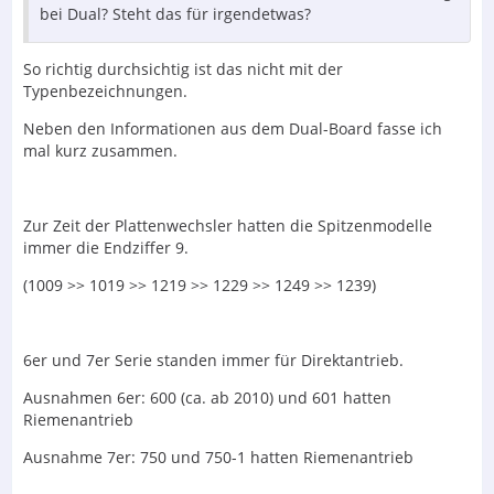
bei Dual? Steht das für irgendetwas?
So richtig durchsichtig ist das nicht mit der
Typenbezeichnungen.
Neben den Informationen aus dem Dual-Board fasse ich
mal kurz zusammen.
Zur Zeit der Plattenwechsler hatten die Spitzenmodelle
immer die Endziffer 9.
(1009 >> 1019 >> 1219 >> 1229 >> 1249 >> 1239)
6er und 7er Serie standen immer für Direktantrieb.
Ausnahmen 6er: 600 (ca. ab 2010) und 601 hatten
Riemenantrieb
Ausnahme 7er: 750 und 750-1 hatten Riemenantrieb