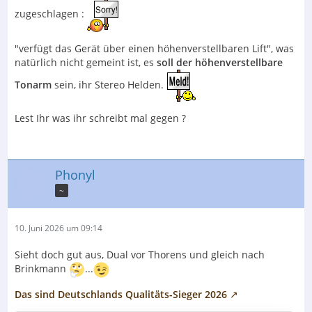
zugeschlagen :
"verfügt das Gerät über einen höhenverstellbaren Lift", was
natürlich nicht gemeint ist, es
soll der höhenverstellbare
Tonarm
sein, ihr Stereo Helden.
Lest Ihr was ihr schreibt mal gegen ?
Phonyl
~
10. Juni 2026 um 09:14
Sieht doch gut aus, Dual vor Thorens und gleich nach
Brinkmann
...
Das sind Deutschlands Qualitäts-Sieger 2026