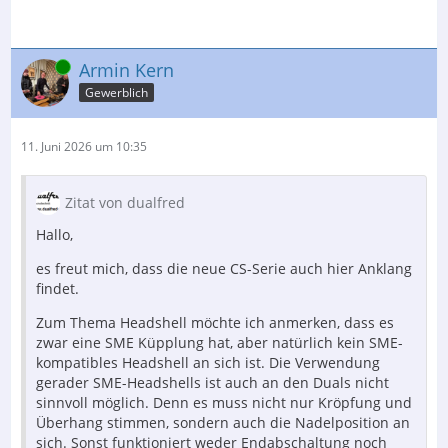
Online
Armin Kern
Gewerblich
11. Juni 2026 um 10:35
Zitat von dualfred
Hallo,
es freut mich, dass die neue CS-Serie auch hier Anklang
findet.
Zum Thema Headshell möchte ich anmerken, dass es
zwar eine SME Küpplung hat, aber natürlich kein SME-
kompatibles Headshell an sich ist. Die Verwendung
gerader SME-Headshells ist auch an den Duals nicht
sinnvoll möglich. Denn es muss nicht nur Kröpfung und
Überhang stimmen, sondern auch die Nadelposition an
sich. Sonst funktioniert weder Endabschaltung noch