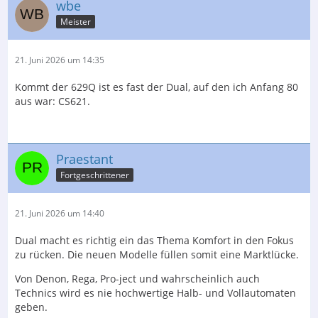
wbe
Meister
21. Juni 2026 um 14:35
Kommt der 629Q ist es fast der Dual, auf den ich Anfang 80
aus war: CS621.
Praestant
Fortgeschrittener
21. Juni 2026 um 14:40
Dual macht es richtig ein das Thema Komfort in den Fokus
zu rücken. Die neuen Modelle füllen somit eine Marktlücke.
Von Denon, Rega, Pro-ject und wahrscheinlich auch
Technics wird es nie hochwertige Halb- und Vollautomaten
geben.