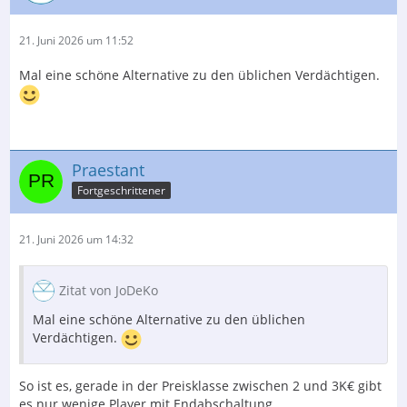
21. Juni 2026 um 11:52
Mal eine schöne Alternative zu den üblichen Verdächtigen.
Praestant
Fortgeschrittener
21. Juni 2026 um 14:32
Zitat von JoDeKo
Mal eine schöne Alternative zu den üblichen
Verdächtigen.
So ist es, gerade in der Preisklasse zwischen 2 und 3K€ gibt
es nur wenige Player mit Endabschaltung.