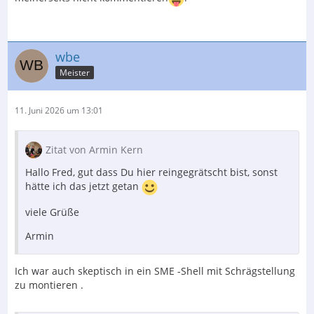
wbe
Meister
11. Juni 2026 um 13:01
Zitat von Armin Kern
Hallo Fred, gut dass Du hier reingegrätscht bist, sonst
hätte ich das jetzt getan
viele Grüße
Armin
Ich war auch skeptisch in ein SME -Shell mit Schrägstellung
zu montieren .