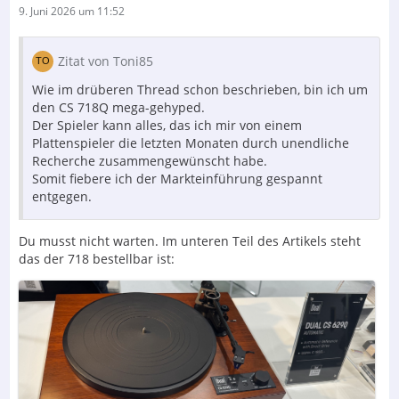
9. Juni 2026 um 11:52
Zitat von Toni85
Wie im drüberen Thread schon beschrieben, bin ich um
den CS 718Q mega-gehyped.
Der Spieler kann alles, das ich mir von einem
Plattenspieler die letzten Monaten durch unendliche
Recherche zusammengewünscht habe.
Somit fiebere ich der Markteinführung gespannt
entgegen.
Du musst nicht warten. Im unteren Teil des Artikels steht
das der 718 bestellbar ist: