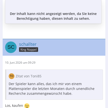
Der Inhalt kann nicht angezeigt werden, da Sie keine
Berechtigung haben, diesen Inhalt zu sehen.
schallter
King Nappel
10. Juni 2026 um 09:29
Zitat von Toni85
Der Spieler kann alles, das ich mir von einem
Plattenspieler die letzten Monaten durch unendliche
Recherche zusammengewünscht habe.
Los, kaufen