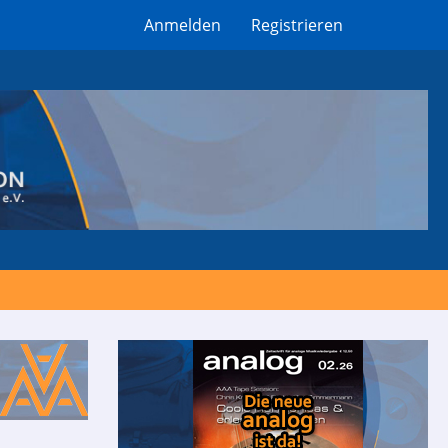
Anmelden
Registrieren