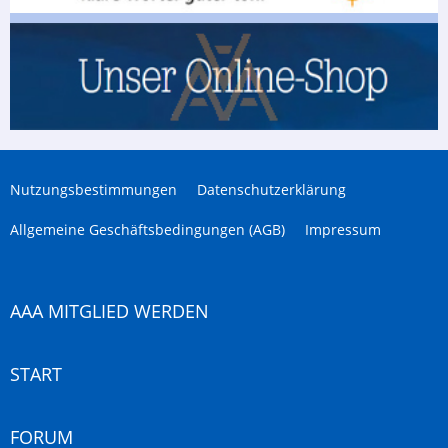
Nutzungsbestimmungen
Datenschutzerklärung
Allgemeine Geschäftsbedingungen (AGB)
Impressum
AAA MITGLIED WERDEN
START
FORUM