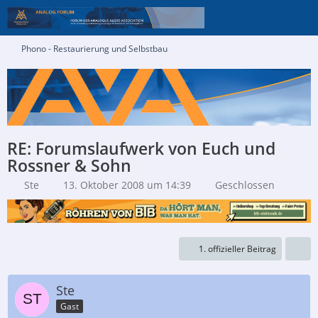
Phono - Restaurierung und Selbstbau
RE: Forumslaufwerk von Euch und
Rossner & Sohn
Ste
13. Oktober 2008 um 14:39
Geschlossen
1. offizieller Beitrag
Ste
Gast