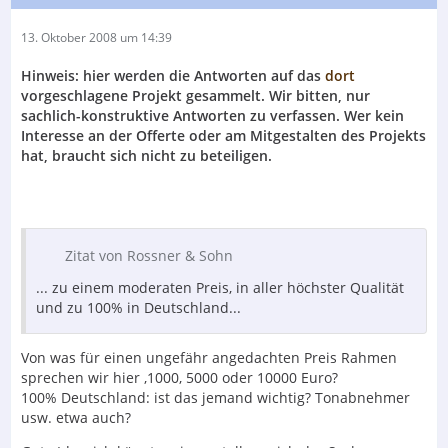
13. Oktober 2008 um 14:39
Hinweis: hier werden die Antworten auf das
dort
vorgeschlagene Projekt gesammelt. Wir bitten, nur
sachlich-konstruktive Antworten zu verfassen. Wer kein
Interesse an der Offerte oder am Mitgestalten des Projekts
hat, braucht sich nicht zu beteiligen.
Zitat von Rossner & Sohn
... zu einem moderaten Preis, in aller höchster Qualität
und zu 100% in Deutschland...
Von was für einen ungefähr angedachten Preis Rahmen
sprechen wir hier ,1000, 5000 oder 10000 Euro?
100% Deutschland: ist das jemand wichtig? Tonabnehmer
usw. etwa auch?