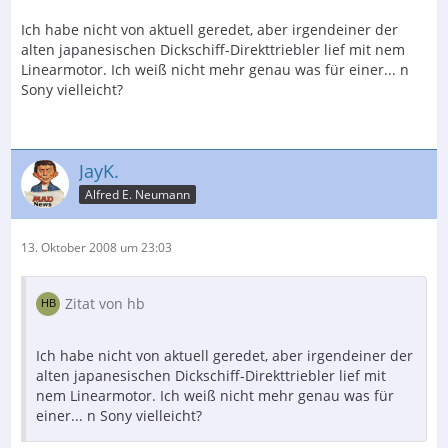
Ich habe nicht von aktuell geredet, aber irgendeiner der
alten japanesischen Dickschiff-Direkttriebler lief mit nem
Linearmotor. Ich weiß nicht mehr genau was für einer... n
Sony vielleicht?
JayK.
Alfred E. Neumann
13. Oktober 2008 um 23:03
Zitat von hb
Ich habe nicht von aktuell geredet, aber irgendeiner der
alten japanesischen Dickschiff-Direkttriebler lief mit
nem Linearmotor. Ich weiß nicht mehr genau was für
einer... n Sony vielleicht?