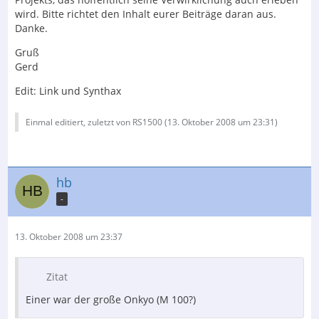
wird. Bitte richtet den Inhalt eurer Beiträge daran aus.
Danke.
Gruß
Gerd
Edit: Link und Synthax
Einmal editiert, zuletzt von RS1500 (
13. Oktober 2008 um 23:31
)
hb
-
13. Oktober 2008 um 23:37
Zitat
Einer war der große Onkyo (M 100?)