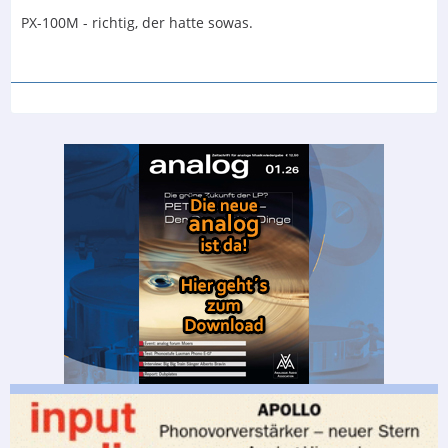
PX-100M - richtig, der hatte sowas.