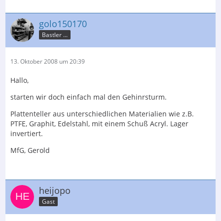
golo150170
Bastler ...
13. Oktober 2008 um 20:39
Hallo,
starten wir doch einfach mal den Gehinrsturm.
Plattenteller aus unterschiedlichen Materialien wie z.B.
PTFE, Graphit, Edelstahl, mit einem Schuß Acryl. Lager
invertiert.
MfG, Gerold
heijopo
Gast