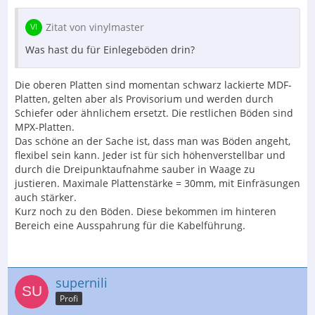
Zitat von vinylmaster
Was hast du für Einlegeböden drin?
Die oberen Platten sind momentan schwarz lackierte MDF-
Platten, gelten aber als Provisorium und werden durch
Schiefer oder ähnlichem ersetzt. Die restlichen Böden sind
MPX-Platten.
Das schöne an der Sache ist, dass man was Böden angeht,
flexibel sein kann. Jeder ist für sich höhenverstellbar und
durch die Dreipunktaufnahme sauber in Waage zu
justieren. Maximale Plattenstärke = 30mm, mit Einfräsungen
auch stärker.
Kurz noch zu den Böden. Diese bekommen im hinteren
Bereich eine Ausspahrung für die Kabelführung.
supernili
Profi