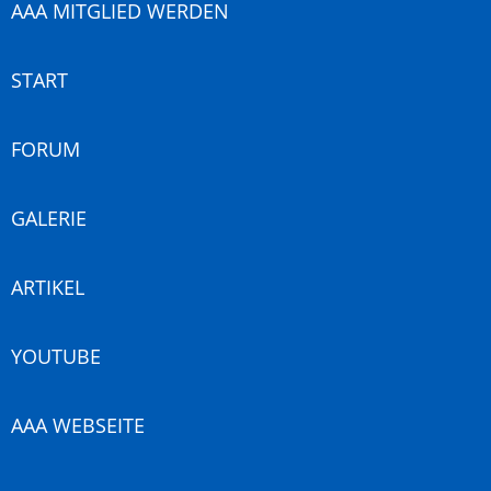
AAA MITGLIED WERDEN
START
FORUM
GALERIE
ARTIKEL
YOUTUBE
AAA WEBSEITE