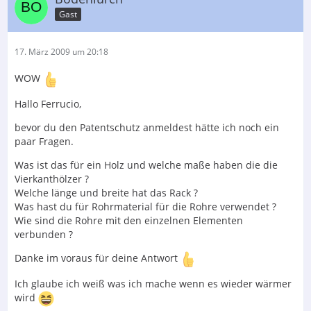
Gast
17. März 2009 um 20:18
WOW
Hallo Ferrucio,
bevor du den Patentschutz anmeldest hätte ich noch ein
paar Fragen.
Was ist das für ein Holz und welche maße haben die die
Vierkanthölzer ?
Welche länge und breite hat das Rack ?
Was hast du für Rohrmaterial für die Rohre verwendet ?
Wie sind die Rohre mit den einzelnen Elementen
verbunden ?
Danke im voraus für deine Antwort
Ich glaube ich weiß was ich mache wenn es wieder wärmer
wird