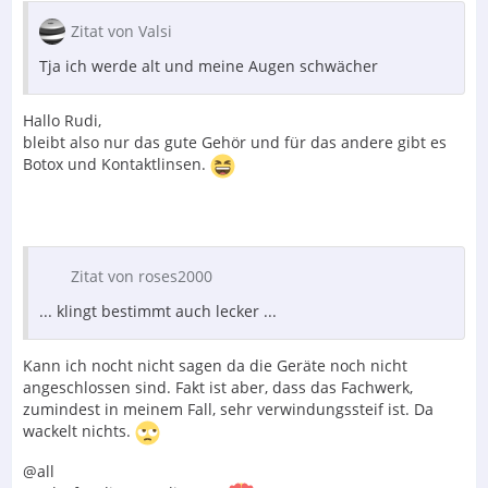
Zitat von Valsi
Tja ich werde alt und meine Augen schwächer
Hallo Rudi,
bleibt also nur das gute Gehör und für das andere gibt es
Botox und Kontaktlinsen.
Zitat von roses2000
... klingt bestimmt auch lecker ...
Kann ich nocht nicht sagen da die Geräte noch nicht
angeschlossen sind. Fakt ist aber, dass das Fachwerk,
zumindest in meinem Fall, sehr verwindungssteif ist. Da
wackelt nichts.
@all