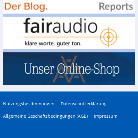
Nutzungsbestimmungen
Datenschutzerklärung
Allgemeine Geschäftsbedingungen (AGB)
Impressum