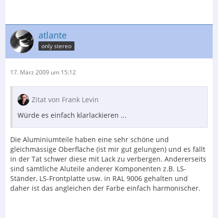
atlante
only stereo
17. März 2009 um 15:12
Zitat von Frank Levin
Würde es einfach klarlackieren ...
Die Aluminiumteile haben eine sehr schöne und
gleichmässige Oberfläche (ist mir gut gelungen) und es fällt
in der Tat schwer diese mit Lack zu verbergen. Andererseits
sind sämtliche Aluteile anderer Komponenten z.B. LS-
Ständer, LS-Frontplatte usw. in RAL 9006 gehalten und
daher ist das angleichen der Farbe einfach harmonischer.