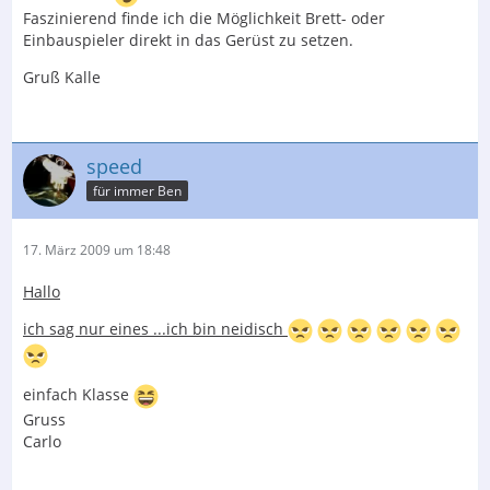
Faszinierend finde ich die Möglichkeit Brett- oder
Einbauspieler direkt in das Gerüst zu setzen.
Gruß Kalle
speed
für immer Ben
17. März 2009 um 18:48
Hallo
ich sag nur eines ...ich bin neidisch
einfach Klasse
Gruss
Carlo