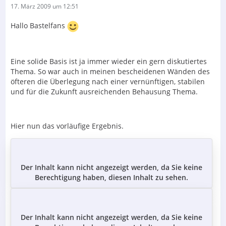
17. März 2009 um 12:51
Hallo Bastelfans
Eine solide Basis ist ja immer wieder ein gern diskutiertes
Thema. So war auch in meinen bescheidenen Wänden des
öfteren die Überlegung nach einer vernünftigen, stabilen
und für die Zukunft ausreichenden Behausung Thema.
Hier nun das vorläufige Ergebnis.
Der Inhalt kann nicht angezeigt werden, da Sie keine
Berechtigung haben, diesen Inhalt zu sehen.
Der Inhalt kann nicht angezeigt werden, da Sie keine