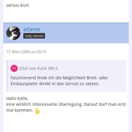
servus Kurt
atlante
only stereo
17. März 2009 um 20:19
Zitat von Kalle Mk II
Faszinierend finde ich die Möglichkeit Brett- oder
Einbauspieler direkt in das Gerüst zu setzen.
Hallo Kalle,
eine wirklich interessante Überlegung. Darauf darf man erst
mal kommen.