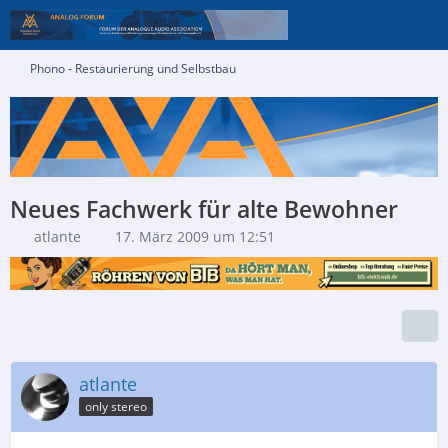
Phono - Restaurierung und Selbstbau
Neues Fachwerk für alte Bewohner
atlante
17. März 2009 um 12:51
atlante
only stereo