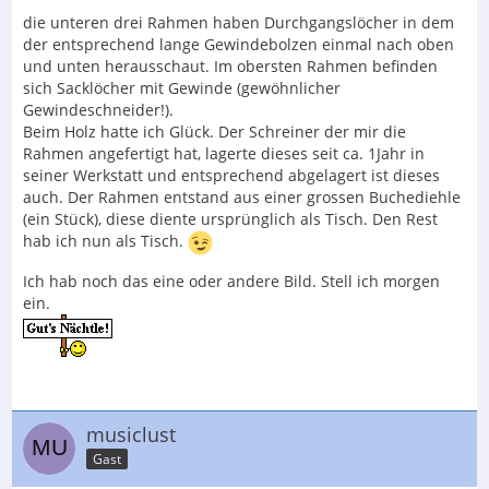
die unteren drei Rahmen haben Durchgangslöcher in dem
der entsprechend lange Gewindebolzen einmal nach oben
und unten herausschaut. Im obersten Rahmen befinden
sich Sacklöcher mit Gewinde (gewöhnlicher
Gewindeschneider!).
Beim Holz hatte ich Glück. Der Schreiner der mir die
Rahmen angefertigt hat, lagerte dieses seit ca. 1Jahr in
seiner Werkstatt und entsprechend abgelagert ist dieses
auch. Der Rahmen entstand aus einer grossen Buchediehle
(ein Stück), diese diente ursprünglich als Tisch. Den Rest
hab ich nun als Tisch.
Ich hab noch das eine oder andere Bild. Stell ich morgen
ein.
musiclust
Gast