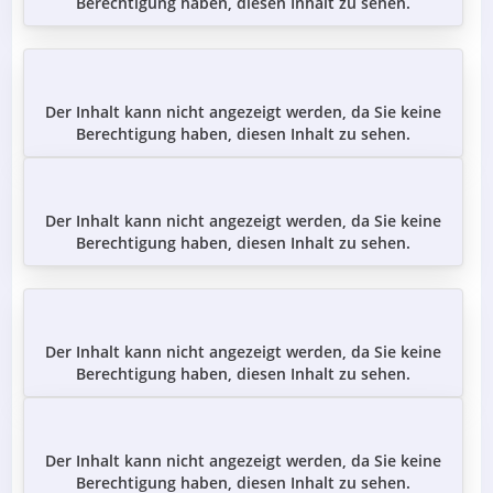
Berechtigung haben, diesen Inhalt zu sehen.
Der Inhalt kann nicht angezeigt werden, da Sie keine
Berechtigung haben, diesen Inhalt zu sehen.
Der Inhalt kann nicht angezeigt werden, da Sie keine
Berechtigung haben, diesen Inhalt zu sehen.
Der Inhalt kann nicht angezeigt werden, da Sie keine
Berechtigung haben, diesen Inhalt zu sehen.
Der Inhalt kann nicht angezeigt werden, da Sie keine
Berechtigung haben, diesen Inhalt zu sehen.