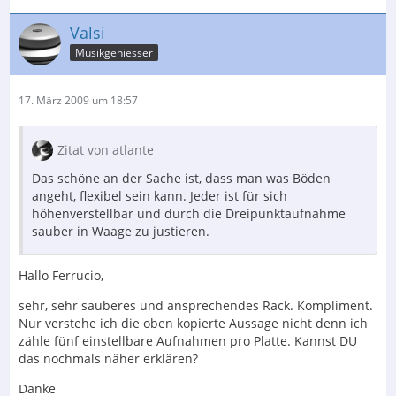
Valsi
Musikgeniesser
17. März 2009 um 18:57
Zitat von atlante
Das schöne an der Sache ist, dass man was Böden
angeht, flexibel sein kann. Jeder ist für sich
höhenverstellbar und durch die Dreipunktaufnahme
sauber in Waage zu justieren.
Hallo Ferrucio,
sehr, sehr sauberes und ansprechendes Rack. Kompliment.
Nur verstehe ich die oben kopierte Aussage nicht denn ich
zähle fünf einstellbare Aufnahmen pro Platte. Kannst DU
das nochmals näher erklären?
Danke