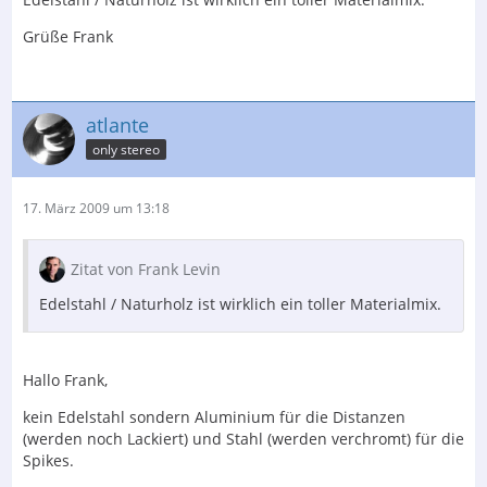
Grüße Frank
atlante
only stereo
17. März 2009 um 13:18
Zitat von Frank Levin
Edelstahl / Naturholz ist wirklich ein toller Materialmix.
Hallo Frank,
kein Edelstahl sondern Aluminium für die Distanzen
(werden noch Lackiert) und Stahl (werden verchromt) für die
Spikes.