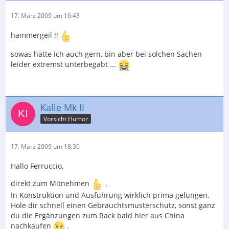
17. März 2009 um 16:43
hammergeil !!
sowas hätte ich auch gern, bin aber bei solchen Sachen
leider extremst unterbegabt ...
Kalle Mk II
Vorsicht Humor
17. März 2009 um 18:30
Hallo Ferruccio,
direkt zum Mitnehmen
.
In Konstruktion und Ausführung wirklich prima gelungen.
Hole dir schnell einen Gebrauchtsmusterschutz, sonst ganz
du die Ergänzungen zum Rack bald hier aus China
nachkaufen
.