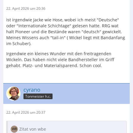
22. April 2026 um 20:36
Ist irgendwie Jacke wie Hose, wobei ich meist "Deutsche"
oder "Internationale Schichtage" gelesen hatte. RRG wat
halt Pioneer und die Bestände waren "deutsch" gewickelt.
Meines Wissens auch "tail-in" ( Wickel liegt mit Bandanfang
im Schuber).
Irgendwie ein kleines Wunder mit den freitragenden
Wickeln. Das haben nicht viele Bandhersteller im Griff
gehabt. Platz- und Materialsparend. Schon cool.
cyrano
Tonmeister h.c.
22. April 2026 um 20:37
Zitat von wbe