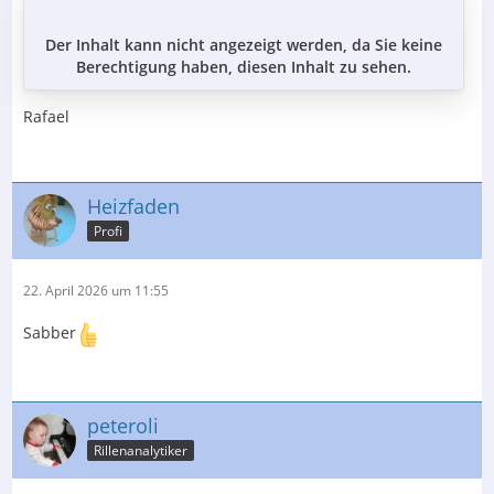
Der Inhalt kann nicht angezeigt werden, da Sie keine
Berechtigung haben, diesen Inhalt zu sehen.
Rafael
Heizfaden
Profi
22. April 2026 um 11:55
Sabber
peteroli
Rillenanalytiker