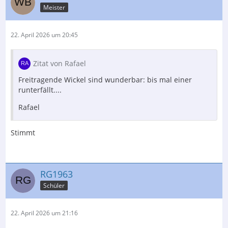
Meister
22. April 2026 um 20:45
Zitat von Rafael
Freitragende Wickel sind wunderbar: bis mal einer
runterfällt....
Rafael
Stimmt
RG1963
Schüler
22. April 2026 um 21:16