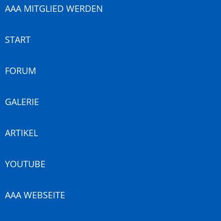
AAA MITGLIED WERDEN
START
FORUM
GALERIE
ARTIKEL
YOUTUBE
AAA WEBSEITE