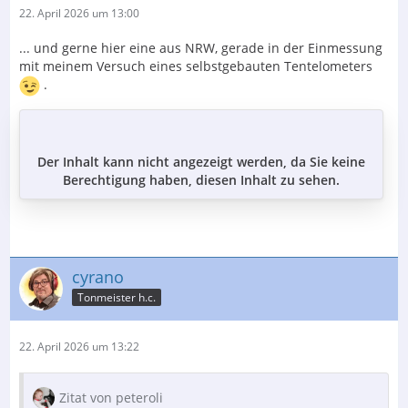
22. April 2026 um 13:00
... und gerne hier eine aus NRW, gerade in der Einmessung
mit meinem Versuch eines selbstgebauten Tentelometers
.
Der Inhalt kann nicht angezeigt werden, da Sie keine
Berechtigung haben, diesen Inhalt zu sehen.
cyrano
Tonmeister h.c.
22. April 2026 um 13:22
Zitat von peteroli