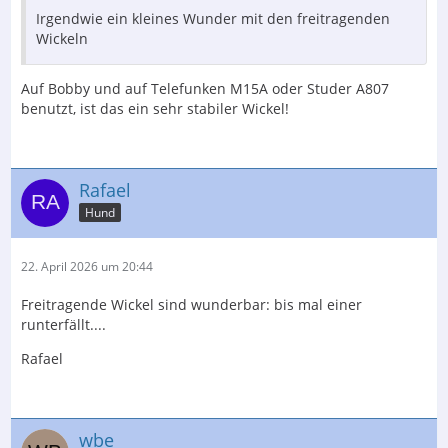
Irgendwie ein kleines Wunder mit den freitragenden
Wickeln
Auf Bobby und auf Telefunken M15A oder Studer A807
benutzt, ist das ein sehr stabiler Wickel!
Rafael
Hund
22. April 2026 um 20:44
Freitragende Wickel sind wunderbar: bis mal einer
runterfällt....
Rafael
wbe