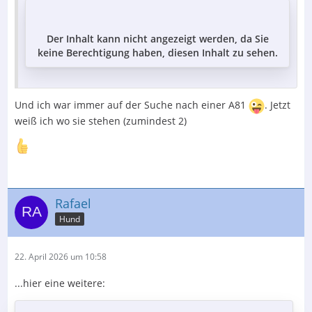
Der Inhalt kann nicht angezeigt werden, da Sie
keine Berechtigung haben, diesen Inhalt zu sehen.
Und ich war immer auf der Suche nach einer A81
. Jetzt
weiß ich wo sie stehen (zumindest 2)
Rafael
Hund
22. April 2026 um 10:58
...hier eine weitere: