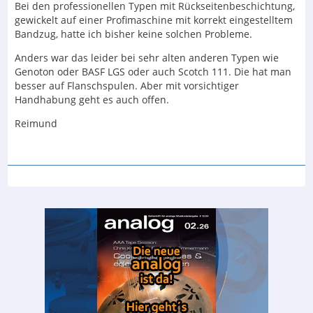
Bei den professionellen Typen mit Rückseitenbeschichtung,
gewickelt auf einer Profimaschine mit korrekt eingestelltem
Bandzug, hatte ich bisher keine solchen Probleme.
Anders war das leider bei sehr alten anderen Typen wie
Genoton oder BASF LGS oder auch Scotch 111. Die hat man
besser auf Flanschspulen. Aber mit vorsichtiger
Handhabung geht es auch offen.
Reimund