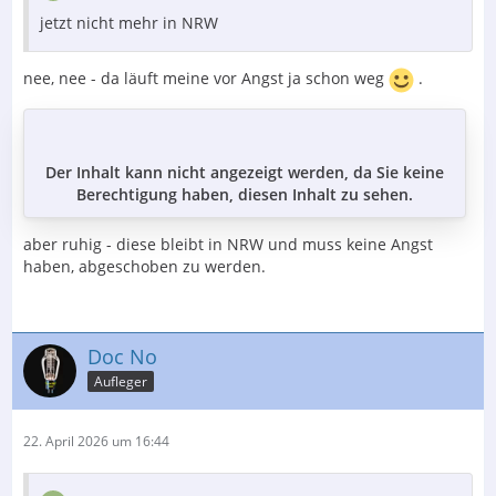
jetzt nicht mehr in NRW
nee, nee - da läuft meine vor Angst ja schon weg
.
Der Inhalt kann nicht angezeigt werden, da Sie keine
Berechtigung haben, diesen Inhalt zu sehen.
aber ruhig - diese bleibt in NRW und muss keine Angst
haben, abgeschoben zu werden.
Doc No
Aufleger
22. April 2026 um 16:44