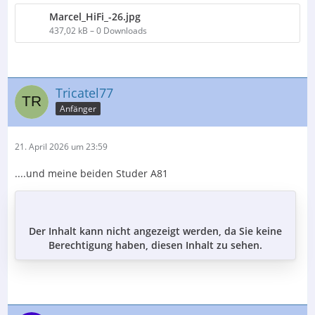
Marcel_HiFi_-26.jpg
437,02 kB – 0 Downloads
Tricatel77
Anfänger
21. April 2026 um 23:59
....und meine beiden Studer A81
Der Inhalt kann nicht angezeigt werden, da Sie keine
Berechtigung haben, diesen Inhalt zu sehen.