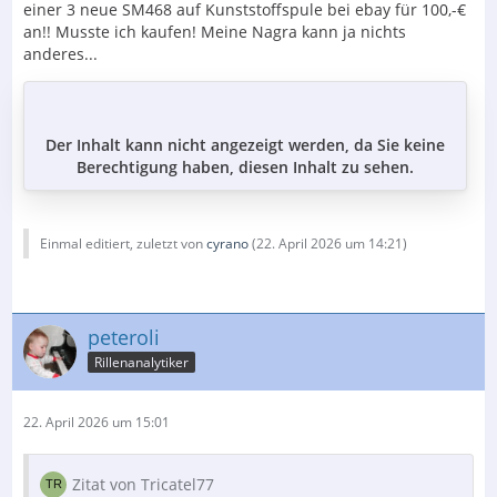
einer 3 neue SM468 auf Kunststoffspule bei ebay für 100,-€
an!! Musste ich kaufen! Meine Nagra kann ja nichts
anderes...
Der Inhalt kann nicht angezeigt werden, da Sie keine
Berechtigung haben, diesen Inhalt zu sehen.
Einmal editiert, zuletzt von
cyrano
(
22. April 2026 um 14:21
)
peteroli
Rillenanalytiker
22. April 2026 um 15:01
Zitat von Tricatel77