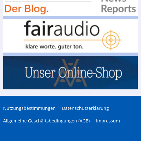
Nutzungsbestimmungen
Datenschutzerklärung
Allgemeine Geschäftsbedingungen (AGB)
Impressum