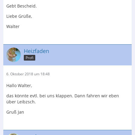
Gebt Bescheid.
Liebe Grüße,
Walter
Heizfaden
Profi
6. Oktober 2018 um 18:48
Hallo Walter,
das könnte evtl. bei uns klappen. Dann fahren wir eben
über Leibzsch.
Gruß Jan