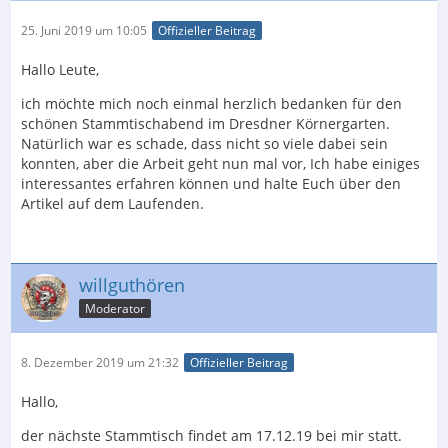
25. Juni 2019 um 10:05
Offizieller Beitrag
Hallo Leute,
ich möchte mich noch einmal herzlich bedanken für den
schönen Stammtischabend im Dresdner Körnergarten.
Natürlich war es schade, dass nicht so viele dabei sein
konnten, aber die Arbeit geht nun mal vor, Ich habe einiges
interessantes erfahren können und halte Euch über den
Artikel auf dem Laufenden.
willguthören
Moderator
8. Dezember 2019 um 21:32
Offizieller Beitrag
Hallo,
der nächste Stammtisch findet am 17.12.19 bei mir statt.