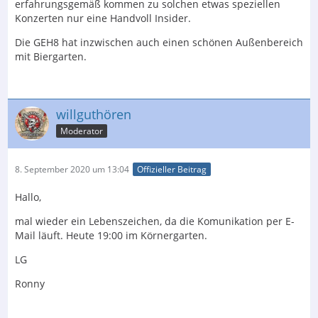
erfahrungsgemäß kommen zu solchen etwas speziellen
Konzerten nur eine Handvoll Insider.
Die GEH8 hat inzwischen auch einen schönen Außenbereich
mit Biergarten.
willguthören
Moderator
8. September 2020 um 13:04
Offizieller Beitrag
Hallo,
mal wieder ein Lebenszeichen, da die Komunikation per E-
Mail läuft. Heute 19:00 im Körnergarten.
LG
Ronny