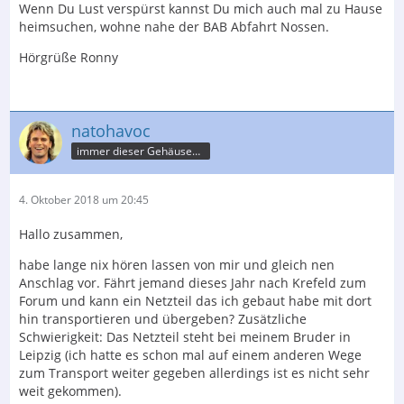
Wenn Du Lust verspürst kannst Du mich auch mal zu Hause
heimsuchen, wohne nahe der BAB Abfahrt Nossen.
Hörgrüße Ronny
natohavoc
immer dieser Gehäusebau
4. Oktober 2018 um 20:45
Hallo zusammen,
habe lange nix hören lassen von mir und gleich nen
Anschlag vor. Fährt jemand dieses Jahr nach Krefeld zum
Forum und kann ein Netzteil das ich gebaut habe mit dort
hin transportieren und übergeben? Zusätzliche
Schwierigkeit: Das Netzteil steht bei meinem Bruder in
Leipzig (ich hatte es schon mal auf einem anderen Wege
zum Transport weiter gegeben allerdings ist es nicht sehr
weit gekommen).