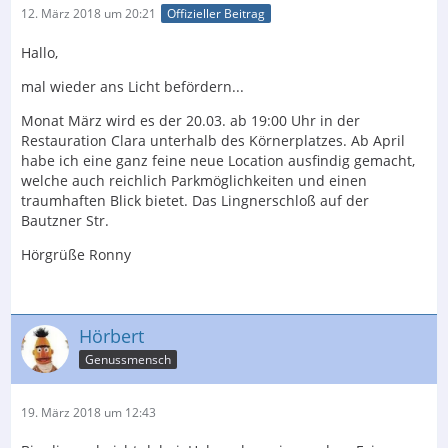
12. März 2018 um 20:21
Offizieller Beitrag
Hallo,
mal wieder ans Licht befördern...
Monat März wird es der 20.03. ab 19:00 Uhr in der
Restauration Clara unterhalb des Körnerplatzes. Ab April
habe ich eine ganz feine neue Location ausfindig gemacht,
welche auch reichlich Parkmöglichkeiten und einen
traumhaften Blick bietet. Das Lingnerschloß auf der
Bautzner Str.
Hörgrüße Ronny
Hörbert
Genussmensch
19. März 2018 um 12:43