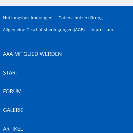
Nutzungsbestimmungen
Datenschutzerklärung
Allgemeine Geschäftsbedingungen (AGB)
Impressum
AAA MITGLIED WERDEN
START
FORUM
GALERIE
ARTIKEL