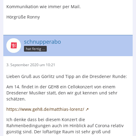
Kommunikation wie immer per Mail.
Hörgrüße Ronny
schnupperabo
hat fertig ...
3. September 2020 um 10:21
Lieben Gruß aus Görlitz und Tipp an die Dresdener Runde:
Am 14. findet in der GEH8 ein Cellokonzert von einem
Dresdener Musiker statt, den wir gut kennen und sehr
schätzen.
https://www.geh8.de/matthias-lorenz/
Ich denke dass bei diesem Konzert die
Rahmenbedingungen auch im Hinblick auf Corona relativ
günstig sind. Der loftartige Raum ist sehr groß und