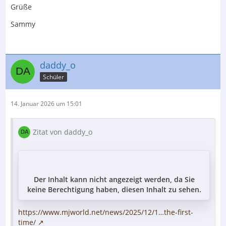
Grüße
Sammy
daddy_o
Schüler
14. Januar 2026 um 15:01
Zitat von daddy_o
Der Inhalt kann nicht angezeigt werden, da Sie
keine Berechtigung haben, diesen Inhalt zu sehen.
https://www.mjworld.net/news/2025/12/1…the-first-
time/