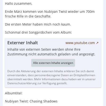
Hallo zusammen,
Ende März kommen von Nubiyan Twist wieder um 700m
frische Rille in die Geschäfte.
Die ersten Meter haben mich noch kaum.
Schonmal drei Songpröbchen vom Album:
Externer Inhalt
www.youtube.com
Inhalte von externen Seiten werden ohne Ihre
Zustimmung nicht automatisch geladen und angezeigt.
Alle externen Inhalte anzeigen
Durch die Aktivierung der externen Inhalte erklären Sie sich damit
einverstanden, dass personenbezogene Daten an Drittplattformen
übermittelt werden. Mehr Informationen dazu haben wir in unserer
Datenschutzerklärung zur Verfügung gestellt.
Albumtitel:
Nubiyan Twist: Chasing Shadows