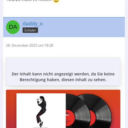
daddy_o
Schüler
28. Dezember 2025 um 18:28
Der Inhalt kann nicht angezeigt werden, da Sie keine
Berechtigung haben, diesen Inhalt zu sehen.