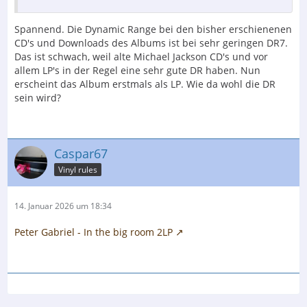
Spannend. Die Dynamic Range bei den bisher erschienenen
CD's und Downloads des Albums ist bei sehr geringen DR7.
Das ist schwach, weil alte Michael Jackson CD's und vor
allem LP's in der Regel eine sehr gute DR haben. Nun
erscheint das Album erstmals als LP. Wie da wohl die DR
sein wird?
Caspar67
Vinyl rules
14. Januar 2026 um 18:34
Peter Gabriel - In the big room 2LP