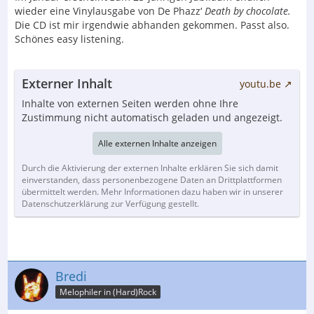
wieder eine Vinylausgabe von De Phazz‘
Death by chocolate.
Die CD ist mir irgendwie abhanden gekommen. Passt also.
Schönes easy listening.
Externer Inhalt
youtu.be
Inhalte von externen Seiten werden ohne Ihre
Zustimmung nicht automatisch geladen und angezeigt.
Alle externen Inhalte anzeigen
Durch die Aktivierung der externen Inhalte erklären Sie sich damit
einverstanden, dass personenbezogene Daten an Drittplattformen
übermittelt werden. Mehr Informationen dazu haben wir in unserer
Datenschutzerklärung zur Verfügung gestellt.
Bredi
Melophiler in (Hard)Rock