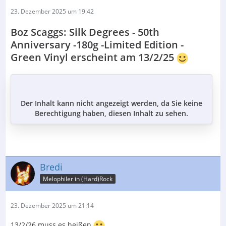
23. Dezember 2025 um 19:42
Boz Scaggs: Silk Degrees - 50th
Anniversary -180g -Limited Edition -
Green Vinyl erscheint am 13/2/25
Der Inhalt kann nicht angezeigt werden, da Sie keine
Berechtigung haben, diesen Inhalt zu sehen.
Bredi
Melophiler in (Hard)Rock
23. Dezember 2025 um 21:14
13/2/26 muss es heißen