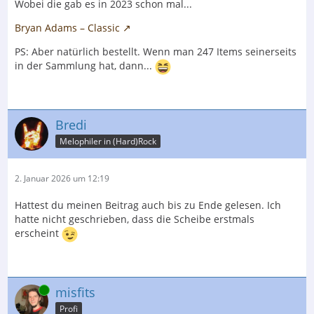
Wobei die gab es in 2023 schon mal...
Bryan Adams – Classic
PS: Aber natürlich bestellt. Wenn man 247 Items seinerseits
in der Sammlung hat, dann...
Bredi
Melophiler in (Hard)Rock
2. Januar 2026 um 12:19
Hattest du meinen Beitrag auch bis zu Ende gelesen. Ich
hatte nicht geschrieben, dass die Scheibe erstmals
erscheint
Online
misfits
Profi