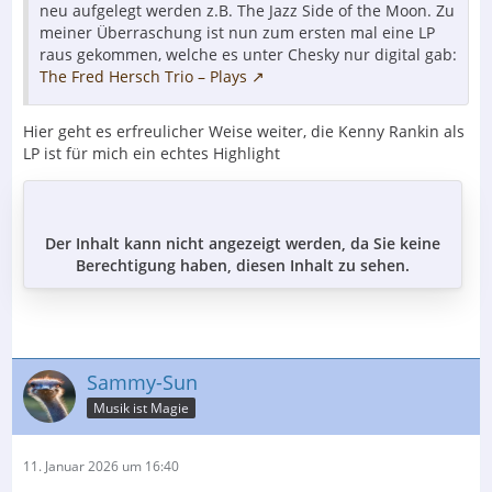
neu aufgelegt werden z.B. The Jazz Side of the Moon. Zu
meiner Überraschung ist nun zum ersten mal eine LP
raus gekommen, welche es unter Chesky nur digital gab:
The Fred Hersch Trio – Plays
Hier geht es erfreulicher Weise weiter, die Kenny Rankin als
LP ist für mich ein echtes Highlight
Der Inhalt kann nicht angezeigt werden, da Sie keine
Berechtigung haben, diesen Inhalt zu sehen.
Sammy-Sun
Musik ist Magie
11. Januar 2026 um 16:40