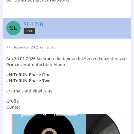
SL-1210
Profi
17. Dezember 2025 um 20:26
Am 30.01.2026 kommen die beiden letzten zu Lebzeiten von
Prince
veröffentlichten Alben
- HITnRUN Phase One
- HITnRUN Phase Two
erstmals auf Vinyl raus.
Grüße
Gunter