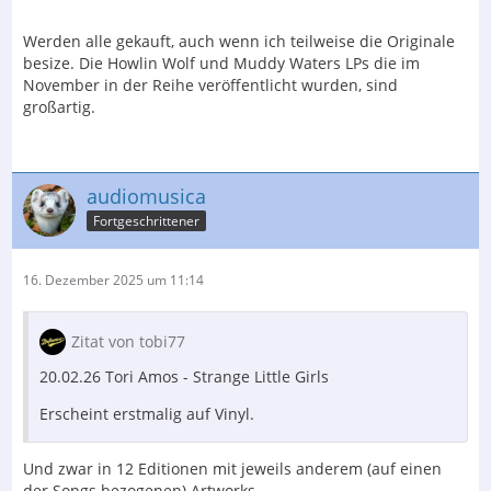
Werden alle gekauft, auch wenn ich teilweise die Originale
besize. Die Howlin Wolf und Muddy Waters LPs die im
November in der Reihe veröffentlicht wurden, sind
großartig.
audiomusica
Fortgeschrittener
16. Dezember 2025 um 11:14
Zitat von tobi77
20.02.26 Tori Amos - Strange Little Girls
Erscheint erstmalig auf Vinyl.
Und zwar in 12 Editionen mit jeweils anderem (auf einen
der Songs bezogenen) Artworks.