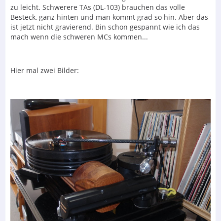
zu leicht. Schwerere TAs (DL-103) brauchen das volle
Besteck, ganz hinten und man kommt grad so hin. Aber das
ist jetzt nicht gravierend. Bin schon gespannt wie ich das
mach wenn die schweren MCs kommen...
Hier mal zwei Bilder: