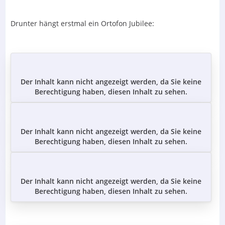
Drunter hängt erstmal ein Ortofon Jubilee:
Der Inhalt kann nicht angezeigt werden, da Sie keine
Berechtigung haben, diesen Inhalt zu sehen.
Der Inhalt kann nicht angezeigt werden, da Sie keine
Berechtigung haben, diesen Inhalt zu sehen.
Der Inhalt kann nicht angezeigt werden, da Sie keine
Berechtigung haben, diesen Inhalt zu sehen.