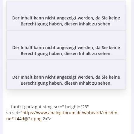
Der Inhalt kann nicht angezeigt werden, da Sie keine
Berechtigung haben, diesen Inhalt zu sehen.
Der Inhalt kann nicht angezeigt werden, da Sie keine
Berechtigung haben, diesen Inhalt zu sehen.
Der Inhalt kann nicht angezeigt werden, da Sie keine
Berechtigung haben, diesen Inhalt zu sehen.
... funtzt ganz gut <img src=" height="23"
srcset="
https://www.analog-forum.de/wbboard/cms/im…
ne/1f44d@2x.png
2x">