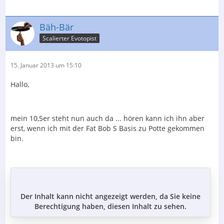
Bäh-Bär
Scalierter Evotopist
15. Januar 2013 um 15:10
Hallo,
mein 10,5er steht nun auch da ... hören kann ich ihn aber
erst, wenn ich mit der Fat Bob S Basis zu Potte gekommen
bin.
Der Inhalt kann nicht angezeigt werden, da Sie keine
Berechtigung haben, diesen Inhalt zu sehen.