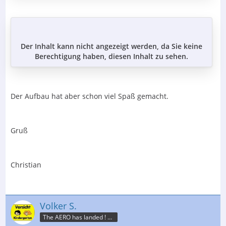
Der Inhalt kann nicht angezeigt werden, da Sie keine
Berechtigung haben, diesen Inhalt zu sehen.
Der Aufbau hat aber schon viel Spaß gemacht.
Gruß
Christian
Volker S.
The AERO has landed ! L.I.P.