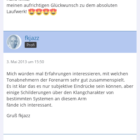
meinen aufrichtigen Glückwunsch zu dem absoluten
Laufwerk!
fkjazz
Profi
3. Mai 2013 um 15:50
Mich würden mal Erfahrungen interessieren, mit welchen
Tonabnehmern der Forenarm sehr gut zusammenspielt.
Es ist klar das es nur subjektive Eindrücke sein können, aber
einige Schilderungen über den Klangcharakter von
bestimmten Systemen an diesem Arm
fände ich interessant.
Gruß fkjazz