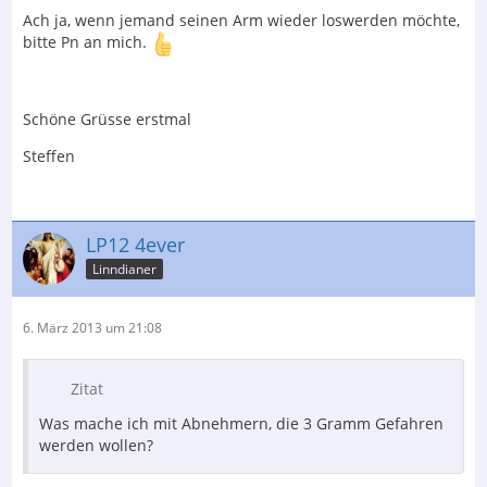
Ach ja, wenn jemand seinen Arm wieder loswerden möchte,
bitte Pn an mich.
Schöne Grüsse erstmal
Steffen
LP12 4ever
Linndianer
6. März 2013 um 21:08
Zitat
Was mache ich mit Abnehmern, die 3 Gramm Gefahren
werden wollen?