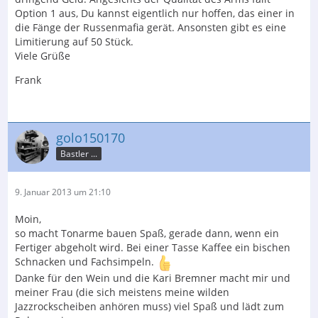
Option 1 aus, Du kannst eigentlich nur hoffen, das einer in
die Fänge der Russenmafia gerät. Ansonsten gibt es eine
Limitierung auf 50 Stück.
Viele Grüße
Frank
golo150170
Bastler ...
9. Januar 2013 um 21:10
Moin,
so macht Tonarme bauen Spaß, gerade dann, wenn ein
Fertiger abgeholt wird. Bei einer Tasse Kaffee ein bischen
Schnacken und Fachsimpeln.
Danke für den Wein und die Kari Bremner macht mir und
meiner Frau (die sich meistens meine wilden
Jazzrockscheiben anhören muss) viel Spaß und lädt zum