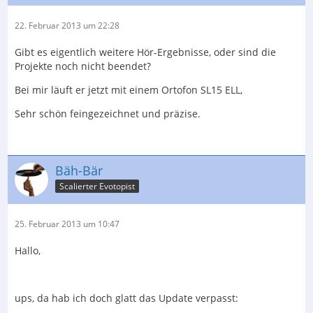
22. Februar 2013 um 22:28
Gibt es eigentlich weitere Hör-Ergebnisse, oder sind die
Projekte noch nicht beendet?
Bei mir läuft er jetzt mit einem Ortofon SL15 ELL,
Sehr schön feingezeichnet und präzise.
Bäh-Bär
Scalierter Evotopist
25. Februar 2013 um 10:47
Hallo,
ups, da hab ich doch glatt das Update verpasst: