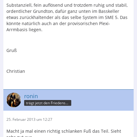
Substanziell, fein auflösend und trotzdem ruhig und stabil,
ordentlicher Grundton, dafür ganz unten im Basskeller
etwas zurückhaltender als das selbe System im SME 5. Das
könnte natürlich auch an der provisorischen Plexi-
Arrmbasis liegen.
Gruß
Christian
ronin
trägt jetzt den Friedensnobelpreis
25. Februar 2013 um 12:27
Macht ja mal einen richtig schlanken Fuß das Teil. Sieht