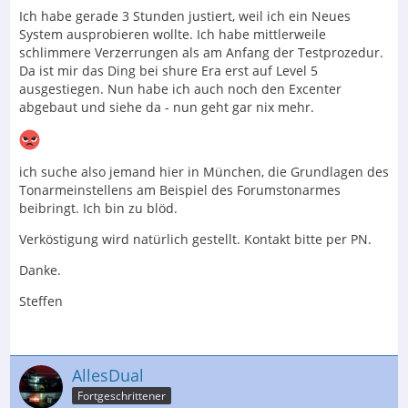
Ich habe gerade 3 Stunden justiert, weil ich ein Neues
System ausprobieren wollte. Ich habe mittlerweile
schlimmere Verzerrungen als am Anfang der Testprozedur.
Da ist mir das Ding bei shure Era erst auf Level 5
ausgestiegen. Nun habe ich auch noch den Excenter
abgebaut und siehe da - nun geht gar nix mehr.
ich suche also jemand hier in München, die Grundlagen des
Tonarmeinstellens am Beispiel des Forumstonarmes
beibringt. Ich bin zu blöd.
Verköstigung wird natürlich gestellt. Kontakt bitte per PN.
Danke.
Steffen
AllesDual
Fortgeschrittener