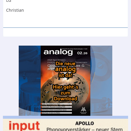
LG
Christian