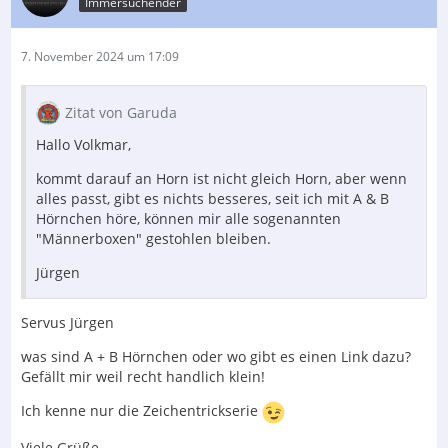
Immersuchender
7. November 2024 um 17:09
Zitat von Garuda
Hallo Volkmar,
kommt darauf an Horn ist nicht gleich Horn, aber wenn
alles passt, gibt es nichts besseres, seit ich mit A & B
Hörnchen höre, können mir alle sogenannten
"Männerboxen" gestohlen bleiben.
Jürgen
Servus Jürgen
was sind A + B Hörnchen oder wo gibt es einen Link dazu?
Gefällt mir weil recht handlich klein!
Ich kenne nur die Zeichentrickserie
Viele Grüße