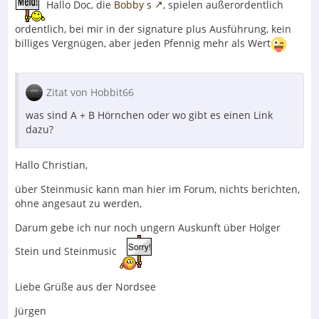
Hallo Doc, die
Bobby s
, spielen außerordentlich
ordentlich, bei mir in der signature plus Ausführung, kein
billiges Vergnügen, aber jeden Pfennig mehr als Wert
Zitat von Hobbit66
was sind A + B Hörnchen oder wo gibt es einen Link
dazu?
Hallo Christian,
über Steinmusic kann man hier im Forum, nichts berichten,
ohne angesaut zu werden,
Darum gebe ich nur noch ungern Auskunft über Holger
Stein und Steinmusic
Liebe Grüße aus der Nordsee
Jürgen