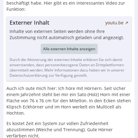
beschäftigt habe. Hier gibt es ein interessantes Video zur
Funktion:
Externer Inhalt
youtu.be
Inhalte von externen Seiten werden ohne Ihre
Zustimmung nicht automatisch geladen und angezeigt.
Alle externen Inhalte anzeigen
Durch die Aktivierung der externen Inhalte erklären Sie sich damit
einverstanden, dass personenbezogene Daten an Drittplattformen
übermittelt werden. Mehr Informationen dazu haben wir in unserer
Datenschutzerklärung zur Verfügung gestellt.
Auch ich oute mich hier: Ich höre mit Hörnern. Seit sicher
einem Jahrzehnt steht bei mir ein Sato (Holz) Horn mit einer
Fläche von 76 x 76 cm für den Mitelton. In den Ecken stehen
Klipsch Eckhörner und im Horn werkelt ein Multicell als
Hochton.
Es kostet Zeit ein System zur vollen Zufriedenheit
abzustimmen (Weiche und Trennung). Gute Hörner
verfärben nicht.