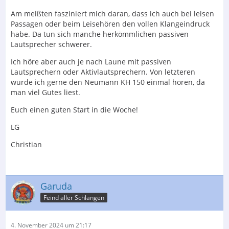
Am meißten fasziniert mich daran, dass ich auch bei leisen
Passagen oder beim Leisehören den vollen Klangeindruck
habe. Da tun sich manche herkömmlichen passiven
Lautsprecher schwerer.
Ich höre aber auch je nach Laune mit passiven
Lautsprechern oder Aktivlautsprechern. Von letzteren
würde ich gerne den Neumann KH 150 einmal hören, da
man viel Gutes liest.
Euch einen guten Start in die Woche!
LG
Christian
Garuda
Feind aller Schlangen
4. November 2024 um 21:17