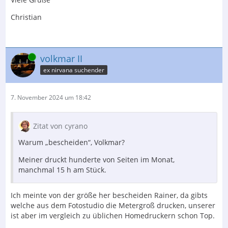
Christian
Online
volkmar II
ex nirvana suchender
7. November 2024 um 18:42
Zitat von cyrano
Warum „bescheiden“, Volkmar?
Meiner druckt hunderte von Seiten im Monat,
manchmal 15 h am Stück.
Ich meinte von der größe her bescheiden Rainer, da gibts
welche aus dem Fotostudio die Metergroß drucken, unserer
ist aber im vergleich zu üblichen Homedruckern schon Top.