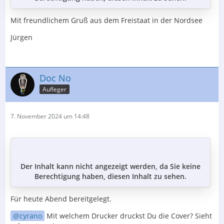
Mit freundlichem Gruß aus dem Freistaat in der Nordsee
Jürgen
Doc No
Aufleger
7. November 2024 um 14:48
Der Inhalt kann nicht angezeigt werden, da Sie keine
Berechtigung haben, diesen Inhalt zu sehen.
Für heute Abend bereitgelegt.
cyrano
Mit welchem Drucker druckst Du die Cover? Sieht