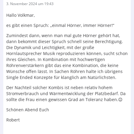
3. November 2024 um 19:43
Hallo Volkmar,
es gibt einen Spruch: „einmal Hörner, immer Hörner!“
Zumindest dann, wenn man mal gute Hörner gehört hat,
dann bekommt dieser Spruch schnell seine Berechtigung.
Die Dynamik und Leichtigkeit, mit der große
Hornlautsprecher Musik reproduzieren können, sucht schon
ihres Gleichen. In Kombination mit hochwertigen
Röhrenverstärkern gibt das eine Kombination, die keine
Wünsche offen lässt. In Sachen Röhren halte ich übrigens
Single Ended Konzepte für klanglich am Natürlichsten.
Der Nachteil solcher Kombis ist neben relativ hohem
Stromverbrauch und Wärmentwicklung der Platzbedarf. Da
sollte die Frau einen gewissen Grad an Toleranz haben.😉
Schönen Abend Euch
Robert