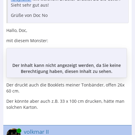
Sieht sehr gut aus!
Grüße von Doc No
Hallo, Doc,
mit diesem Monster:
Der Inhalt kann nicht angezeigt werden, da Sie keine
Berechtigung haben, diesen Inhalt zu sehen.
Der druckt auch die Booklets meiner Tonbänder, offen 26x
60 cm.
Der könnte aber auch z.B. 33 x 100 cm drucken, hätte man
solchen Karton.
Online
volkmar II