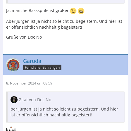
Ja, manche Bassspule ist größer
Aber Jürgen ist ja nicht so leicht zu begeistern. Und hier ist
er offensichtlich nachhaltig begeistert!
Grüße von Doc No
Garuda
Feind aller Schlangen
8. November 2024 um 08:59
Zitat von Doc No
ber Jürgen ist ja nicht so leicht zu begeistern. Und hier
ist er offensichtlich nachhaltig begeistert!