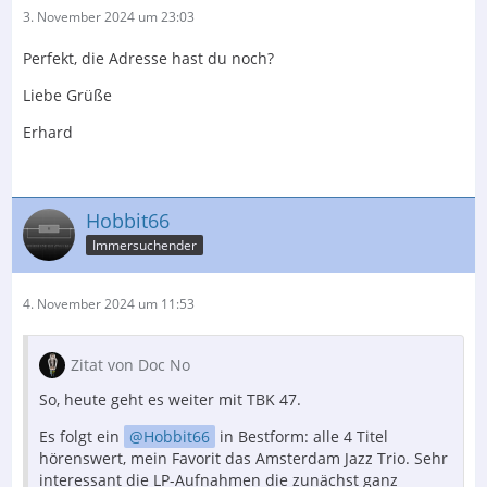
3. November 2024 um 23:03
Perfekt, die Adresse hast du noch?
Liebe Grüße
Erhard
Hobbit66
Immersuchender
4. November 2024 um 11:53
Zitat von Doc No
So, heute geht es weiter mit TBK 47.
Es folgt ein
Hobbit66
in Bestform: alle 4 Titel
hörenswert, mein Favorit das Amsterdam Jazz Trio. Sehr
interessant die LP-Aufnahmen die zunächst ganz