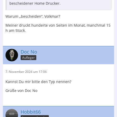
bescheidener Home Drucker.
Warum „bescheiden“, Volkmar?
Meiner druckt hunderte von Seiten im Monat, manchmal 15
h am Stück.
Doc No
Aufleger
7. November 2024 um 17:06
Kannst Du mir bitte den Typ nennen?
Grüße von Doc No
Hobbit66