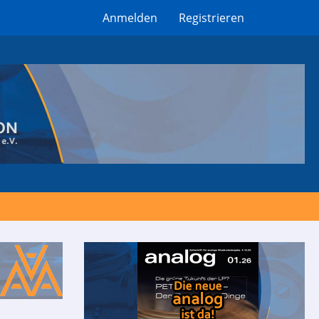
Anmelden
Registrieren