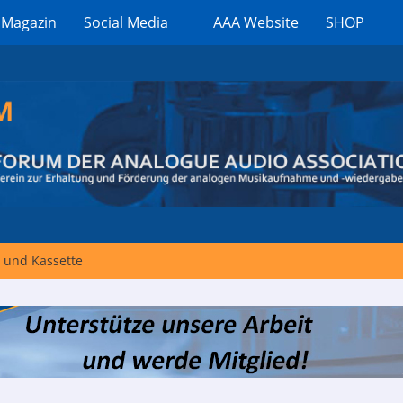
 Magazin
Social Media
AAA Website
SHOP
 und Kassette