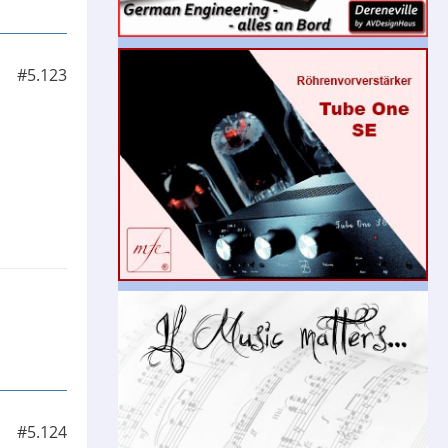
#5.123
#5.124