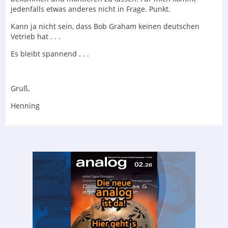
jedenfalls etwas anderes nicht in Frage. Punkt.
Kann ja nicht sein, dass Bob Graham keinen deutschen
Vetrieb hat . . .
Es bleibt spannend . . .
Gruß,
Henning