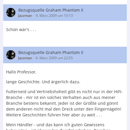
Bezugsquelle Graham Phantom II
Jazzman
9. März 2009 um 15:13
Schön wär's . . .
Bezugsquelle Graham Phantom II
Jazzman
6. März 2009 um 22:55
Hallo Professor,
lange Geschichte. Und ärgerlich dazu.
Futterneid und Vertriebshoheit gibt es nicht nur in der HiFi-
Branche - mir ist ein solches Verhalten auch aus meiner
Branche bestens bekannt. Jeder ist der Größte und gönnt
dem anderen nicht mal den Dreck unter den Fingernägeln!
Weitere Geschichten führen hier aber zu weit . . .
Mein Händler - und das kann ich guten Gewissens