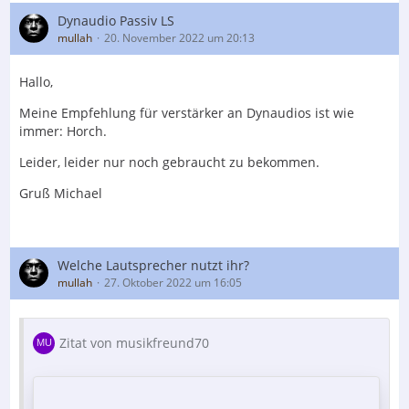
Dynaudio Passiv LS
mullah
20. November 2022 um 20:13
Hallo,
Meine Empfehlung für verstärker an Dynaudios ist wie
immer: Horch.
Leider, leider nur noch gebraucht zu bekommen.
Gruß Michael
Welche Lautsprecher nutzt ihr?
mullah
27. Oktober 2022 um 16:05
Zitat von musikfreund70