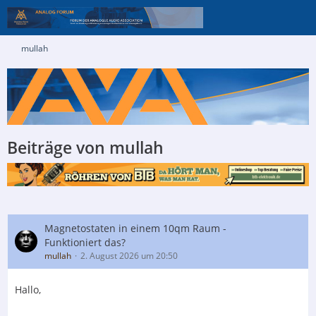
mullah
Beiträge von mullah
Magnetostaten in einem 10qm Raum -
Funktioniert das?
mullah
2. August 2026 um 20:50
Hallo,