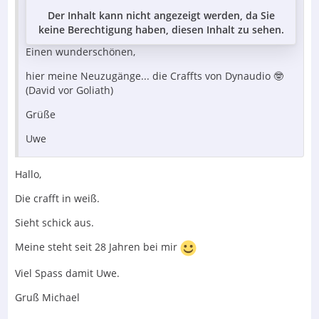
Der Inhalt kann nicht angezeigt werden, da Sie
keine Berechtigung haben, diesen Inhalt zu sehen.
Einen wunderschönen,
hier meine Neuzugänge... die Craffts von Dynaudio 🤓
(David vor Goliath)
Grüße
Uwe
Hallo,
Die crafft in weiß.
Sieht schick aus.
Meine steht seit 28 Jahren bei mir
Viel Spass damit Uwe.
Gruß Michael