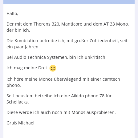
Hallo,
Der mit dem Thorens 320, Manticore und dem AT 33 Mono,
der bin ich.
Die Kombiation betreibe ich, mit großer Zufriedenheit, seit
ein paar Jahren.
Bei Audio Technica Systemen, bin ich unkritisch.
Ich mag meine Drei.
Ich höre meine Monos überwiegend mit einer camtech
phono.
Seit neustem betreibe ich eine Aikido phono 78 für
Schellacks.
Diese werde ich auch noch mit Monos ausprobieren.
Gruß Michael