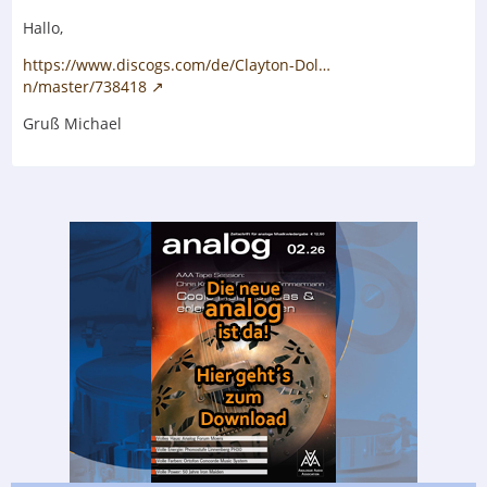
Hallo,
https://www.discogs.com/de/Clayton-Dol…
n/master/738418
Gruß Michael