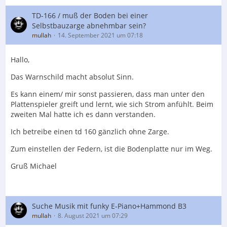
TD-166 / muß der Boden bei einer
Selbstbauzarge abnehmbar sein?
mullah
14. September 2021 um 07:18
Hallo,
Das Warnschild macht absolut Sinn.
Es kann einem/ mir sonst passieren, dass man unter den
Plattenspieler greift und lernt, wie sich Strom anfühlt. Beim
zweiten Mal hatte ich es dann verstanden.
Ich betreibe einen td 160 gänzlich ohne Zarge.
Zum einstellen der Federn, ist die Bodenplatte nur im Weg.
Gruß Michael
Suche Musik mit funky E-Piano+Hammond B3
mullah
8. August 2021 um 07:29