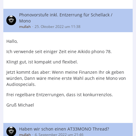
Phonovorstufe inkl. Entzerrung für Schellack /
Mono
mullah
25. Oktober 2022 um 11:38
Hallo,
Ich verwende seit einiger Zeit eine Aikido phono 78.
Klingt gut, ist kompakt und flexibel.
Jetzt kommt das aber: Wenn meine Finanzen Ihr ok geben
würden, Dann wäre meine erste Wahl auch eine Mono von
Audiospecials.
Frei regelbare Entzerrungen, dass ist konkurrenzlos.
Gruß Michael
Haben wir schon einen AT33MONO Thread?
mullah
4. September 2022 um 21:46