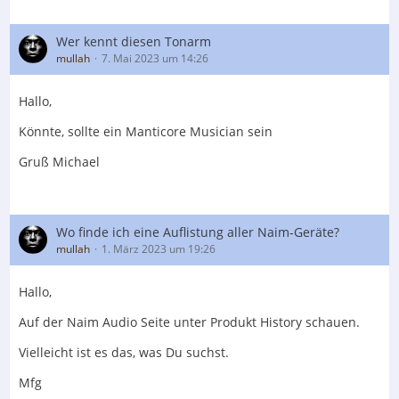
Wer kennt diesen Tonarm
mullah
7. Mai 2023 um 14:26
Hallo,
Könnte, sollte ein Manticore Musician sein
Gruß Michael
Wo finde ich eine Auflistung aller Naim-Geräte?
mullah
1. März 2023 um 19:26
Hallo,
Auf der Naim Audio Seite unter Produkt History schauen.
Vielleicht ist es das, was Du suchst.
Mfg