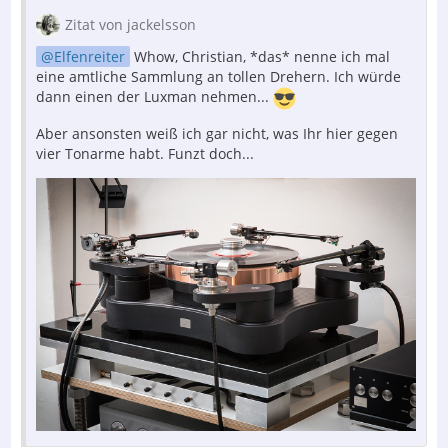
Zitat von jackelsson
Elfenreiter
Whow, Christian, *das* nenne ich mal
eine amtliche Sammlung an tollen Drehern. Ich würde
dann einen der Luxman nehmen...
Aber ansonsten weiß ich gar nicht, was Ihr hier gegen
vier Tonarme habt. Funzt doch...