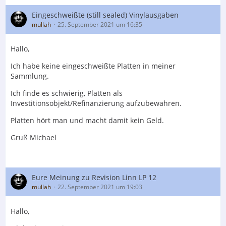
Eingeschweißte (still sealed) Vinylausgaben
mullah
25. September 2021 um 16:35
Hallo,
Ich habe keine eingeschweißte Platten in meiner
Sammlung.
Ich finde es schwierig, Platten als
Investitionsobjekt/Refinanzierung aufzubewahren.
Platten hört man und macht damit kein Geld.
Gruß Michael
Eure Meinung zu Revision Linn LP 12
mullah
22. September 2021 um 19:03
Hallo,