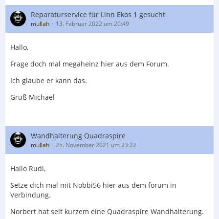
Reparaturservice für Linn Ekos 1 gesucht
mullah
13. Februar 2022 um 20:49
Hallo,
Frage doch mal megaheinz hier aus dem Forum.
Ich glaube er kann das.
Gruß Michael
Wandhalterung Quadraspire
mullah
25. November 2021 um 23:22
Hallo Rudi,
Setze dich mal mit Nobbi56 hier aus dem forum in
Verbindung.
Norbert hat seit kurzem eine Quadraspire Wandhalterung.