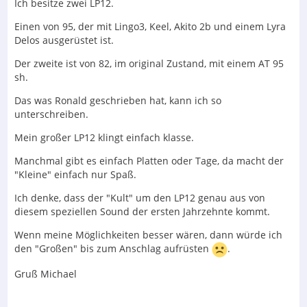
Ich besitze zwei LP12.
Einen von 95, der mit Lingo3, Keel, Akito 2b und einem Lyra
Delos ausgerüstet ist.
Der zweite ist von 82, im original Zustand, mit einem AT 95
sh.
Das was Ronald geschrieben hat, kann ich so
unterschreiben.
Mein großer LP12 klingt einfach klasse.
Manchmal gibt es einfach Platten oder Tage, da macht der
"Kleine" einfach nur Spaß.
Ich denke, dass der "Kult" um den LP12 genau aus von
diesem speziellen Sound der ersten Jahrzehnte kommt.
Wenn meine Möglichkeiten besser wären, dann würde ich
den "Großen" bis zum Anschlag aufrüsten
.
Gruß Michael