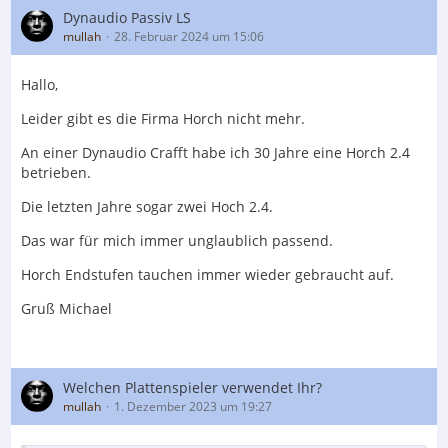
Dynaudio Passiv LS
mullah
28. Februar 2024 um 15:06
Hallo,
Leider gibt es die Firma Horch nicht mehr.
An einer Dynaudio Crafft habe ich 30 Jahre eine Horch 2.4
betrieben.
Die letzten Jahre sogar zwei Hoch 2.4.
Das war für mich immer unglaublich passend.
Horch Endstufen tauchen immer wieder gebraucht auf.
Gruß Michael
Welchen Plattenspieler verwendet Ihr?
mullah
1. Dezember 2023 um 19:27