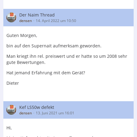
Der Naim Thread
densen
14. April 2022 um 10:50
Guten Morgen,
bin auf den Supernait aufmerksam geworden.
Man kriegt ihn rel. preiswert und er hatte so um 2008 sehr
gute Bewertungen.
Hat jemand Erfahrung mit dem Gerät?
Dieter
Kef LS50w defekt
densen
13. Juni 2021 um 16:01
Hi,