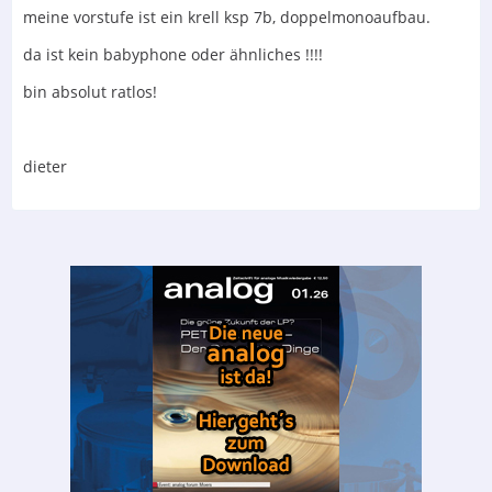
meine vorstufe ist ein krell ksp 7b, doppelmonoaufbau.
da ist kein babyphone oder ähnliches !!!!
bin absolut ratlos!
dieter