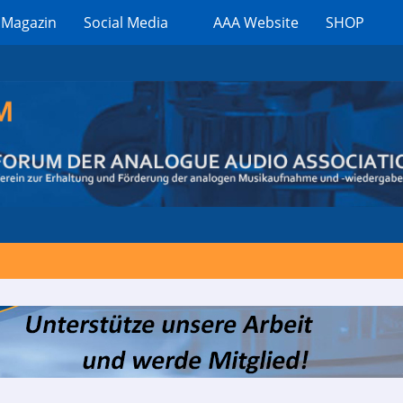
 Magazin
Social Media
AAA Website
SHOP