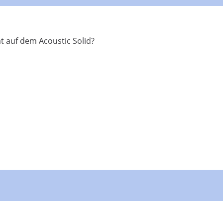
t auf dem Acoustic Solid?