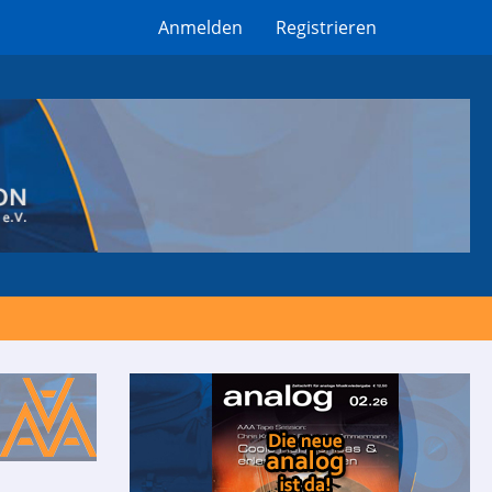
Anmelden
Registrieren