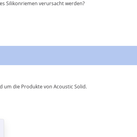
des Silikonriemen verursacht werden?
 um die Produkte von Acoustic Solid.