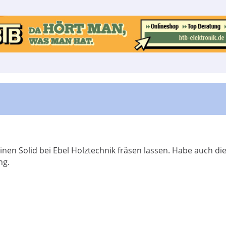
inen Solid bei Ebel Holztechnik fräsen lassen. Habe auch di
ng.