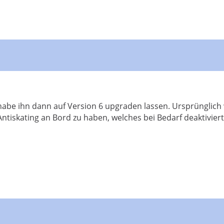
 habe ihn dann auf Version 6 upgraden lassen. Ursprünglich
Antiskating an Bord zu haben, welches bei Bedarf deaktiviert