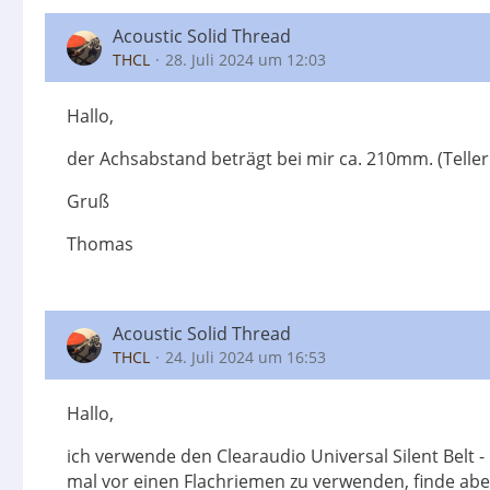
Acoustic Solid Thread
THCL
28. Juli 2024 um 12:03
Hallo,
der Achsabstand beträgt bei mir ca. 210mm. (Telle
Gruß
Thomas
Acoustic Solid Thread
THCL
24. Juli 2024 um 16:53
Hallo,
ich verwende den Clearaudio Universal Silent Belt
mal vor einen Flachriemen zu verwenden, finde ab