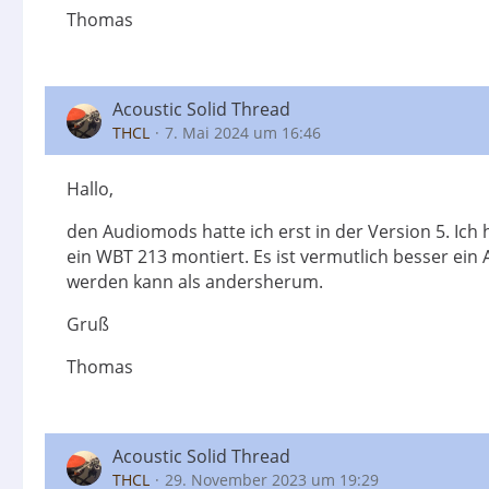
Thomas
Acoustic Solid Thread
THCL
7. Mai 2024 um 16:46
Hallo,
den Audiomods hatte ich erst in der Version 5. Ich
ein WBT 213 montiert. Es ist vermutlich besser ein 
werden kann als andersherum.
Gruß
Thomas
Acoustic Solid Thread
THCL
29. November 2023 um 19:29