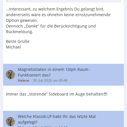
…interessant, zu welchem Ergebnis Du gelangt bist,
andererseits wäre es ohnehin keine ernstzunehmende
Option gewesen.
Dennoch „Danke“ für die Berücksichtigung und
Rückmeldung.
Beste Grüße
Michael
Magnetostaten in einem 10qm Raum -
Funktioniert das?
Helene
20. Juli 2026 um 00:48
Immer das „störende“ Sideboard im Auge behalten🥹
Welche Klassik-LP habt Ihr das letzte Mal
aufgelegt?