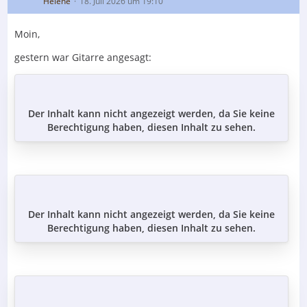
Helene
18. Juli 2026 um 19:10
Moin,
gestern war Gitarre angesagt:
Der Inhalt kann nicht angezeigt werden, da Sie keine
Berechtigung haben, diesen Inhalt zu sehen.
Der Inhalt kann nicht angezeigt werden, da Sie keine
Berechtigung haben, diesen Inhalt zu sehen.