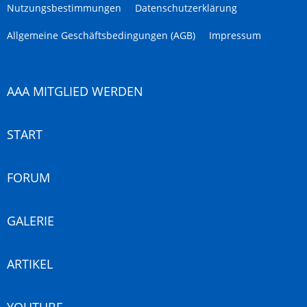
Nutzungsbestimmungen
Datenschutzerklärung
Allgemeine Geschäftsbedingungen (AGB)
Impressum
AAA MITGLIED WERDEN
START
FORUM
GALERIE
ARTIKEL
YOUTUBE