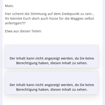
Moin,
hier scheint die Stimmung auf dem Siedepunkt zu sein…
Ihr könntet Euch doch auch Füsse für die Maggies selbst
anfertigen???
Etwa aus diesen Teilen:
Der Inhalt kann nicht angezeigt werden, da Sie keine
Berechtigung haben, diesen Inhalt zu sehen.
Der Inhalt kann nicht angezeigt werden, da Sie keine
Berechtigung haben, diesen Inhalt zu sehen.