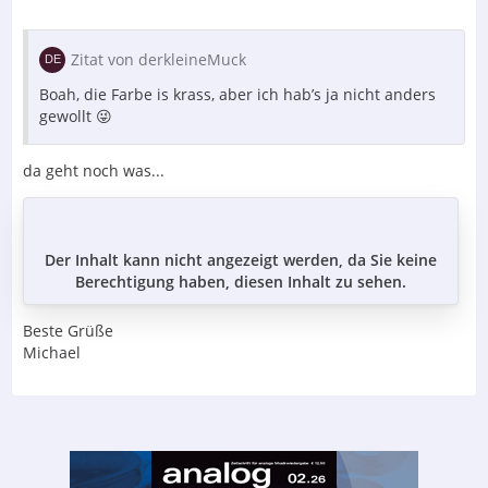
Zitat von derkleineMuck
Boah, die Farbe is krass, aber ich hab’s ja nicht anders
gewollt 😜
da geht noch was...
Der Inhalt kann nicht angezeigt werden, da Sie keine
Berechtigung haben, diesen Inhalt zu sehen.
Beste Grüße
Michael