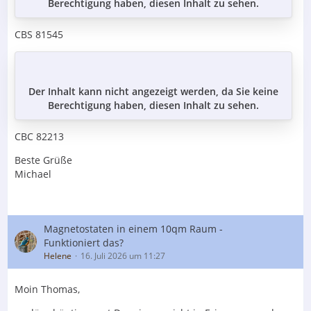
Berechtigung haben, diesen Inhalt zu sehen.
CBS 81545
Der Inhalt kann nicht angezeigt werden, da Sie keine
Berechtigung haben, diesen Inhalt zu sehen.
CBC 82213
Beste Grüße
Michael
Magnetostaten in einem 10qm Raum -
Funktioniert das?
Helene
16. Juli 2026 um 11:27
Moin Thomas,