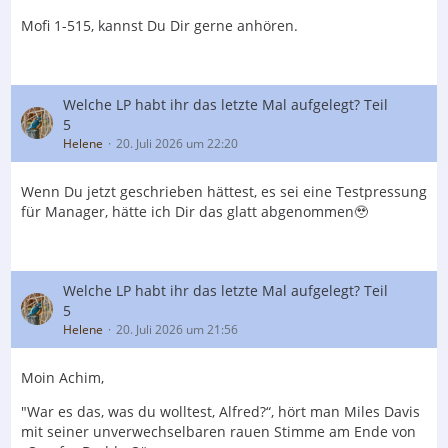
Mofi 1-515, kannst Du Dir gerne anhören.
Welche LP habt ihr das letzte Mal aufgelegt? Teil
5
Helene
20. Juli 2026 um 22:20
Wenn Du jetzt geschrieben hättest, es sei eine Testpressung
für Manager, hätte ich Dir das glatt abgenommen🥹
Welche LP habt ihr das letzte Mal aufgelegt? Teil
5
Helene
20. Juli 2026 um 21:56
Moin Achim,
"War es das, was du wolltest, Alfred?“, hört man Miles Davis
mit seiner unverwechselbaren rauen Stimme am Ende von