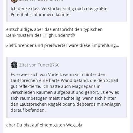
Ich denke dass Verstärker seitig noch das größte
Potential schlummern könnte.
entschuldige, aber das entspricht den typischen
Denkmustern des „High-Enders“😛
Zielführender und preiswerter wäre diese Empfehlung…
Zitat von TunerB760
Es erwies sich von Vorteil, wenn sich hinter den
Lautsprechen eine harte Wand befand, die den Schall
gut reflektierte. Ich hatte auch Magnepans in
verschieden Räumen aufgebaut und gehört. Es erwies
sich raumbezogen meist nachteilig, wenn sich hinter
den Lautsprechen Regale oder Sideboards mit Anlagen
darauf befanden.
aber Du bist auf einem guten Weg…👍