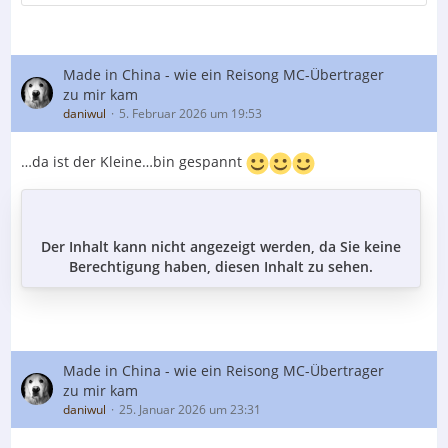
Made in China - wie ein Reisong MC-Übertrager
zu mir kam
daniwul
5. Februar 2026 um 19:53
…da ist der Kleine…bin gespannt
Der Inhalt kann nicht angezeigt werden, da Sie keine
Berechtigung haben, diesen Inhalt zu sehen.
Made in China - wie ein Reisong MC-Übertrager
zu mir kam
daniwul
25. Januar 2026 um 23:31