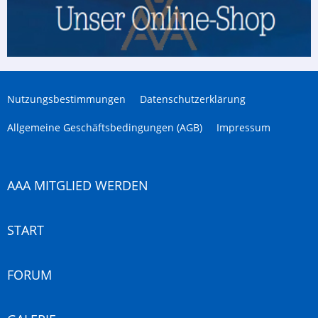
Nutzungsbestimmungen
Datenschutzerklärung
Allgemeine Geschäftsbedingungen (AGB)
Impressum
AAA MITGLIED WERDEN
START
FORUM