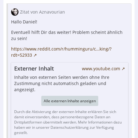
Zitat von Aznavourian
Hallo Daniel!
Eventuell hilft Dir das weiter! Problem scheint ähnlich
zu sein!
https://www.reddit.com/r/humminguru/c…king/?
rdt=52933
Externer Inhalt
www.youtube.com
Inhalte von externen Seiten werden ohne Ihre
Zustimmung nicht automatisch geladen und
angezeigt.
Alle externen Inhalte anzeigen
Durch die Aktivierung der externen Inhalte erklären Sie sich
damit einverstanden, dass personenbezogene Daten an
Drittplattformen übermittelt werden. Mehr Informationen dazu
haben wir in unserer Datenschutzerklärung zur Verfügung
gestellt.