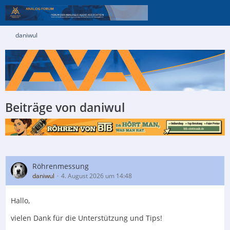
daniwul
Beiträge von daniwul
Röhrenmessung
daniwul
4. August 2026 um 14:48
Hallo,
vielen Dank für die Unterstützung und Tips!