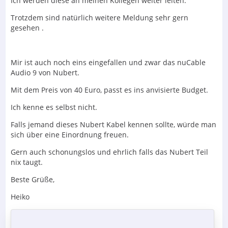
Ich werden diese an meinen Kollegen weiter leiten.
Trotzdem sind natürlich weitere Meldung sehr gern
gesehen .
Mir ist auch noch eins eingefallen und zwar das nuCable
Audio 9 von Nubert.
Mit dem Preis von 40 Euro, passt es ins anvisierte Budget.
Ich kenne es selbst nicht.
Falls jemand dieses Nubert Kabel kennen sollte, würde man
sich über eine Einordnung freuen.
Gern auch schonungslos und ehrlich falls das Nubert Teil
nix taugt.
Beste Grüße,
Heiko