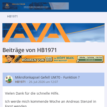
HB1971
Beiträge von HB1971
Mikrofonkapsel Gefell UM70 - Funktion ?
HB1971
26. Juli 2026 um 12:07
Vielen Dank für die schnelle Hilfe.
Ich werde mich kommende Woche an Andreas Stenzel in
Forst wenden.