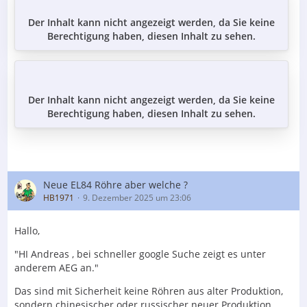
Der Inhalt kann nicht angezeigt werden, da Sie keine
Berechtigung haben, diesen Inhalt zu sehen.
Der Inhalt kann nicht angezeigt werden, da Sie keine
Berechtigung haben, diesen Inhalt zu sehen.
Neue EL84 Röhre aber welche ?
HB1971
9. Dezember 2025 um 23:06
Hallo,
"HI Andreas , bei schneller google Suche zeigt es unter
anderem AEG an."
Das sind mit Sicherheit keine Röhren aus alter Produktion,
sondern chinesischer oder russischer neuer Produktion.