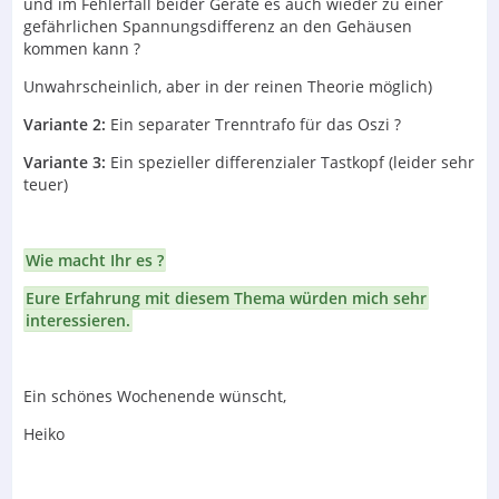
und im Fehlerfall beider Geräte es auch wieder zu einer
gefährlichen Spannungsdifferenz an den Gehäusen
kommen kann ?
Unwahrscheinlich, aber in der reinen Theorie möglich)
Variante 2:
Ein separater Trenntrafo für das Oszi ?
Variante 3:
Ein spezieller differenzialer Tastkopf (leider sehr
teuer)
Wie macht Ihr es ?
Eure Erfahrung mit diesem Thema würden mich sehr
interessieren.
Ein schönes Wochenende wünscht,
Heiko