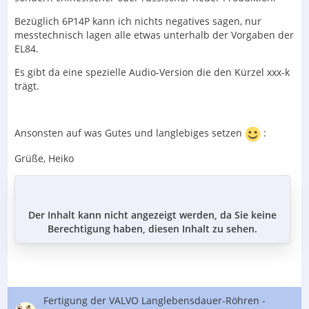
Bezüglich 6P14P kann ich nichts negatives sagen, nur
messtechnisch lagen alle etwas unterhalb der Vorgaben der
EL84.
Es gibt da eine spezielle Audio-Version die den Kürzel xxx-k
trägt.
Ansonsten auf was Gutes und langlebiges setzen
:
Grüße, Heiko
Der Inhalt kann nicht angezeigt werden, da Sie keine
Berechtigung haben, diesen Inhalt zu sehen.
Fertigung der VALVO Langlebensdauer-Röhren -