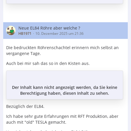
Neue EL84 Röhre aber welche ?
HB1971
10. Dezember 2025 um 21:36
Die bedruckten Röhrenschachtel erinnern mich selbst an
vergangene Tage.
Auch bei mir sah das so in den Kisten aus.
Der Inhalt kann nicht angezeigt werden, da Sie keine
Berechtigung haben, diesen Inhalt zu sehen.
Bezüglich der EL84.
Ich habe sehr gute Erfahrungen mit RFT Produktion, aber
auch mit "old" TESLA gemacht.