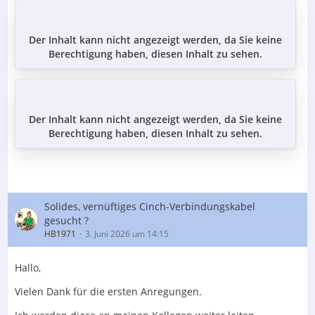
Der Inhalt kann nicht angezeigt werden, da Sie keine
Berechtigung haben, diesen Inhalt zu sehen.
Der Inhalt kann nicht angezeigt werden, da Sie keine
Berechtigung haben, diesen Inhalt zu sehen.
Solides, vernüftiges Cinch-Verbindungskabel
gesucht ?
HB1971
3. Juni 2026 um 14:15
Hallo,
Vielen Dank für die ersten Anregungen.