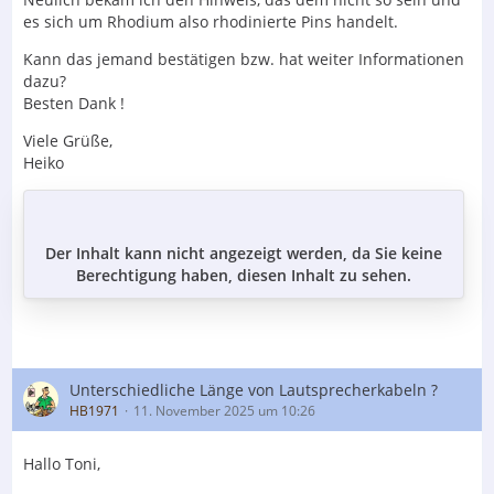
es sich um Rhodium also rhodinierte Pins handelt.
Kann das jemand bestätigen bzw. hat weiter Informationen
dazu?
Besten Dank !
Viele Grüße,
Heiko
Der Inhalt kann nicht angezeigt werden, da Sie keine
Berechtigung haben, diesen Inhalt zu sehen.
Unterschiedliche Länge von Lautsprecherkabeln ?
HB1971
11. November 2025 um 10:26
Hallo Toni,