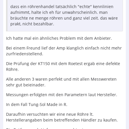
dass ein röhrenhandel tatsächlich "echte" kennlinien
aufnimmt, halte ich eh für unwahrscheinlich. man
bräuchte ne menge röhren und ganz viel zeit. das wäre
prakt, nicht bezahlbar.
Ich hatte mal ein ähnliches Problem mit dem Anbieter.
Bei einem Freund lief der Amp klanglich einfach nicht mehr
zurfriedenstellend.
Die Prüfung der KT150 mit dem Roetest ergab eine defekte
Röhre.
Alle anderen 3 waren perfekt und mit allen Messwereten
sehr gut beieinader.
Messungen erfolgten mit den Parametern laut Hersteller.
In dem Fall Tung-Sol Made in R.
Daraufhin versuchten wir eine neue Röhre lt.
Herstellerangaben beim betreffenden Händler zu kaufen.