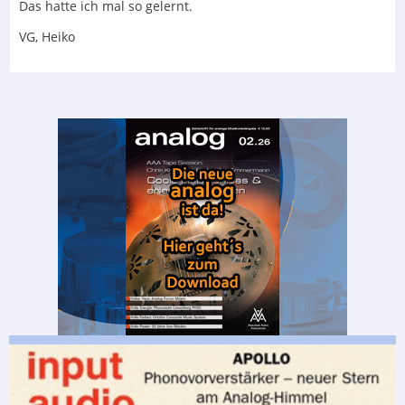
Das hatte ich mal so gelernt.
VG, Heiko