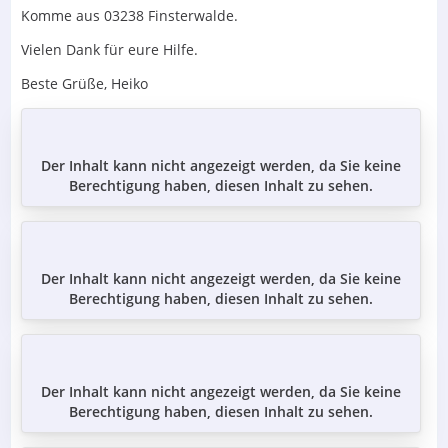
Komme aus 03238 Finsterwalde.
Vielen Dank für eure Hilfe.
Beste Grüße, Heiko
Der Inhalt kann nicht angezeigt werden, da Sie keine
Berechtigung haben, diesen Inhalt zu sehen.
Der Inhalt kann nicht angezeigt werden, da Sie keine
Berechtigung haben, diesen Inhalt zu sehen.
Der Inhalt kann nicht angezeigt werden, da Sie keine
Berechtigung haben, diesen Inhalt zu sehen.