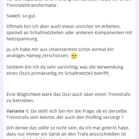
Trennstelltransformator.
Soweit, so gut.
Oftmals bin ich aber auch etwas unsicher im Arbeiten,
speziell an Schaltnetzteilen oder anderen Komponenten mit
Netzspannung.
Ja, ich habe mir aus Unwissenheit schon einmal ein
analoges Hameg zerschossen.
Seitdem bin ich da sehr vorsichtig, was die Verwendung
eines Oszis primärseitig im Schaltnetzteil betrifft.
Eine Möglichkeit wäre das Oszi auch über einen Trenntrafo
zu betreiben.
Variante 1:
Da stellt sich bei mir die Frage, ob es derselbe
Trenntrafo sein könnte, der auch den Prüfling versorgt ?
(Ich denke das sollte so nicht sein, da ich mal gelernt habe,
dass nur immer ein Gerät an den Trafo anzuschließen ist