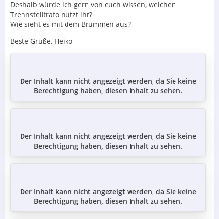
Deshalb würde ich gern von euch wissen, welchen
Trennstelltrafo nutzt ihr?
Wie sieht es mit dem Brummen aus?
Beste Grüße, Heiko
Der Inhalt kann nicht angezeigt werden, da Sie keine
Berechtigung haben, diesen Inhalt zu sehen.
Der Inhalt kann nicht angezeigt werden, da Sie keine
Berechtigung haben, diesen Inhalt zu sehen.
Der Inhalt kann nicht angezeigt werden, da Sie keine
Berechtigung haben, diesen Inhalt zu sehen.