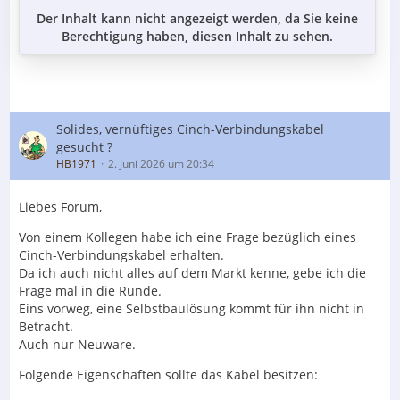
Der Inhalt kann nicht angezeigt werden, da Sie keine
Berechtigung haben, diesen Inhalt zu sehen.
Solides, vernüftiges Cinch-Verbindungskabel
gesucht ?
HB1971
2. Juni 2026 um 20:34
Liebes Forum,
Von einem Kollegen habe ich eine Frage bezüglich eines
Cinch-Verbindungskabel erhalten.
Da ich auch nicht alles auf dem Markt kenne, gebe ich die
Frage mal in die Runde.
Eins vorweg, eine Selbstbaulösung kommt für ihn nicht in
Betracht.
Auch nur Neuware.
Folgende Eigenschaften sollte das Kabel besitzen: