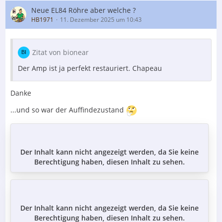
Neue EL84 Röhre aber welche ?
HB1971
11. Dezember 2025 um 10:43
Zitat von bionear
Der Amp ist ja perfekt restauriert. Chapeau
Danke
...und so war der Auffindezustand
Der Inhalt kann nicht angezeigt werden, da Sie keine
Berechtigung haben, diesen Inhalt zu sehen.
Der Inhalt kann nicht angezeigt werden, da Sie keine
Berechtigung haben, diesen Inhalt zu sehen.