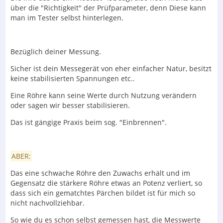
über die "Richtigkeit" der Prüfparameter, denn Diese kann
man im Tester selbst hinterlegen.
Bezüglich deiner Messung.
Sicher ist dein Messegerät von eher einfacher Natur, besitzt
keine stabilisierten Spannungen etc..
Eine Röhre kann seine Werte durch Nutzung verändern
oder sagen wir besser stabilisieren.
Das ist gängige Praxis beim sog. "Einbrennen".
ABER:
Das eine schwache Röhre den Zuwachs erhält und im
Gegensatz die stärkere Röhre etwas an Potenz verliert, so
dass sich ein gematchtes Pärchen bildet ist für mich so
nicht nachvollziehbar.
So wie du es schon selbst gemessen hast, die Messwerte