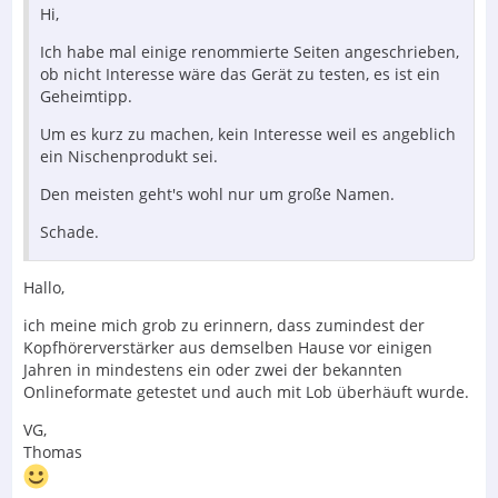
Hi,
Ich habe mal einige renommierte Seiten angeschrieben,
ob nicht Interesse wäre das Gerät zu testen, es ist ein
Geheimtipp.
Um es kurz zu machen, kein Interesse weil es angeblich
ein Nischenprodukt sei.
Den meisten geht's wohl nur um große Namen.
Schade.
Hallo,
ich meine mich grob zu erinnern, dass zumindest der
Kopfhörerverstärker aus demselben Hause vor einigen
Jahren in mindestens ein oder zwei der bekannten
Onlineformate getestet und auch mit Lob überhäuft wurde.
VG,
Thomas