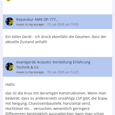
Reparatur AMR DP-777…
music is my escape
19. Juli 2026 um 19:03
Ein tolles Gerät - ich drück ebenfalls die Daumen, dass der
aktuelle Zustand anhält!
Avantgarde Acoustic Vorstellung Erfahrung
Technik & Co
music is my escape
18. Juli 2026 um 12:25
Hallo,
das ist die Krux mit derartigen Konstruktionen. Wenn man
bedenkt, dass es andererseits unzählige LSP gibt, die bspw.
mit Neigung, Chassiseinbautiefe, horizontal verst.
Hochtöner etc... versuchen, wesentlich geringere
Differenzen bestmöglich auszugleichen, kann man schon