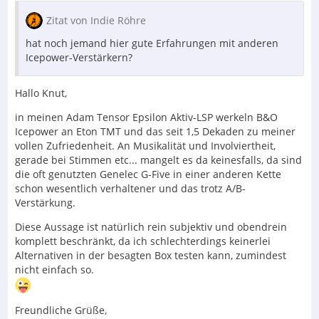
Zitat von Indie Röhre
hat noch jemand hier gute Erfahrungen mit anderen
Icepower-Verstärkern?
Hallo Knut,
in meinen Adam Tensor Epsilon Aktiv-LSP werkeln B&O
Icepower an Eton TMT und das seit 1,5 Dekaden zu meiner
vollen Zufriedenheit. An Musikalität und Involviertheit,
gerade bei Stimmen etc... mangelt es da keinesfalls, da sind
die oft genutzten Genelec G-Five in einer anderen Kette
schon wesentlich verhaltener und das trotz A/B-
Verstärkung.
Diese Aussage ist natürlich rein subjektiv und obendrein
komplett beschränkt, da ich schlechterdings keinerlei
Alternativen in der besagten Box testen kann, zumindest
nicht einfach so.
Freundliche Grüße,