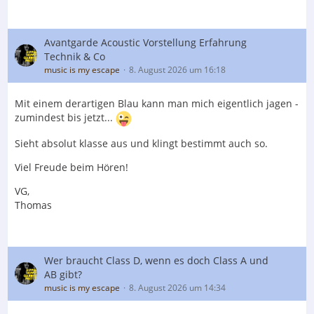
Avantgarde Acoustic Vorstellung Erfahrung
Technik & Co
music is my escape
8. August 2026 um 16:18
Mit einem derartigen Blau kann man mich eigentlich jagen -
zumindest bis jetzt...
Sieht absolut klasse aus und klingt bestimmt auch so.
Viel Freude beim Hören!
VG,
Thomas
Wer braucht Class D, wenn es doch Class A und
AB gibt?
music is my escape
8. August 2026 um 14:34