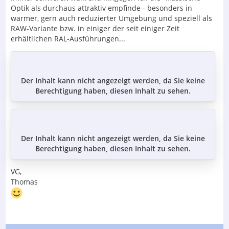
Optik als durchaus attraktiv empfinde - besonders in
warmer, gern auch reduzierter Umgebung und speziell als
RAW-Variante bzw. in einiger der seit einiger Zeit
erhältlichen RAL-Ausführungen...
Der Inhalt kann nicht angezeigt werden, da Sie keine
Berechtigung haben, diesen Inhalt zu sehen.
Der Inhalt kann nicht angezeigt werden, da Sie keine
Berechtigung haben, diesen Inhalt zu sehen.
VG,
Thomas