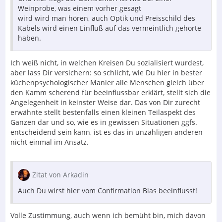
Weinprobe, was einem vorher gesagt
wird wird man hören, auch Optik und Preisschild des
Kabels wird einen Einfluß auf das vermeintlich gehörte
haben.
Ich weiß nicht, in welchen Kreisen Du sozialisiert wurdest,
aber lass Dir versichern: so schlicht, wie Du hier in bester
küchenpsychologischer Manier alle Menschen gleich über
den Kamm scherend für beeinflussbar erklärt, stellt sich die
Angelegenheit in keinster Weise dar. Das von Dir zurecht
erwähnte stellt bestenfalls einen kleinen Teilaspekt des
Ganzen dar und so, wie es in gewissen Situationen ggfs.
entscheidend sein kann, ist es das in unzähligen anderen
nicht einmal im Ansatz.
Zitat von Arkadin
Auch Du wirst hier vom Confirmation Bias beeinflusst!
Volle Zustimmung, auch wenn ich bemüht bin, mich davon