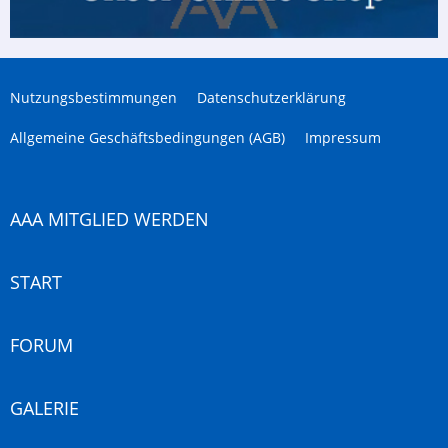
Nutzungsbestimmungen
Datenschutzerklärung
Allgemeine Geschäftsbedingungen (AGB)
Impressum
AAA MITGLIED WERDEN
START
FORUM
GALERIE