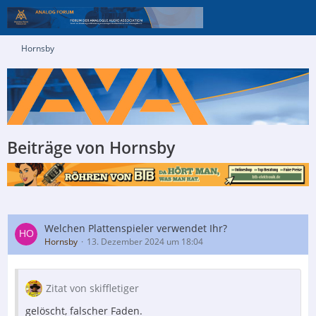
Hornsby
Beiträge von Hornsby
Welchen Plattenspieler verwendet Ihr?
Hornsby
13. Dezember 2024 um 18:04
Zitat von skiffletiger
gelöscht, falscher Faden.