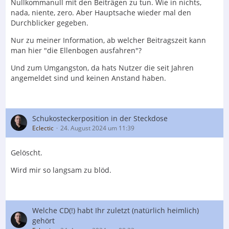
Nullkommanull mit den Beiträgen zu tun. Wie in nichts,
nada, niente, zero. Aber Hauptsache wieder mal den
Durchblicker gegeben.
Nur zu meiner Information, ab welcher Beitragszeit kann
man hier "die Ellenbogen ausfahren"?
Und zum Umgangston, da hats Nutzer die seit Jahren
angemeldet sind und keinen Anstand haben.
Schukosteckerposition in der Steckdose
Eclectic
24. August 2024 um 11:39
Gelöscht.
Wird mir so langsam zu blöd.
Welche CD(!) habt Ihr zuletzt (natürlich heimlich)
gehört