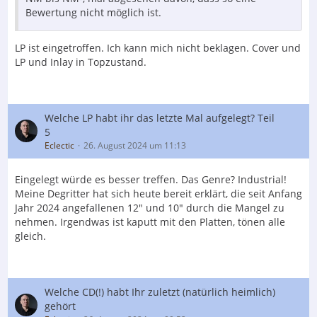
Bewertung nicht möglich ist.
LP ist eingetroffen. Ich kann mich nicht beklagen. Cover und
LP und Inlay in Topzustand.
Welche LP habt ihr das letzte Mal aufgelegt? Teil
5
Eclectic
26. August 2024 um 11:13
Eingelegt würde es besser treffen. Das Genre? Industrial!
Meine Degritter hat sich heute bereit erklärt, die seit Anfang
Jahr 2024 angefallenen 12" und 10" durch die Mangel zu
nehmen. Irgendwas ist kaputt mit den Platten, tönen alle
gleich.
Welche CD(!) habt Ihr zuletzt (natürlich heimlich)
gehört