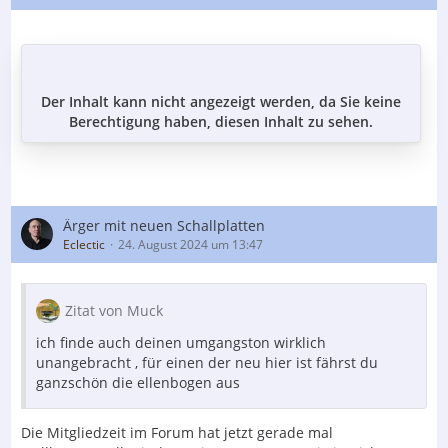
Der Inhalt kann nicht angezeigt werden, da Sie keine
Berechtigung haben, diesen Inhalt zu sehen.
Ärger mit neuen Schallplatten
Eclectic
24. August 2024 um 13:47
Zitat von Muck
ich finde auch deinen umgangston wirklich
unangebracht , für einen der neu hier ist fährst du
ganzschön die ellenbogen aus
Die Mitgliedzeit im Forum hat jetzt gerade mal