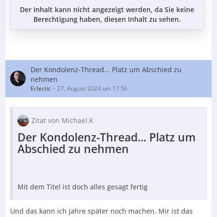
Der Inhalt kann nicht angezeigt werden, da Sie keine
Berechtigung haben, diesen Inhalt zu sehen.
Der Kondolenz-Thread... Platz um Abschied zu
nehmen
Eclectic
27. August 2024 um 17:56
Zitat von Michael.K
Der Kondolenz-Thread... Platz um
Abschied zu nehmen
Mit dem Titel ist doch alles gesagt fertig
Und das kann ich Jahre später noch machen. Mir ist das