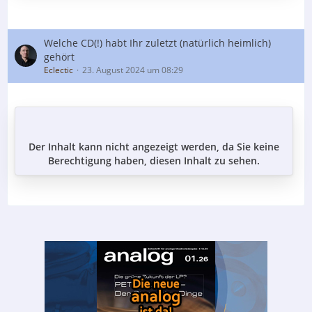
Welche CD(!) habt Ihr zuletzt (natürlich heimlich)
gehört
Eclectic
23. August 2024 um 08:29
Der Inhalt kann nicht angezeigt werden, da Sie keine
Berechtigung haben, diesen Inhalt zu sehen.