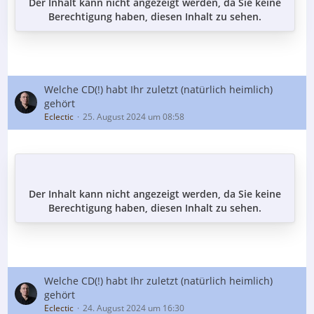
Der Inhalt kann nicht angezeigt werden, da Sie keine
Berechtigung haben, diesen Inhalt zu sehen.
Welche CD(!) habt Ihr zuletzt (natürlich heimlich)
gehört
Eclectic
25. August 2024 um 08:58
Der Inhalt kann nicht angezeigt werden, da Sie keine
Berechtigung haben, diesen Inhalt zu sehen.
Welche CD(!) habt Ihr zuletzt (natürlich heimlich)
gehört
Eclectic
24. August 2024 um 16:30