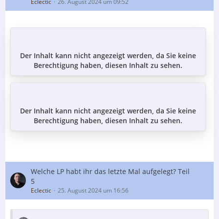
Eclectic
26. August 2024 um 09:52
Der Inhalt kann nicht angezeigt werden, da Sie keine
Berechtigung haben, diesen Inhalt zu sehen.
Der Inhalt kann nicht angezeigt werden, da Sie keine
Berechtigung haben, diesen Inhalt zu sehen.
Welche LP habt ihr das letzte Mal aufgelegt? Teil
5
Eclectic
25. August 2024 um 16:56