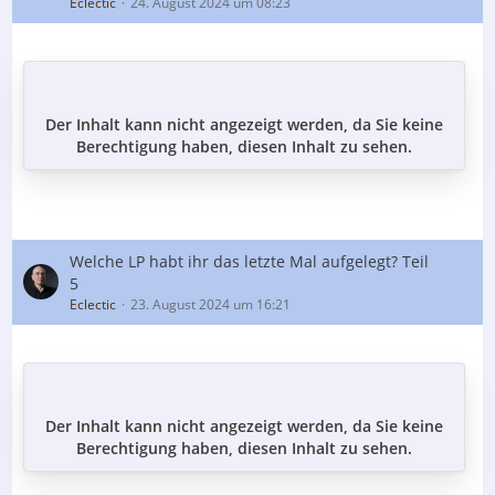
Eclectic
24. August 2024 um 08:23
Der Inhalt kann nicht angezeigt werden, da Sie keine
Berechtigung haben, diesen Inhalt zu sehen.
Welche LP habt ihr das letzte Mal aufgelegt? Teil
5
Eclectic
23. August 2024 um 16:21
Der Inhalt kann nicht angezeigt werden, da Sie keine
Berechtigung haben, diesen Inhalt zu sehen.