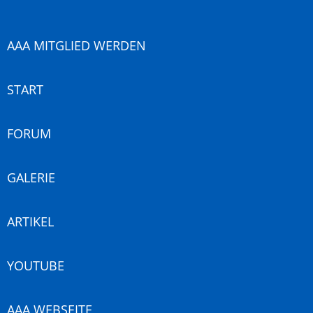
AAA MITGLIED WERDEN
START
FORUM
GALERIE
ARTIKEL
YOUTUBE
AAA WEBSEITE