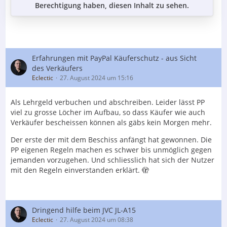
Berechtigung haben, diesen Inhalt zu sehen.
Erfahrungen mit PayPal Käuferschutz - aus Sicht
des Verkäufers
Eclectic
27. August 2024 um 15:16
Als Lehrgeld verbuchen und abschreiben. Leider lässt PP
viel zu grosse Löcher im Aufbau, so dass Käufer wie auch
Verkäufer bescheissen können als gäbs kein Morgen mehr.
Der erste der mit dem Beschiss anfängt hat gewonnen. Die
PP eigenen Regeln machen es schwer bis unmöglich gegen
jemanden vorzugehen. Und schliesslich hat sich der Nutzer
mit den Regeln einverstanden erklärt. 🫣
Dringend hilfe beim JVC JL-A15
Eclectic
27. August 2024 um 08:38