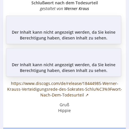
Schlußwort nach dem Todesurteil
gestaltet von
Werner Kraus
Der Inhalt kann nicht angezeigt werden, da Sie keine
Berechtigung haben, diesen Inhalt zu sehen.
Der Inhalt kann nicht angezeigt werden, da Sie keine
Berechtigung haben, diesen Inhalt zu sehen.
https://www.discogs.com/de/release/18444985-Werner-
Krauss-Verteidigungsrede-des-Sokrates-Schlu%C3%9Fwort-
Nach-Dem-Todesurteil
Gruß
Hippie