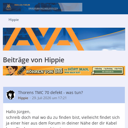
Hippie
Beiträge von Hippie
Thorens TMC 70 defekt - was tun?
Hippie
29. Juli 2026 um 17:21
Hallo Jürgen,
schreib doch mal wo du zu finden bist, vielleicht findet sich
ja einer hier aus dem Forum in deiner Nähe der dir Kabel