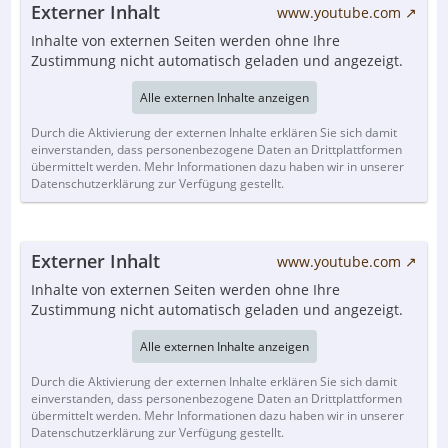
Externer Inhalt
www.youtube.com
Inhalte von externen Seiten werden ohne Ihre
Zustimmung nicht automatisch geladen und angezeigt.
Alle externen Inhalte anzeigen
Durch die Aktivierung der externen Inhalte erklären Sie sich damit
einverstanden, dass personenbezogene Daten an Drittplattformen
übermittelt werden. Mehr Informationen dazu haben wir in unserer
Datenschutzerklärung zur Verfügung gestellt.
Externer Inhalt
www.youtube.com
Inhalte von externen Seiten werden ohne Ihre
Zustimmung nicht automatisch geladen und angezeigt.
Alle externen Inhalte anzeigen
Durch die Aktivierung der externen Inhalte erklären Sie sich damit
einverstanden, dass personenbezogene Daten an Drittplattformen
übermittelt werden. Mehr Informationen dazu haben wir in unserer
Datenschutzerklärung zur Verfügung gestellt.