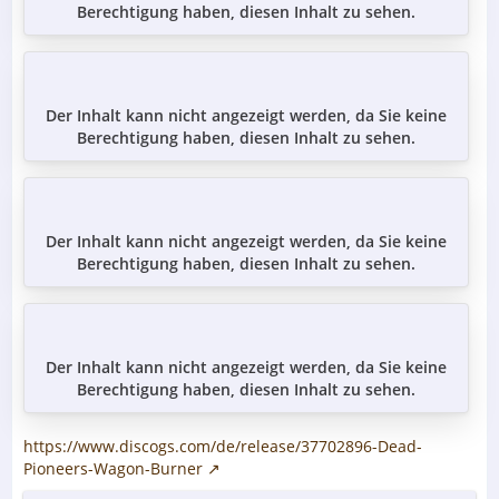
Berechtigung haben, diesen Inhalt zu sehen.
Der Inhalt kann nicht angezeigt werden, da Sie keine
Berechtigung haben, diesen Inhalt zu sehen.
Der Inhalt kann nicht angezeigt werden, da Sie keine
Berechtigung haben, diesen Inhalt zu sehen.
Der Inhalt kann nicht angezeigt werden, da Sie keine
Berechtigung haben, diesen Inhalt zu sehen.
https://www.discogs.com/de/release/37702896-Dead-
Pioneers-Wagon-Burner