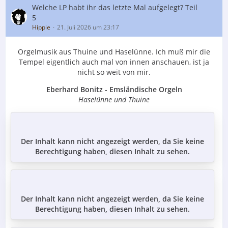
Welche LP habt ihr das letzte Mal aufgelegt? Teil
5
Hippie
21. Juli 2026 um 23:17
Orgelmusik aus Thuine und Haselünne. Ich muß mir die
Tempel eigentlich auch mal von innen anschauen, ist ja
nicht so weit von mir.
Eberhard Bonitz - Emsländische Orgeln
Haselünne und Thuine
Der Inhalt kann nicht angezeigt werden, da Sie keine
Berechtigung haben, diesen Inhalt zu sehen.
Der Inhalt kann nicht angezeigt werden, da Sie keine
Berechtigung haben, diesen Inhalt zu sehen.