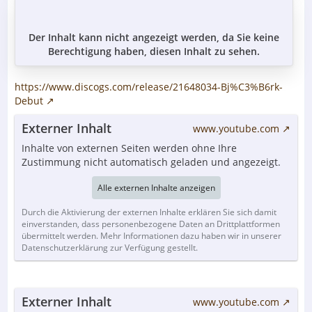
Der Inhalt kann nicht angezeigt werden, da Sie keine
Berechtigung haben, diesen Inhalt zu sehen.
https://www.discogs.com/release/21648034-Bj%C3%B6rk-
Debut
Externer Inhalt
www.youtube.com
Inhalte von externen Seiten werden ohne Ihre
Zustimmung nicht automatisch geladen und angezeigt.
Alle externen Inhalte anzeigen
Durch die Aktivierung der externen Inhalte erklären Sie sich damit
einverstanden, dass personenbezogene Daten an Drittplattformen
übermittelt werden. Mehr Informationen dazu haben wir in unserer
Datenschutzerklärung zur Verfügung gestellt.
Externer Inhalt
www.youtube.com