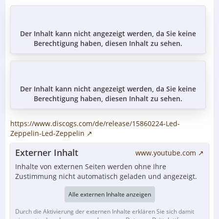
Der Inhalt kann nicht angezeigt werden, da Sie keine
Berechtigung haben, diesen Inhalt zu sehen.
Der Inhalt kann nicht angezeigt werden, da Sie keine
Berechtigung haben, diesen Inhalt zu sehen.
https://www.discogs.com/de/release/15860224-Led-
Zeppelin-Led-Zeppelin
Externer Inhalt
www.youtube.com
Inhalte von externen Seiten werden ohne Ihre
Zustimmung nicht automatisch geladen und angezeigt.
Alle externen Inhalte anzeigen
Durch die Aktivierung der externen Inhalte erklären Sie sich damit