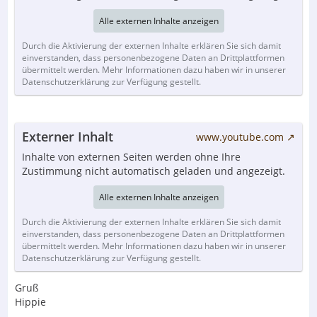
Alle externen Inhalte anzeigen
Durch die Aktivierung der externen Inhalte erklären Sie sich damit
einverstanden, dass personenbezogene Daten an Drittplattformen
übermittelt werden. Mehr Informationen dazu haben wir in unserer
Datenschutzerklärung zur Verfügung gestellt.
Externer Inhalt
www.youtube.com
Inhalte von externen Seiten werden ohne Ihre
Zustimmung nicht automatisch geladen und angezeigt.
Alle externen Inhalte anzeigen
Durch die Aktivierung der externen Inhalte erklären Sie sich damit
einverstanden, dass personenbezogene Daten an Drittplattformen
übermittelt werden. Mehr Informationen dazu haben wir in unserer
Datenschutzerklärung zur Verfügung gestellt.
Gruß
Hippie