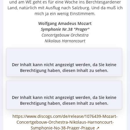
und am WE geht es für eine Woche ins Berchtesgardener
Land, natürlich mit Ausflug nach Salzburg. Und da muß ich
mich ja ein wenig Einstimmem.
Wolfgang Amadeus Mozart
Symphonie Nr.38 "Prager"
Concertgebouw Orchestra
Nikolaus Harnoncourt
Der Inhalt kann nicht angezeigt werden, da Sie keine
Berechtigung haben, diesen Inhalt zu sehen.
Der Inhalt kann nicht angezeigt werden, da Sie keine
Berechtigung haben, diesen Inhalt zu sehen.
https://www.discogs.com/de/release/1076439-Mozart-
Concertgebouw-Orchestra-Nikolaus-Harnoncourt-
Symphonie-No-38-Prager-Prague