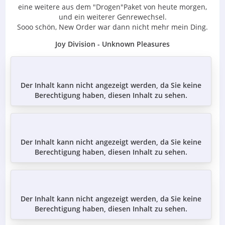
eine weitere aus dem "Drogen"Paket von heute morgen,
und ein weiterer Genrewechsel.
Sooo schön, New Order war dann nicht mehr mein Ding.
Joy Division - Unknown Pleasures
Der Inhalt kann nicht angezeigt werden, da Sie keine
Berechtigung haben, diesen Inhalt zu sehen.
Der Inhalt kann nicht angezeigt werden, da Sie keine
Berechtigung haben, diesen Inhalt zu sehen.
Der Inhalt kann nicht angezeigt werden, da Sie keine
Berechtigung haben, diesen Inhalt zu sehen.