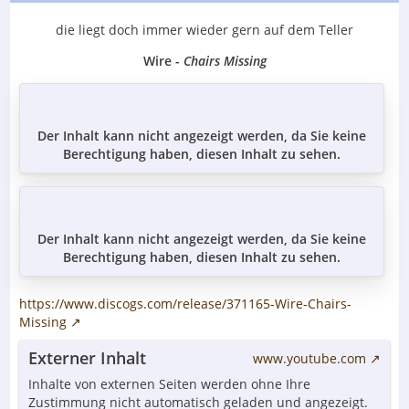
die liegt doch immer wieder gern auf dem Teller
Wire -
Chairs Missing
Der Inhalt kann nicht angezeigt werden, da Sie keine
Berechtigung haben, diesen Inhalt zu sehen.
Der Inhalt kann nicht angezeigt werden, da Sie keine
Berechtigung haben, diesen Inhalt zu sehen.
https://www.discogs.com/release/371165-Wire-Chairs-
Missing
Externer Inhalt
www.youtube.com
Inhalte von externen Seiten werden ohne Ihre
Zustimmung nicht automatisch geladen und angezeigt.