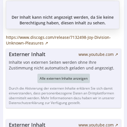
Der Inhalt kann nicht angezeigt werden, da Sie keine
Berechtigung haben, diesen Inhalt zu sehen.
https://www.discogs.com/release/7132498-Joy-Division-
Unknown-Pleasures
Externer Inhalt
www.youtube.com
Inhalte von externen Seiten werden ohne Ihre
Zustimmung nicht automatisch geladen und angezeigt.
Alle externen Inhalte anzeigen
Durch die Aktivierung der externen Inhalte erklären Sie sich damit
einverstanden, dass personenbezogene Daten an Drittplattformen
übermittelt werden. Mehr Informationen dazu haben wir in unserer
Datenschutzerklärung zur Verfügung gestellt.
Externer Inhalt
www.youtube.com