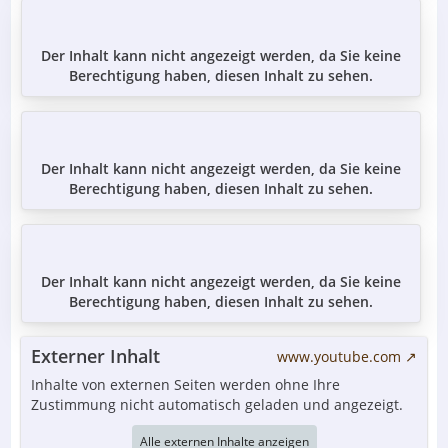
Der Inhalt kann nicht angezeigt werden, da Sie keine
Berechtigung haben, diesen Inhalt zu sehen.
Der Inhalt kann nicht angezeigt werden, da Sie keine
Berechtigung haben, diesen Inhalt zu sehen.
Der Inhalt kann nicht angezeigt werden, da Sie keine
Berechtigung haben, diesen Inhalt zu sehen.
Externer Inhalt
www.youtube.com
Inhalte von externen Seiten werden ohne Ihre
Zustimmung nicht automatisch geladen und angezeigt.
Alle externen Inhalte anzeigen