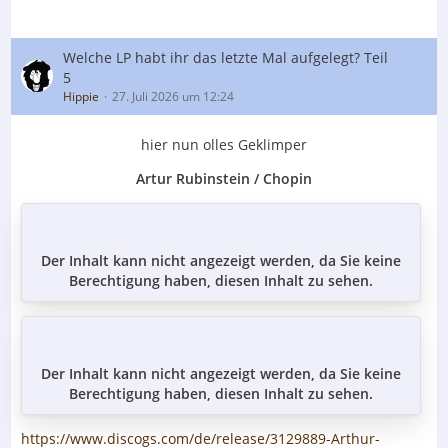
Welche LP habt ihr das letzte Mal aufgelegt? Teil
5
Hippie
27. Juli 2026 um 12:24
hier nun olles Geklimper
Artur Rubinstein / Chopin
Der Inhalt kann nicht angezeigt werden, da Sie keine
Berechtigung haben, diesen Inhalt zu sehen.
Der Inhalt kann nicht angezeigt werden, da Sie keine
Berechtigung haben, diesen Inhalt zu sehen.
https://www.discogs.com/de/release/3129889-Arthur-