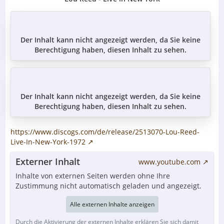
Der Inhalt kann nicht angezeigt werden, da Sie keine
Berechtigung haben, diesen Inhalt zu sehen.
Der Inhalt kann nicht angezeigt werden, da Sie keine
Berechtigung haben, diesen Inhalt zu sehen.
https://www.discogs.com/de/release/2513070-Lou-Reed-
Live-In-New-York-1972
Externer Inhalt
www.youtube.com
Inhalte von externen Seiten werden ohne Ihre
Zustimmung nicht automatisch geladen und angezeigt.
Alle externen Inhalte anzeigen
Durch die Aktivierung der externen Inhalte erklären Sie sich damit