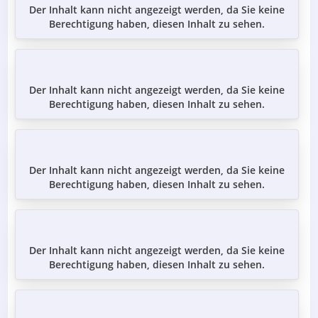
Der Inhalt kann nicht angezeigt werden, da Sie keine
Berechtigung haben, diesen Inhalt zu sehen.
Der Inhalt kann nicht angezeigt werden, da Sie keine
Berechtigung haben, diesen Inhalt zu sehen.
Der Inhalt kann nicht angezeigt werden, da Sie keine
Berechtigung haben, diesen Inhalt zu sehen.
Der Inhalt kann nicht angezeigt werden, da Sie keine
Berechtigung haben, diesen Inhalt zu sehen.