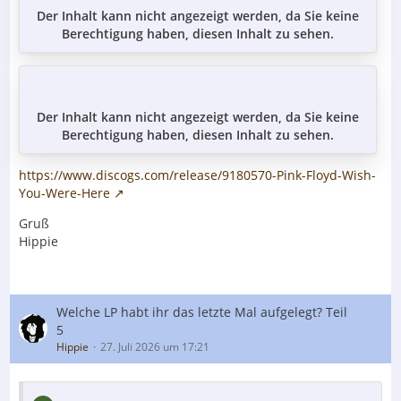
Der Inhalt kann nicht angezeigt werden, da Sie keine
Berechtigung haben, diesen Inhalt zu sehen.
Der Inhalt kann nicht angezeigt werden, da Sie keine
Berechtigung haben, diesen Inhalt zu sehen.
https://www.discogs.com/release/9180570-Pink-Floyd-Wish-
You-Were-Here
Gruß
Hippie
Welche LP habt ihr das letzte Mal aufgelegt? Teil
5
Hippie
27. Juli 2026 um 17:21