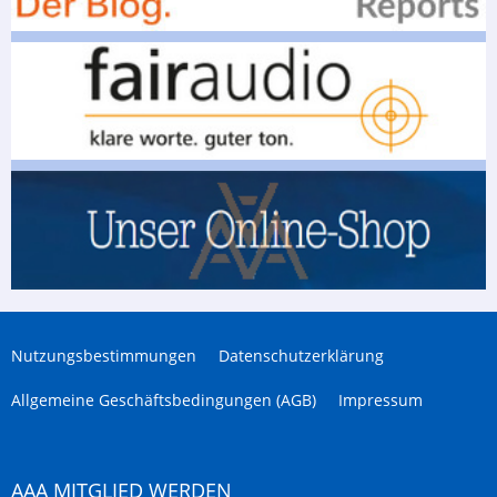
Nutzungsbestimmungen
Datenschutzerklärung
Allgemeine Geschäftsbedingungen (AGB)
Impressum
AAA MITGLIED WERDEN