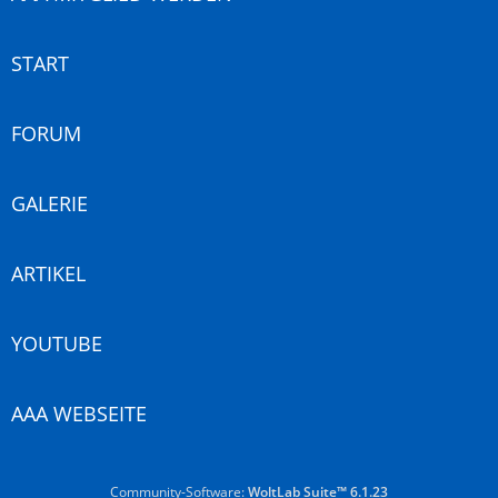
START
FORUM
GALERIE
ARTIKEL
YOUTUBE
AAA WEBSEITE
Community-Software:
WoltLab Suite™ 6.1.23