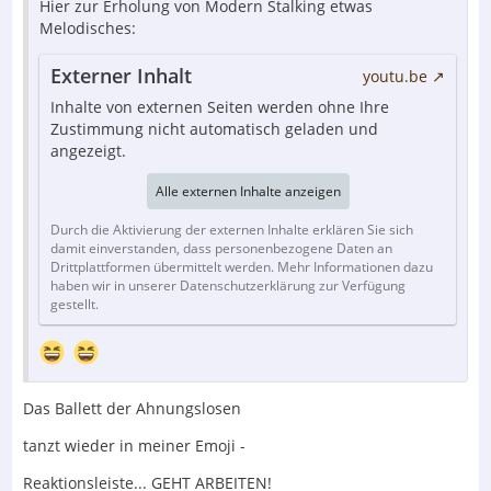
Hier zur Erholung von Modern Stalking etwas
Melodisches:
Externer Inhalt
youtu.be
Inhalte von externen Seiten werden ohne Ihre
Zustimmung nicht automatisch geladen und
angezeigt.
Alle externen Inhalte anzeigen
Durch die Aktivierung der externen Inhalte erklären Sie sich
damit einverstanden, dass personenbezogene Daten an
Drittplattformen übermittelt werden. Mehr Informationen dazu
haben wir in unserer Datenschutzerklärung zur Verfügung
gestellt.
Das Ballett der Ahnungslosen
tanzt wieder in meiner Emoji -
Reaktionsleiste... GEHT ARBEITEN!