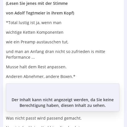
(Lesen Sie jenes mit der Stimme
von Adolf Tegtmeier in ihrem Kopf)
*Total lustig ist ja, wenn man
wichtige Ketten Komponenten
wie ein Preamp austauschen tut,
und man an Anfang dran nicht so zufrieden is mitte
Performance ...
Musse halt dem Rest anpassen.
Anderen Abnehmer, andere Boxen.*
Der Inhalt kann nicht angezeigt werden, da Sie keine
Berechtigung haben, diesen Inhalt zu sehen.
Was nicht passt wird passend gemacht.