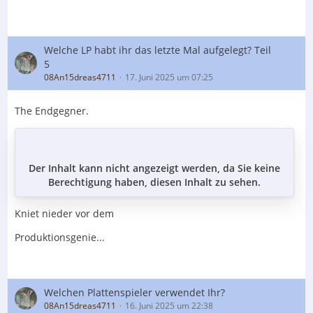
Welche LP habt ihr das letzte Mal aufgelegt? Teil
5
08An15dreas4711
17. Juni 2025 um 07:25
The Endgegner.
Der Inhalt kann nicht angezeigt werden, da Sie keine
Berechtigung haben, diesen Inhalt zu sehen.
Kniet nieder vor dem
Produktionsgenie...
Welchen Plattenspieler verwendet Ihr?
08An15dreas4711
16. Juni 2025 um 22:38