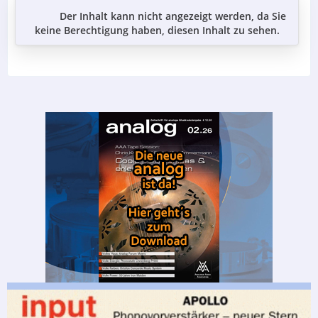
Der Inhalt kann nicht angezeigt werden, da Sie
keine Berechtigung haben, diesen Inhalt zu sehen.