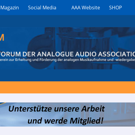
 Magazin
Social Media
AAA Website
SHOP