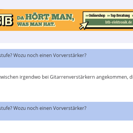
stufe? Wozu noch einen Vorverstärker?
nzwischen irgendwo bei Gitarrenverstärkern angekommen, d
stufe? Wozu noch einen Vorverstärker?