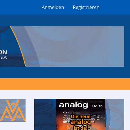
Anmelden
Registrieren