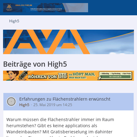
High5
Beiträge von High5
Erfahrungen zu Flächenstrahlern erwünscht
High5
25. Mai 2019 um 14:25
Warum müssen die Flächenstrahler immer im Raum
herumstehen? Gibt es keine applications als
Wandeinbauten? Mit Gratisberieselung im dahinter