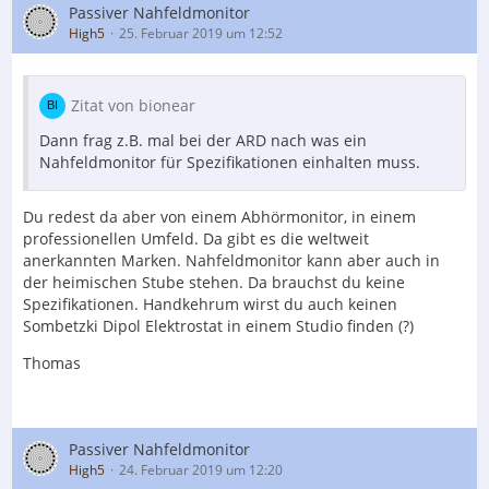
Passiver Nahfeldmonitor
High5
25. Februar 2019 um 12:52
Zitat von bionear
Dann frag z.B. mal bei der ARD nach was ein
Nahfeldmonitor für Spezifikationen einhalten muss.
Du redest da aber von einem Abhörmonitor, in einem
professionellen Umfeld. Da gibt es die weltweit
anerkannten Marken. Nahfeldmonitor kann aber auch in
der heimischen Stube stehen. Da brauchst du keine
Spezifikationen. Handkehrum wirst du auch keinen
Sombetzki Dipol Elektrostat in einem Studio finden (?)
Thomas
Passiver Nahfeldmonitor
High5
24. Februar 2019 um 12:20