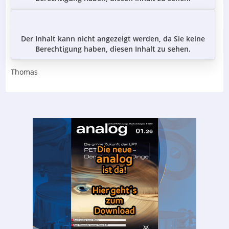
Der Inhalt kann nicht angezeigt werden, da Sie keine
Berechtigung haben, diesen Inhalt zu sehen.
Thomas