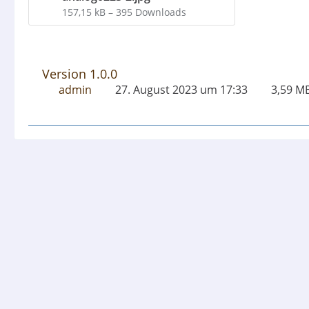
157,15 kB – 395 Downloads
Version 1.0.0
admin
27. August 2023 um 17:33
3,59 M