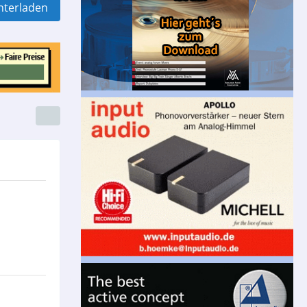
nterladen