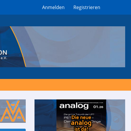
Anmelden
Registrieren