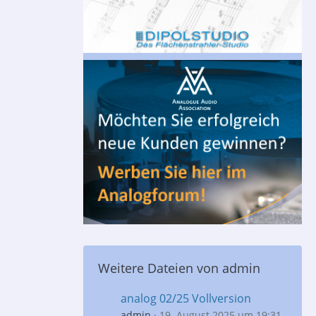
Weitere Dateien von admin
analog 02/25 Vollversion
admin
19. August 2025 um 19:31