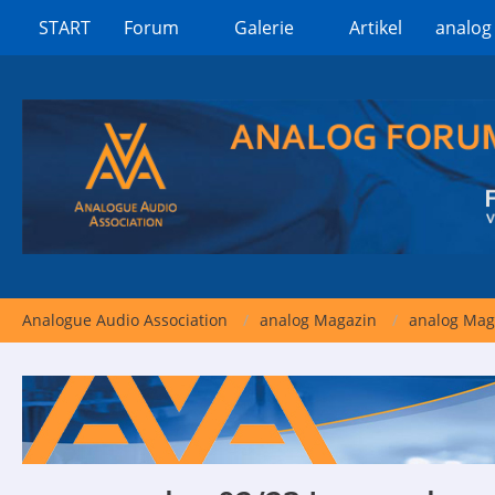
START
Forum
Galerie
Artikel
analog
Analogue Audio Association
analog Magazin
analog Mag