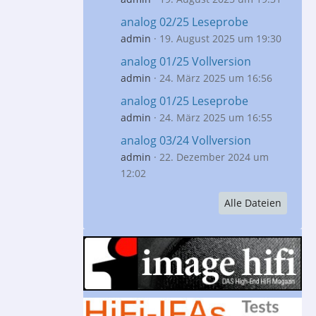
analog 02/25 Leseprobe
admin
19. August 2025 um 19:30
analog 01/25 Vollversion
admin
24. März 2025 um 16:56
analog 01/25 Leseprobe
admin
24. März 2025 um 16:55
analog 03/24 Vollversion
admin
22. Dezember 2024 um
12:02
Alle Dateien