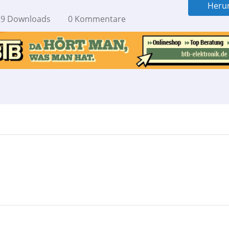
Heru
9 Downloads
0 Kommentare