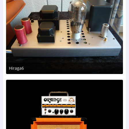
Hiraga6
2. August 2026 um 10:13