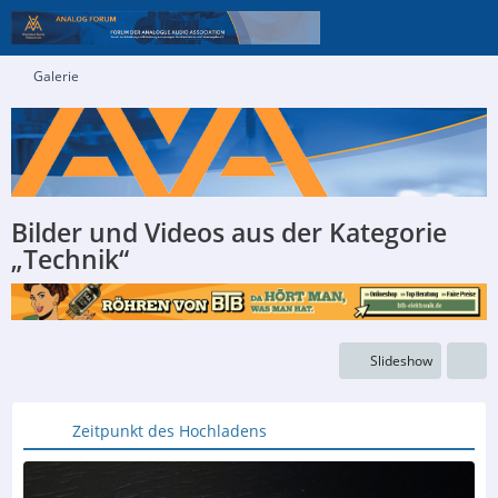
Galerie
Bilder und Videos aus der Kategorie
„Technik“
Slideshow
Zeitpunkt des Hochladens