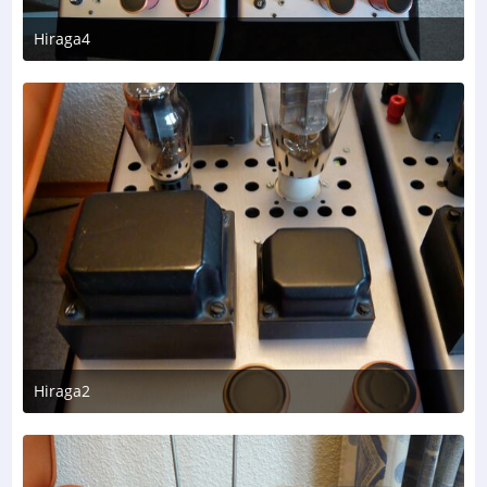
Hiraga4
2. August 2026 um 10:13
Hiraga2
2. August 2026 um 10:13