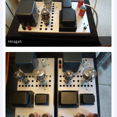
Hiraga5
2. August 2026 um 10:13