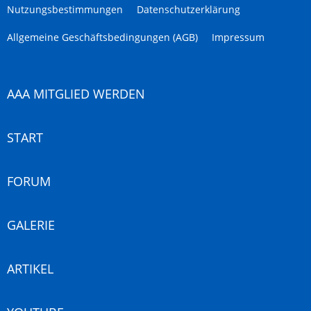
Nutzungsbestimmungen
Datenschutzerklärung
Allgemeine Geschäftsbedingungen (AGB)
Impressum
AAA MITGLIED WERDEN
START
FORUM
GALERIE
ARTIKEL