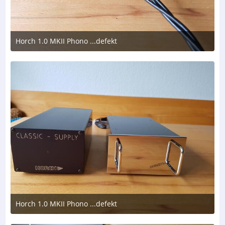
Horch 1.0 MKII Phono ...defekt
8. August 2026 um 17:23
Horch 1.0 MKII Phono ...defekt
8. August 2026 um 17:23