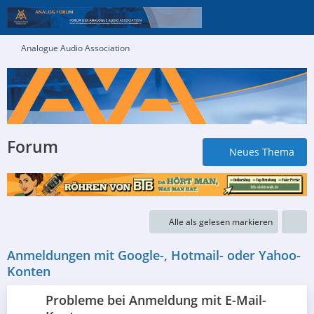
Analogue Audio Association
Forum
Neues Thema
Alle als gelesen markieren
Anmeldungen mit Google-, Hotmail- oder Yahoo-
Konten
Probleme bei Anmeldung mit E-Mail-