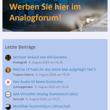
Letzte Beiträge
Seriöser Ankauf von Hifi-Geräten
Analoghifi
6. August 2026 um 16:30
Welche LP habt ihr das letzte Mal aufgelegt? Teil 5
Trajann Valoris
6. August 2026 um 16:29
Fosi Audio V3 Mono Endstufen
schnupperabo
6. August 2026 um 16:24
AAA Virtueller Analog Stammtisch (VAS)
loricraft
6. August 2026 um 16:21
Workflow HumminGuru Ultraschall