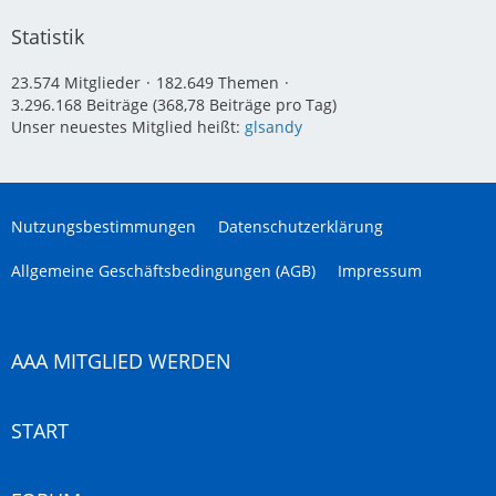
Statistik
23.574 Mitglieder
182.649 Themen
3.296.168 Beiträge (368,78 Beiträge pro Tag)
Unser neuestes Mitglied heißt:
glsandy
Nutzungsbestimmungen
Datenschutzerklärung
Allgemeine Geschäftsbedingungen (AGB)
Impressum
AAA MITGLIED WERDEN
START