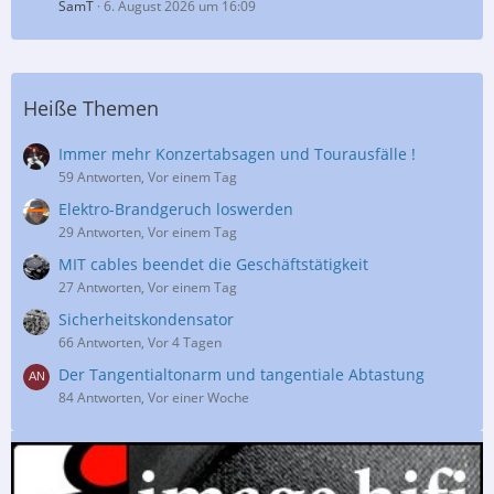
SamT
6. August 2026 um 16:09
Heiße Themen
Immer mehr Konzertabsagen und Tourausfälle !
59 Antworten, Vor einem Tag
Elektro-Brandgeruch loswerden
29 Antworten, Vor einem Tag
MIT cables beendet die Geschäftstätigkeit
27 Antworten, Vor einem Tag
Sicherheitskondensator
66 Antworten, Vor 4 Tagen
Der Tangentialtonarm und tangentiale Abtastung
84 Antworten, Vor einer Woche