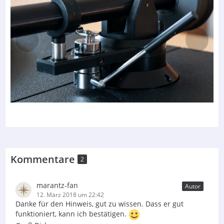
Kommentare
2
marantz-fan
Autor
12. März 2018 um 22:42
Danke für den Hinweis, gut zu wissen. Dass er gut
funktioniert, kann ich bestätigen.