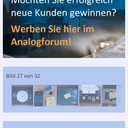
Bild 27 von 32