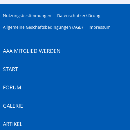
Nutzungsbestimmungen
Datenschutzerklärung
Allgemeine Geschäftsbedingungen (AGB)
Impressum
AAA MITGLIED WERDEN
START
FORUM
GALERIE
ARTIKEL