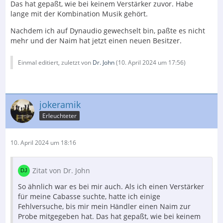
Das hat gepaßt, wie bei keinem Verstärker zuvor. Habe
lange mit der Kombination Musik gehört.
Nachdem ich auf Dynaudio gewechselt bin, paßte es nicht
mehr und der Naim hat jetzt einen neuen Besitzer.
Einmal editiert, zuletzt von
Dr. John
(
10. April 2024 um 17:56
)
jokeramik
Erleuchteter
10. April 2024 um 18:16
Zitat von Dr. John
So ähnlich war es bei mir auch. Als ich einen Verstärker
für meine Cabasse suchte, hatte ich einige
Fehlversuche, bis mir mein Händler einen Naim zur
Probe mitgegeben hat. Das hat gepaßt, wie bei keinem