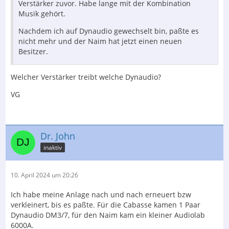
Verstärker zuvor. Habe lange mit der Kombination
Musik gehört.
Nachdem ich auf Dynaudio gewechselt bin, paßte es
nicht mehr und der Naim hat jetzt einen neuen
Besitzer.
Welcher Verstärker treibt welche Dynaudio?
VG
Dr. John
inaktiv
10. April 2024 um 20:26
Ich habe meine Anlage nach und nach erneuert bzw
verkleinert, bis es paßte. Für die Cabasse kamen 1 Paar
Dynaudio DM3/7, für den Naim kam ein kleiner Audiolab
6000A.