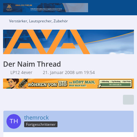
Verstärker, Lautsprecher, Zubehör
Der Naim Thread
LP12 4ever
21. Januar 2008 um 19:54
themrock
Fortgeschrittener