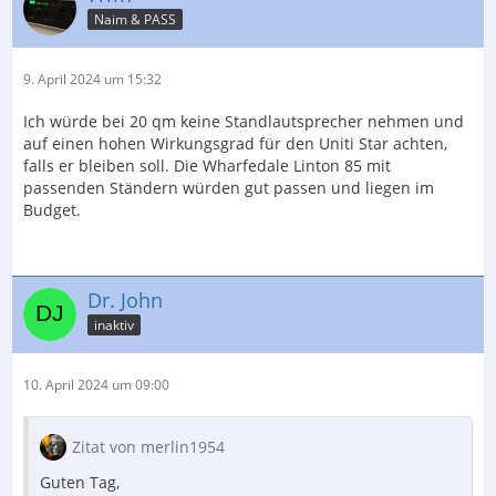
Naim & PASS
9. April 2024 um 15:32
Ich würde bei 20 qm keine Standlautsprecher nehmen und
auf einen hohen Wirkungsgrad für den Uniti Star achten,
falls er bleiben soll. Die Wharfedale Linton 85 mit
passenden Ständern würden gut passen und liegen im
Budget.
Dr. John
inaktiv
10. April 2024 um 09:00
Zitat von merlin1954
Guten Tag,