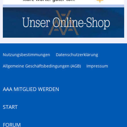
Nutzungsbestimmungen
Datenschutzerklärung
Allgemeine Geschäftsbedingungen (AGB)
Impressum
AAA MITGLIED WERDEN
START
FORUM