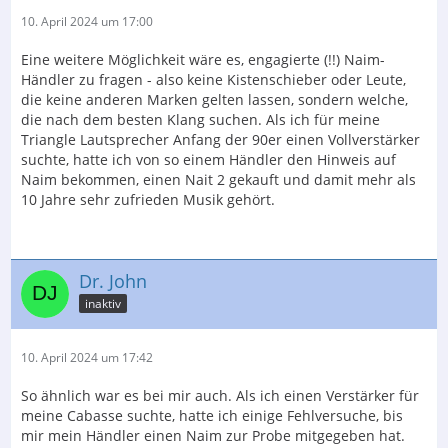
10. April 2024 um 17:00
Eine weitere Möglichkeit wäre es, engagierte (!!) Naim-
Händler zu fragen - also keine Kistenschieber oder Leute,
die keine anderen Marken gelten lassen, sondern welche,
die nach dem besten Klang suchen. Als ich für meine
Triangle Lautsprecher Anfang der 90er einen Vollverstärker
suchte, hatte ich von so einem Händler den Hinweis auf
Naim bekommen, einen Nait 2 gekauft und damit mehr als
10 Jahre sehr zufrieden Musik gehört.
Dr. John
inaktiv
10. April 2024 um 17:42
So ähnlich war es bei mir auch. Als ich einen Verstärker für
meine Cabasse suchte, hatte ich einige Fehlversuche, bis
mir mein Händler einen Naim zur Probe mitgegeben hat.