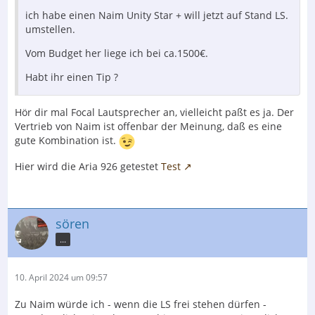
ich habe einen Naim Unity Star + will jetzt auf Stand LS.
umstellen.
Vom Budget her liege ich bei ca.1500€.
Habt ihr einen Tip ?
Hör dir mal Focal Lautsprecher an, vielleicht paßt es ja. Der
Vertrieb von Naim ist offenbar der Meinung, daß es eine
gute Kombination ist.
Hier wird die Aria 926 getestet
Test
sören
...
10. April 2024 um 09:57
Zu Naim würde ich - wenn die LS frei stehen dürfen -