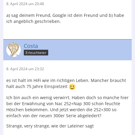
8. April 2024 um 20:48
a) sag deinem Freund, Google ist dein Freund und b) habe
ich angeblich geschrieben.
Costa
Erleuchteter
8. April 2024 um 23:32
es ist halt im HiFi wie im richtigen Leben. Mancher braucht
halt auch 75 Jahre Einspielzeit
Ich bin auch ein wenig verwirrt. Haben doch so manche hier
bei der Erwähnung von Nac 252+Nap 300 schon feuchte
Höschen bekommen. Und jetzt werden die 252+300 so
einfach von der neuen 300er Serie abgeledert?
Strange, very strange, wie der Lateiner sagt