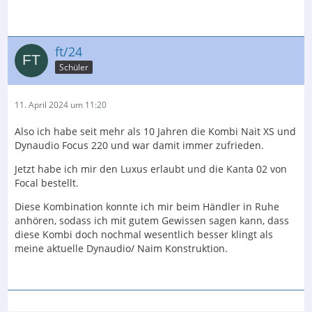
ft/24
Schüler
11. April 2024 um 11:20
Also ich habe seit mehr als 10 Jahren die Kombi Nait XS und
Dynaudio Focus 220 und war damit immer zufrieden.
Jetzt habe ich mir den Luxus erlaubt und die Kanta 02 von
Focal bestellt.
Diese Kombination konnte ich mir beim Händler in Ruhe
anhören, sodass ich mit gutem Gewissen sagen kann, dass
diese Kombi doch nochmal wesentlich besser klingt als
meine aktuelle Dynaudio/ Naim Konstruktion.