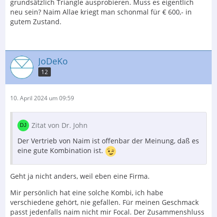
grundsätzlich Triangle ausprobieren. Muss es eigentlich
neu sein? Naim Allae kriegt man schonmal für € 600,- in
gutem Zustand.
JoDeKo
12
10. April 2024 um 09:59
Zitat von Dr. John
Der Vertrieb von Naim ist offenbar der Meinung, daß es
eine gute Kombination ist.
Geht ja nicht anders, weil eben eine Firma.
Mir persönlich hat eine solche Kombi, ich habe
verschiedene gehört, nie gefallen. Für meinen Geschmack
passt jedenfalls naim nicht mir Focal. Der Zusammenshluss