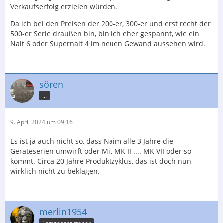
Verkaufserfolg erzielen würden.
Da ich bei den Preisen der 200-er, 300-er und erst recht der
500-er Serie draußen bin, bin ich eher gespannt, wie ein
Nait 6 oder Supernait 4 im neuen Gewand aussehen wird.
sören
...
9. April 2024 um 09:16
Es ist ja auch nicht so, dass Naim alle 3 Jahre die
Geräteserien umwirft oder Mit MK II .... MK VII oder so
kommt. Circa 20 Jahre Produktzyklus, das ist doch nun
wirklich nicht zu beklagen.
merlin1954
Fortgeschrittener