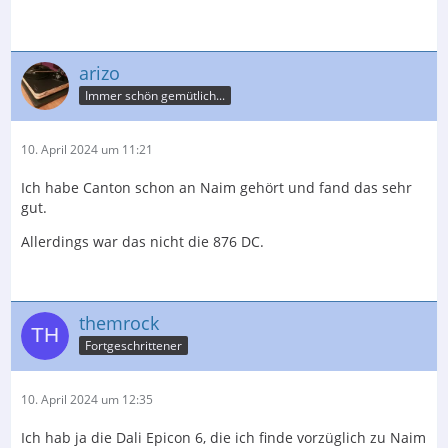
arizo
Immer schön gemütlich...
10. April 2024 um 11:21
Ich habe Canton schon an Naim gehört und fand das sehr
gut.
Allerdings war das nicht die 876 DC.
themrock
Fortgeschrittener
10. April 2024 um 12:35
Ich hab ja die Dali Epicon 6, die ich finde vorzüglich zu Naim