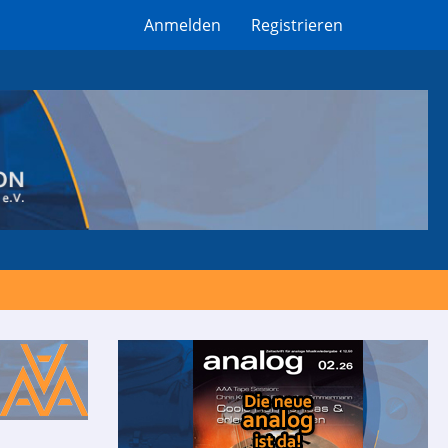
Anmelden
Registrieren